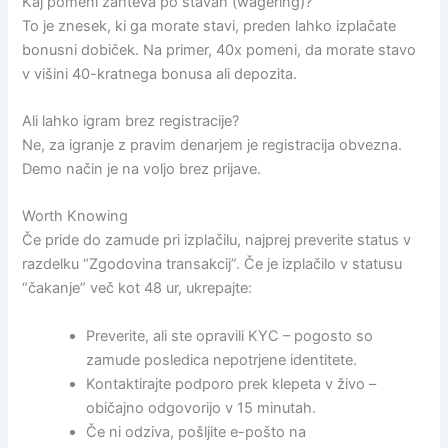
Kaj pomeni zahteva po stavah (wagering)?
To je znesek, ki ga morate stavi, preden lahko izplačate
bonusni dobiček. Na primer, 40x pomeni, da morate stavo
v višini 40-kratnega bonusa ali depozita.
Ali lahko igram brez registracije?
Ne, za igranje z pravim denarjem je registracija obvezna.
Demo način je na voljo brez prijave.
Worth Knowing
Če pride do zamude pri izplačilu, najprej preverite status v
razdelku “Zgodovina transakcij”. Če je izplačilo v statusu
“čakanje” več kot 48 ur, ukrepajte:
Preverite, ali ste opravili KYC – pogosto so
zamude posledica nepotrjene identitete.
Kontaktirajte podporo prek klepeta v živo –
običajno odgovorijo v 15 minutah.
Če ni odziva, pošljite e-pošto na