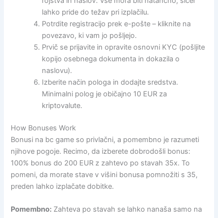
rojstva in naslov. Vse mora biti natančno, sicer
lahko pride do težav pri izplačilu.
Potrdite registracijo prek e-pošte – kliknite na
povezavo, ki vam jo pošljejo.
Prvič se prijavite in opravite osnovni KYC (pošljite
kopijo osebnega dokumenta in dokazila o
naslovu).
Izberite način pologa in dodajte sredstva.
Minimalni polog je običajno 10 EUR za
kriptovalute.
How Bonuses Work
Bonusi na bc game so privlačni, a pomembno je razumeti
njihove pogoje. Recimo, da izberete dobrodošli bonus:
100% bonus do 200 EUR z zahtevo po stavah 35x. To
pomeni, da morate stave v višini bonusa pomnožiti s 35,
preden lahko izplačate dobitke.
Pomembno:
Zahteva po stavah se lahko nanaša samo na