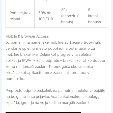
30x
5-
Ponedeljkov
50% do
(depozit +
kratnik
reload
100 EUR
bonus)
bonusa
Mobile & Browser Access
bc game nima namenske mobilne aplikacije v trgovinah,
vendar je spletno mesto popolnoma optimizirano za
mobilne brskalnike. Deluje kot progresivna spletna
aplikacija (PWA) – ko jo odprete v brskalniku, lahko dodate
ikono na domači zaslon. To omogoča skoraj enako
izkušnjo kot aplikacija, brez zasedanja prostora v
pomnilniku.
Preprosto odprite brskalnik na pametnem telefonu, pojdite
na bc game in se prijavite. Vsa funkcionalnost – pologi,
izplačila, igre – je na voljo tudi na manjših zaslonih.