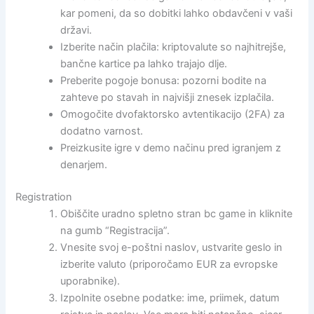
kar pomeni, da so dobitki lahko obdavčeni v vaši
državi.
Izberite način plačila: kriptovalute so najhitrejše,
bančne kartice pa lahko trajajo dlje.
Preberite pogoje bonusa: pozorni bodite na
zahteve po stavah in najvišji znesek izplačila.
Omogočite dvofaktorsko avtentikacijo (2FA) za
dodatno varnost.
Preizkusite igre v demo načinu pred igranjem z
denarjem.
Registration
Obiščite uradno spletno stran bc game in kliknite
na gumb “Registracija”.
Vnesite svoj e-poštni naslov, ustvarite geslo in
izberite valuto (priporočamo EUR za evropske
uporabnike).
Izpolnite osebne podatke: ime, priimek, datum