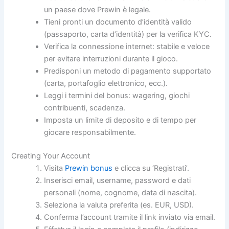
un paese dove Prewin è legale.
Tieni pronti un documento d’identità valido
(passaporto, carta d’identità) per la verifica KYC.
Verifica la connessione internet: stabile e veloce
per evitare interruzioni durante il gioco.
Predisponi un metodo di pagamento supportato
(carta, portafoglio elettronico, ecc.).
Leggi i termini del bonus: wagering, giochi
contribuenti, scadenza.
Imposta un limite di deposito e di tempo per
giocare responsabilmente.
Creating Your Account
Visita
Prewin bonus
e clicca su ‘Registrati’.
Inserisci email, username, password e dati
personali (nome, cognome, data di nascita).
Seleziona la valuta preferita (es. EUR, USD).
Conferma l’account tramite il link inviato via email.