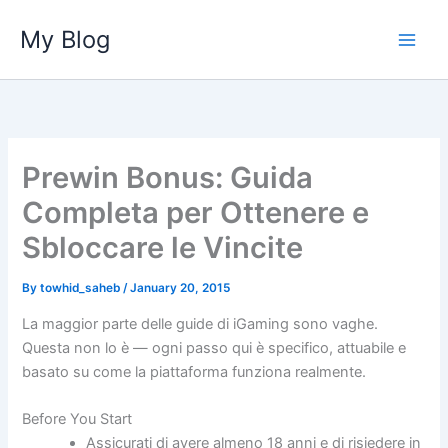
Skip
My Blog
to
content
Prewin Bonus: Guida
Completa per Ottenere e
Sbloccare le Vincite
By
towhid_saheb
/
January 20, 2015
La maggior parte delle guide di iGaming sono vaghe.
Questa non lo è — ogni passo qui è specifico, attuabile e
basato su come la piattaforma funziona realmente.
Before You Start
Assicurati di avere almeno 18 anni e di risiedere in