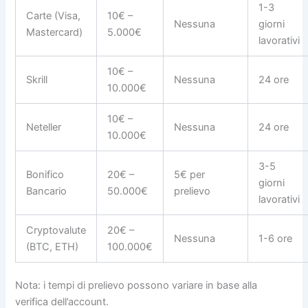
1-3
Carte (Visa,
10€ –
Nessuna
giorni
Mastercard)
5.000€
lavorativi
10€ –
Skrill
Nessuna
24 ore
10.000€
10€ –
Neteller
Nessuna
24 ore
10.000€
3-5
Bonifico
20€ –
5€ per
giorni
Bancario
50.000€
prelievo
lavorativi
Cryptovalute
20€ –
Nessuna
1-6 ore
(BTC, ETH)
100.000€
Nota: i tempi di prelievo possono variare in base alla
verifica dell’account.