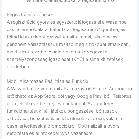
és bankszámlaadatokat a regisztrációhoz.
Regisztrációs Lépések
A regisztráció gyors és egyszerű: látogass el a Wazamba
casino weboldalára, kattints a “Regisztráció” gombra, és
töltsd ki az űrlapot névvel, email-címmel, jelszóval és
pénznem választással. Erősítsd meg a fiókodat email-ben,
majd jelentkezz be. Ajánlott azonnal elvégezni a
személyazonosság igazolását (KYC) a sima kifizetések
érdekében.
Mobil Alkalmazás Beállítása és Funkciói
A Wazamba casino mobil alkalmazása iOS-re és Android-ra
letölthető az App Store-ból vagy Google Play-ból. Telepítés
után jelentkezz be meglévő fiókoddal. Az app teljes
funkcionalitást kínál: játékok böngészése, bónuszok
aktiválása, befizetések és kifizetések kezelése, valamint
push-értesítések a promóciókról. Optimalizált a gyors
betöltésre és érintőképernyős vezérlésre.