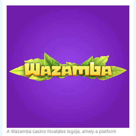
A Wazamba casino hivatalos logója, amely a platform