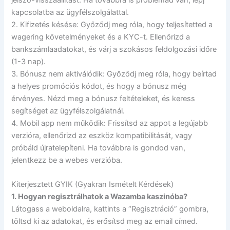
kapcsolatba az ügyfélszolgálattal.
2. Kifizetés késése: Győződj meg róla, hogy teljesítetted a
wagering követelményeket és a KYC-t. Ellenőrizd a
bankszámlaadatokat, és várj a szokásos feldolgozási időre
(1-3 nap).
3. Bónusz nem aktiválódik: Győződj meg róla, hogy beírtad
a helyes promóciós kódot, és hogy a bónusz még
érvényes. Nézd meg a bónusz feltételeket, és keress
segítséget az ügyfélszolgálatnál.
4. Mobil app nem működik: Frissítsd az appot a legújabb
verzióra, ellenőrizd az eszköz kompatibilitását, vagy
próbáld újratelepíteni. Ha továbbra is gondod van,
jelentkezz be a webes verzióba.
Kiterjesztett GYIK (Gyakran Ismételt Kérdések)
1. Hogyan regisztrálhatok a Wazamba kaszinóba?
Látogass a weboldalra, kattints a “Regisztráció” gombra,
töltsd ki az adatokat, és erősítsd meg az email címed.