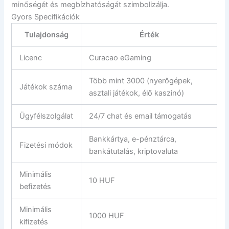
minőségét és megbízhatóságát szimbolizálja.
Gyors Specifikációk
Tulajdonság
Érték
Licenc
Curacao eGaming
Több mint 3000 (nyerőgépek,
Játékok száma
asztali játékok, élő kaszinó)
Ügyfélszolgálat
24/7 chat és email támogatás
Bankkártya, e-pénztárca,
Fizetési módok
bankátutalás, kriptovaluta
Minimális
10 HUF
befizetés
Minimális
1000 HUF
kifizetés