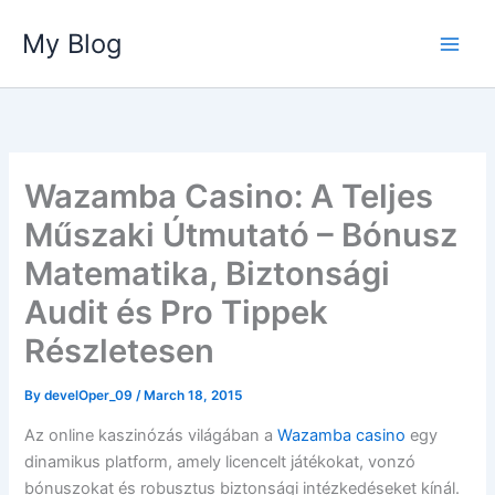
Skip
My Blog
to
content
Wazamba Casino: A Teljes
Műszaki Útmutató – Bónusz
Matematika, Biztonsági
Audit és Pro Tippek
Részletesen
By
develOper_09
/
March 18, 2015
Az online kaszinózás világában a
Wazamba casino
egy
dinamikus platform, amely licencelt játékokat, vonzó
bónuszokat és robusztus biztonsági intézkedéseket kínál.