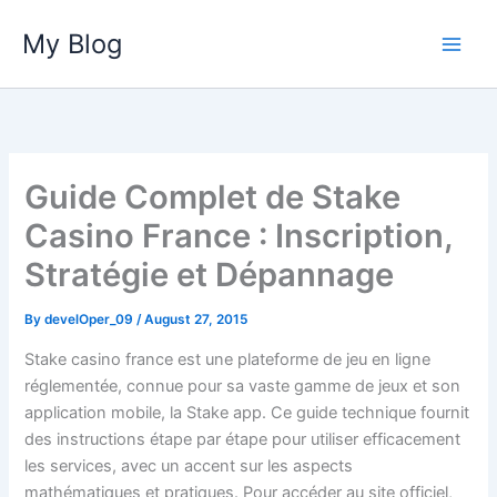
Skip
My Blog
to
content
Guide Complet de Stake
Casino France : Inscription,
Stratégie et Dépannage
By
develOper_09
/
August 27, 2015
Stake casino france est une plateforme de jeu en ligne
réglementée, connue pour sa vaste gamme de jeux et son
application mobile, la Stake app. Ce guide technique fournit
des instructions étape par étape pour utiliser efficacement
les services, avec un accent sur les aspects
mathématiques et pratiques. Pour accéder au site officiel,