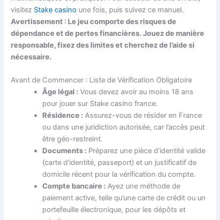
visitez
Stake casino
une fois, puis suivez ce manuel.
Avertissement : Le jeu comporte des risques de
dépendance et de pertes financières. Jouez de manière
responsable, fixez des limites et cherchez de l’aide si
nécessaire.
Avant de Commencer : Liste de Vérification Obligatoire
Âge légal :
Vous devez avoir au moins 18 ans
pour jouer sur Stake casino france.
Résidence :
Assurez-vous de résider en France
ou dans une juridiction autorisée, car l’accès peut
être géo-restreint.
Documents :
Préparez une pièce d’identité valide
(carte d’identité, passeport) et un justificatif de
domicile récent pour la vérification du compte.
Compte bancaire :
Ayez une méthode de
paiement active, telle qu’une carte de crédit ou un
portefeuille électronique, pour les dépôts et