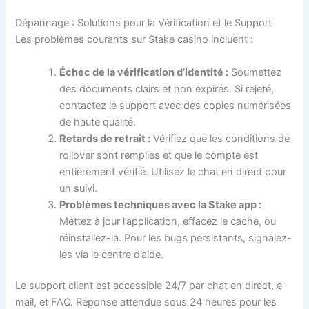
Dépannage : Solutions pour la Vérification et le Support
Les problèmes courants sur Stake casino incluent :
Échec de la vérification d’identité :
Soumettez
des documents clairs et non expirés. Si rejeté,
contactez le support avec des copies numérisées
de haute qualité.
Retards de retrait :
Vérifiez que les conditions de
rollover sont remplies et que le compte est
entièrement vérifié. Utilisez le chat en direct pour
un suivi.
Problèmes techniques avec la Stake app :
Mettez à jour l’application, effacez le cache, ou
réinstallez-la. Pour les bugs persistants, signalez-
les via le centre d’aide.
Le support client est accessible 24/7 par chat en direct, e-
mail, et FAQ. Réponse attendue sous 24 heures pour les