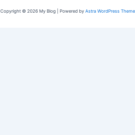
Copyright © 2026 My Blog | Powered by
Astra WordPress Theme