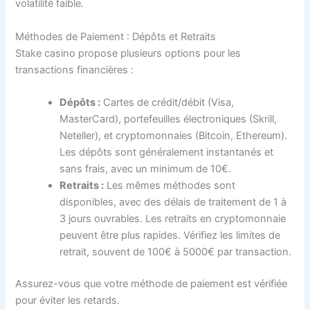
volatilité faible.
Méthodes de Paiement : Dépôts et Retraits
Stake casino propose plusieurs options pour les
transactions financières :
Dépôts :
Cartes de crédit/débit (Visa,
MasterCard), portefeuilles électroniques (Skrill,
Neteller), et cryptomonnaies (Bitcoin, Ethereum).
Les dépôts sont généralement instantanés et
sans frais, avec un minimum de 10€.
Retraits :
Les mêmes méthodes sont
disponibles, avec des délais de traitement de 1 à
3 jours ouvrables. Les retraits en cryptomonnaie
peuvent être plus rapides. Vérifiez les limites de
retrait, souvent de 100€ à 5000€ par transaction.
Assurez-vous que votre méthode de paiement est vérifiée
pour éviter les retards.