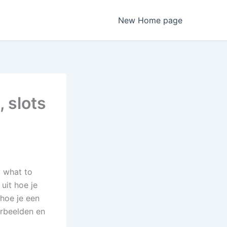
New Home page
 slots
y what to
uit hoe je
hoe je een
orbeelden en