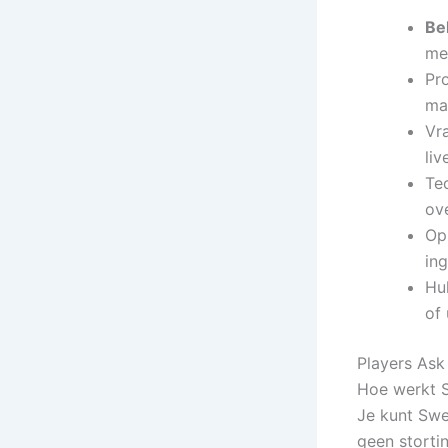
Bel
me
Pr
ma
Vr
liv
Te
ov
Op
in
Hul
of 
Players Ask
Hoe werkt S
Je kunt Swe
geen storti