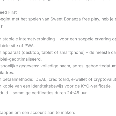
ed First
begint met het spelen van Sweet Bonanza free play, heb je 
g:
n stabiele internetverbinding – voor een soepele ervaring o
biele site of PWA.
n apparaat (desktop, tablet of smartphone) – de meeste cas
biel-geoptimaliseerd.
rsoonlijke gegevens: volledige naam, adres, geboortedatum
iladres.
n betaalmethode: iDEAL, creditcard, e-wallet of cryptovalut
 kopie van een identiteitsbewijs voor de KYC-verificatie.
duld – sommige verificaties duren 24-48 uur.
tappen om een account aan te maken: