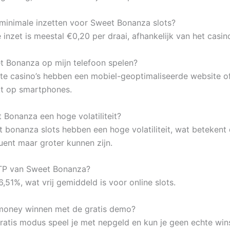
 minimale inzetten voor Sweet Bonanza slots?
inzet is meestal €0,20 per draai, afhankelijk van het casin
t Bonanza op mijn telefoon spelen?
te casino’s hebben een mobiel-geoptimaliseerde website o
t op smartphones.
 Bonanza een hoge volatiliteit?
t bonanza slots hebben een hoge volatiliteit, wat betekent
uent maar groter kunnen zijn.
RTP van Sweet Bonanza?
,51%, wat vrij gemiddeld is voor online slots.
 money winnen met de gratis demo?
gratis modus speel je met nepgeld en kun je geen echte win