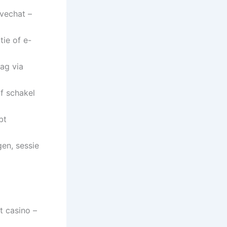
ivechat –
ie of e-
ag via
f schakel
bt
gen, sessie
t casino –