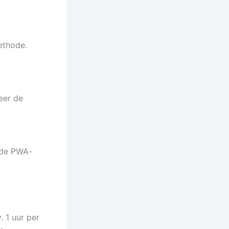
ethode.
eer de
 de PWA-
. 1 uur per