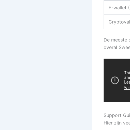
E-wallet (
Cryptoval
De meeste c
overal Swee
Support Gu
Hier zijn v