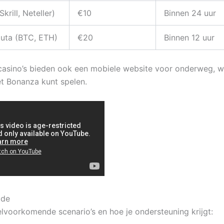
Skrill, Neteller)
€10
Binnen 24 uur
uta (BTC, ETH)
€20
Binnen 12 uur
asino’s bieden ook een mobiele website voor onderweg, w
t Bonanza kunt spelen.
ide
eelvoorkomende scenario’s en hoe je ondersteuning krijgt: