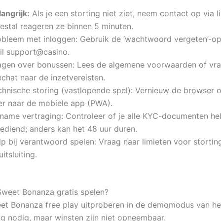
angrijk:
Als je een storting niet ziet, neem contact op via l
estal reageren ze binnen 5 minuten.
obleem met inloggen: Gebruik de ‘wachtwoord vergeten’-opt
il support@casino.
agen over bonussen: Lees de algemene voorwaarden of vra
echat naar de inzetvereisten.
chnische storing (vastlopende spel): Vernieuw de browser o
er naar de mobiele app (PWA).
name vertraging: Controleer of je alle KYC-documenten he
gediend; anders kan het 48 uur duren.
p bij verantwoord spelen: Vraag naar limieten voor stortin
uitsluiting.
weet Bonanza gratis spelen?
et Bonanza free play uitproberen in de demomodus van he
ng nodig, maar winsten zijn niet opneembaar.