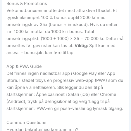
Bonus & Promotions
Velkomstbonusen er ofte det mest attraktive tilbudet. Et
typisk eksempel: 100 % bonus opptil 2000 kr med
omsetningskrav 35x (bonus + innskudd). Hvis du setter
inn 1000 kr, mottar du 1000 kr i bonus. Total
omsetningsplikt: (1000 + 1000) × 35 = 70 000 kr. Dette må
omsettes før gevinster kan tas ut.
Viktig:
Spill kun med
ansvar – bonusjakt kan føre til tap.
App & PWA Guide
Det finnes ingen nedlastbar app i Google Play eller App
Store. I stedet tilbys en progressiv web-app (PWA) som du
kan åpne via nettleseren. Slik legger du den til på
startskjermen: Åpne casinoet i Safari (iOS) eller Chrome
(Android), trykk på delingsikonet og velg ‘Legg til på
startskjermen’. PWA-en gir push-varsler og lynrask tilgang.
Common Questions
Hvordan bekrefter jeg kontoen min?