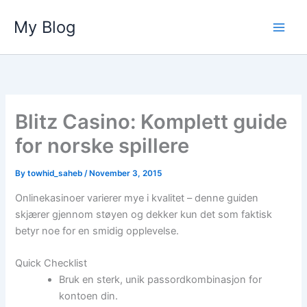
Skip
My Blog
to
content
Blitz Casino: Komplett guide
for norske spillere
By
towhid_saheb
/
November 3, 2015
Onlinekasinoer varierer mye i kvalitet – denne guiden
skjærer gjennom støyen og dekker kun det som faktisk
betyr noe for en smidig opplevelse.
Quick Checklist
Bruk en sterk, unik passordkombinasjon for
kontoen din.