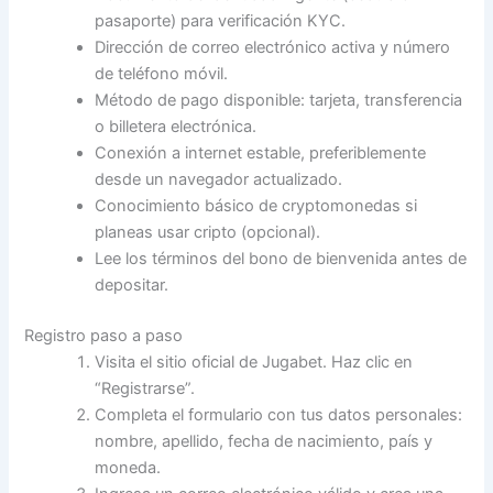
pasaporte) para verificación KYC.
Dirección de correo electrónico activa y número
de teléfono móvil.
Método de pago disponible: tarjeta, transferencia
o billetera electrónica.
Conexión a internet estable, preferiblemente
desde un navegador actualizado.
Conocimiento básico de cryptomonedas si
planeas usar cripto (opcional).
Lee los términos del bono de bienvenida antes de
depositar.
Registro paso a paso
Visita el sitio oficial de Jugabet. Haz clic en
“Registrarse”.
Completa el formulario con tus datos personales:
nombre, apellido, fecha de nacimiento, país y
moneda.