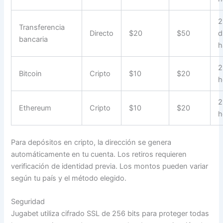
2
Transferencia
Directo
$20
$50
d
bancaria
h
2
Bitcoin
Cripto
$10
$20
h
2
Ethereum
Cripto
$10
$20
h
Para depósitos en cripto, la dirección se genera
automáticamente en tu cuenta. Los retiros requieren
verificación de identidad previa. Los montos pueden variar
según tu país y el método elegido.
Seguridad
Jugabet utiliza cifrado SSL de 256 bits para proteger todas