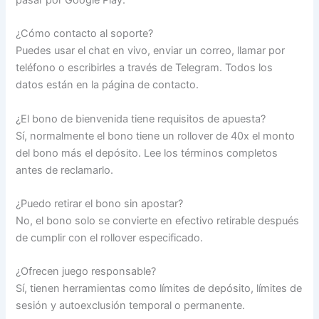
pasar por Google Play.
¿Cómo contacto al soporte?
Puedes usar el chat en vivo, enviar un correo, llamar por
teléfono o escribirles a través de Telegram. Todos los
datos están en la página de contacto.
¿El bono de bienvenida tiene requisitos de apuesta?
Sí, normalmente el bono tiene un rollover de 40x el monto
del bono más el depósito. Lee los términos completos
antes de reclamarlo.
¿Puedo retirar el bono sin apostar?
No, el bono solo se convierte en efectivo retirable después
de cumplir con el rollover especificado.
¿Ofrecen juego responsable?
Sí, tienen herramientas como límites de depósito, límites de
sesión y autoexclusión temporal o permanente.