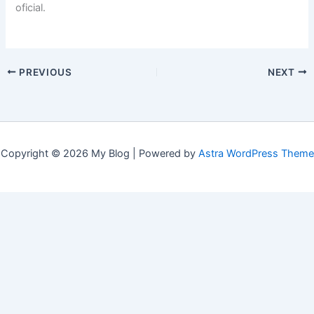
oficial.
PREVIOUS
NEXT
Copyright © 2026 My Blog | Powered by
Astra WordPress Theme