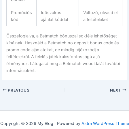
Promóciós
Időszakos
Változó, olvasd el
kód
ajánlat kóddal
a feltételeket
Összefoglalva, a Betmatch bónuszai sokféle lehetőséget
kínálnak. Használd a Betmatch no deposit bonus code és
promo code ajánlatokat, de mindig tájékozódj a
feltételekről. A felelős játék kulcsfontosságú a jó
élményhez. Látogasd meg a Betmatch weboldalát további
információkért.
PREVIOUS
NEXT
Copyright © 2026 My Blog | Powered by
Astra WordPress Theme