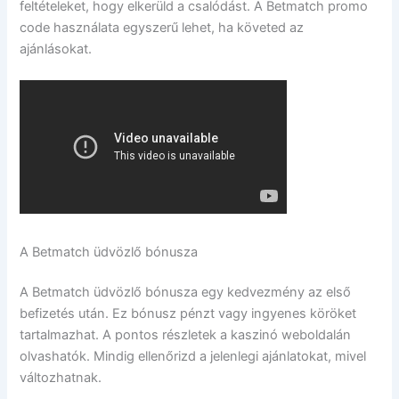
feltételeket, hogy elkerüld a csalódást. A Betmatch promo
code használata egyszerű lehet, ha követed az
ajánlásokat.
A Betmatch üdvözlő bónusza
A Betmatch üdvözlő bónusza egy kedvezmény az első
befizetés után. Ez bónusz pénzt vagy ingyenes köröket
tartalmazhat. A pontos részletek a kaszinó weboldalán
olvashatók. Mindig ellenőrizd a jelenlegi ajánlatokat, mivel
változhatnak.