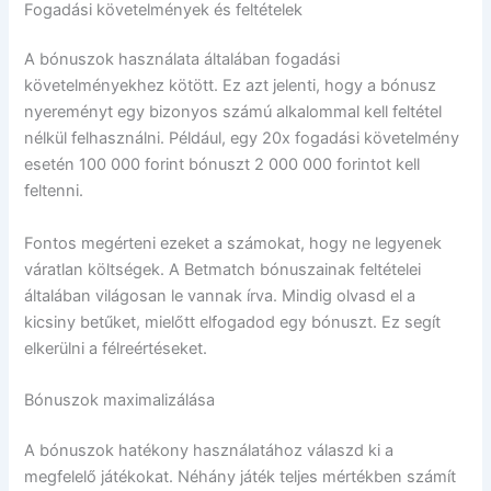
Fogadási követelmények és feltételek
A bónuszok használata általában fogadási
követelményekhez kötött. Ez azt jelenti, hogy a bónusz
nyereményt egy bizonyos számú alkalommal kell feltétel
nélkül felhasználni. Például, egy 20x fogadási követelmény
esetén 100 000 forint bónuszt 2 000 000 forintot kell
feltenni.
Fontos megérteni ezeket a számokat, hogy ne legyenek
váratlan költségek. A Betmatch bónuszainak feltételei
általában világosan le vannak írva. Mindig olvasd el a
kicsiny betűket, mielőtt elfogadod egy bónuszt. Ez segít
elkerülni a félreértéseket.
Bónuszok maximalizálása
A bónuszok hatékony használatához válaszd ki a
megfelelő játékokat. Néhány játék teljes mértékben számít