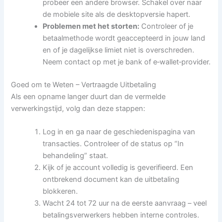
probeer een andere browser. Schakel over naar
de mobiele site als de desktopversie hapert.
Problemen met het storten:
Controleer of je
betaalmethode wordt geaccepteerd in jouw land
en of je dagelijkse limiet niet is overschreden.
Neem contact op met je bank of e‑wallet‑provider.
Goed om te Weten – Vertraagde Uitbetaling
Als een opname langer duurt dan de vermelde
verwerkingstijd, volg dan deze stappen:
Log in en ga naar de geschiedenispagina van
transacties. Controleer of de status op “In
behandeling” staat.
Kijk of je account volledig is geverifieerd. Een
ontbrekend document kan de uitbetaling
blokkeren.
Wacht 24 tot 72 uur na de eerste aanvraag – veel
betalingsverwerkers hebben interne controles.