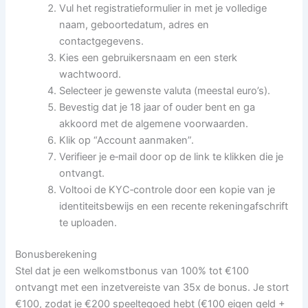
Vul het registratieformulier in met je volledige
naam, geboortedatum, adres en
contactgegevens.
Kies een gebruikersnaam en een sterk
wachtwoord.
Selecteer je gewenste valuta (meestal euro’s).
Bevestig dat je 18 jaar of ouder bent en ga
akkoord met de algemene voorwaarden.
Klik op “Account aanmaken”.
Verifieer je e‑mail door op de link te klikken die je
ontvangt.
Voltooi de KYC‑controle door een kopie van je
identiteitsbewijs en een recente rekeningafschrift
te uploaden.
Bonusberekening
Stel dat je een welkomstbonus van 100% tot €100
ontvangt met een inzetvereiste van 35x de bonus. Je stort
€100, zodat je €200 speeltegoed hebt (€100 eigen geld +