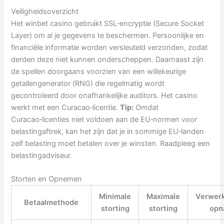
Veiligheidsoverzicht
Het winbet casino gebruikt SSL‑encryptie (Secure Socket
Layer) om al je gegevens te beschermen. Persoonlijke en
financiële informatie worden versleuteld verzonden, zodat
derden deze niet kunnen onderscheppen. Daarnaast zijn
de spellen doorgaans voorzien van een willekeurige
getallengenerator (RNG) die regelmatig wordt
gecontroleerd door onafhankelijke auditors. Het casino
werkt met een Curacao‑licentie.
Tip:
Omdat
Curacao‑licenties niet voldoen aan de EU‑normen voor
belastingaftrek, kan het zijn dat je in sommige EU‑landen
zelf belasting moet betalen over je winsten. Raadpleeg een
belastingadviseur.
Storten en Opnemen
Minimale
Maximale
Verwerk
Betaalmethode
storting
storting
opn