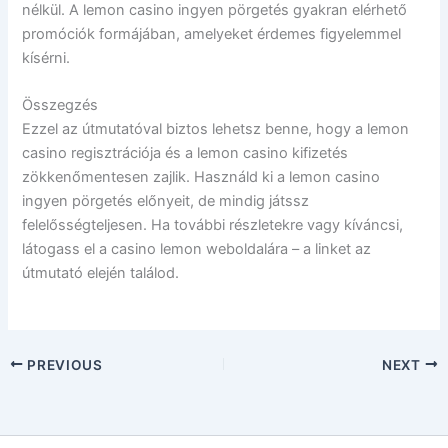
nélkül. A lemon casino ingyen pörgetés gyakran elérhető
promóciók formájában, amelyeket érdemes figyelemmel
kísérni.
Összegzés
Ezzel az útmutatóval biztos lehetsz benne, hogy a lemon
casino regisztrációja és a lemon casino kifizetés
zökkenőmentesen zajlik. Használd ki a lemon casino
ingyen pörgetés előnyeit, de mindig játssz
felelősségteljesen. Ha további részletekre vagy kíváncsi,
látogass el a casino lemon weboldalára – a linket az
útmutató elején találod.
PREVIOUS
NEXT