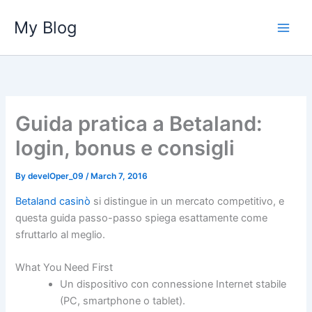
Skip
My Blog
to
content
Guida pratica a Betaland:
login, bonus e consigli
By
develOper_09
/
March 7, 2016
Betaland casinò
si distingue in un mercato competitivo, e
questa guida passo-passo spiega esattamente come
sfruttarlo al meglio.
What You Need First
Un dispositivo con connessione Internet stabile
(PC, smartphone o tablet).