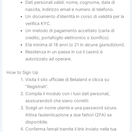
Dati personali validi: nome, cognome, data di
nascita, indirizzo email e numero di telefono.
Un documento d’identità in corso di validità per la
verifica KYC.
Un metodo di pagamento accettato (carta di
credito, portafoglio elettronico o bonifico).
Età minima di 18 anni (o 21 in alcune giurisdizioni).
Residenza in un paese in cui il casinò è
autorizzato ad operare.
How to Sign Up
Visita il sito ufficiale di Betaland e clicca su
“Registrati”.
Compila il modulo con i tuoi dati personali,
assicurandoti che siano corretti.
Scegli un nome utente e una password sicura.
Attiva l’autenticazione a due fattori (2FA) se
disponibile.
Conferma l’email tramite il link inviato nella tua