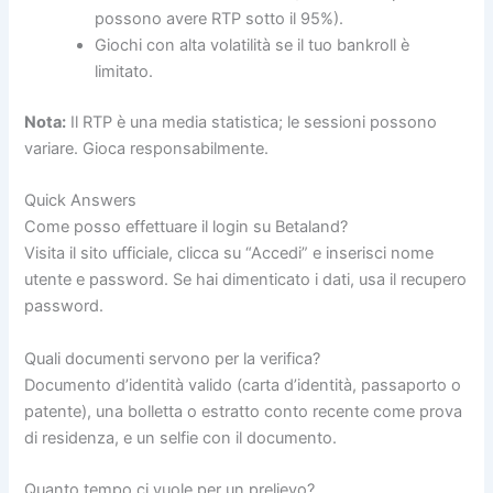
possono avere RTP sotto il 95%).
Giochi con alta volatilità se il tuo bankroll è
limitato.
Nota:
Il RTP è una media statistica; le sessioni possono
variare. Gioca responsabilmente.
Quick Answers
Come posso effettuare il login su Betaland?
Visita il sito ufficiale, clicca su “Accedi” e inserisci nome
utente e password. Se hai dimenticato i dati, usa il recupero
password.
Quali documenti servono per la verifica?
Documento d’identità valido (carta d’identità, passaporto o
patente), una bolletta o estratto conto recente come prova
di residenza, e un selfie con il documento.
Quanto tempo ci vuole per un prelievo?