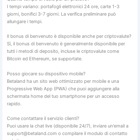
I tempi variano: portafogli elettronici 24 ore, carte 1-3
giorni, bonifici 3-7 giorni. La verifica preliminare può
allungare i tempi.
Il bonus di benvenuto è disponibile anche per criptovalute?
Sì, il bonus di benvenuto è generalmente disponibile per
tutti i metodi di deposito, incluse le criptovalute come
Bitcoin ed Ethereum, se supportate.
Posso giocare su dispositivo mobile?
Betaland ha un sito web ottimizzato per mobile e una
Progressive Web App (PWA) che puoi aggiungere alla
schermata home del tuo smartphone per un accesso
rapido.
Come contattare il servizio clienti?
Puoi usare la chat live (disponibile 24/7), inviare un’email a
support@betaland.com o compilare il modulo di contatto