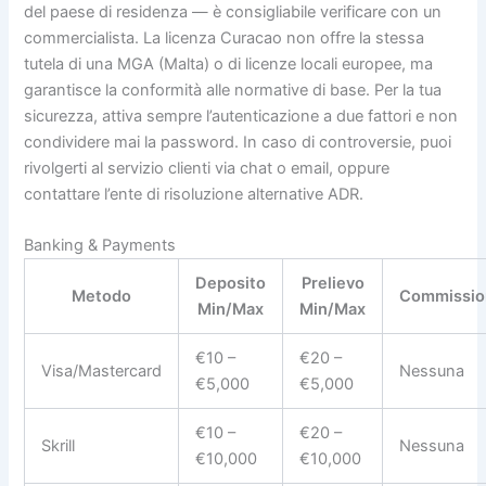
del paese di residenza — è consigliabile verificare con un
commercialista. La licenza Curacao non offre la stessa
tutela di una MGA (Malta) o di licenze locali europee, ma
garantisce la conformità alle normative di base. Per la tua
sicurezza, attiva sempre l’autenticazione a due fattori e non
condividere mai la password. In caso di controversie, puoi
rivolgerti al servizio clienti via chat o email, oppure
contattare l’ente di risoluzione alternative ADR.
Banking & Payments
Deposito
Prelievo
Metodo
Commissio
Min/Max
Min/Max
€10 –
€20 –
Visa/Mastercard
Nessuna
€5,000
€5,000
€10 –
€20 –
Skrill
Nessuna
€10,000
€10,000