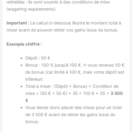
retirables : ils sont soumis à des conditions de mise
(wagering requirements).
Important :
Le calcul ci-dessous illustre le montant total à
miser avant de pouvoir retirer vos gains issus du bonus.
Exemple chiffré :
Dépôt : 50 €
Bonus : 100 % jusqu’à 100 € → vous recevez 50 €
de bonus (car limité à 100 €, mais votre dépôt est
inférieur)
Total à miser : (Dépôt + Bonus) × Condition de
mise = (50 € + 50 €) × 35 = 100 € × 35 =
3 500
€
Vous devez donc placer des mises pour un total
de 3 500 € avant de retirer les gains issus du
bonus.