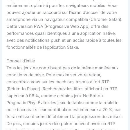
entièrement optimisé pour les navigateurs mobiles. Vous
pouvez ajouter un raccourci sur l’écran d’accueil de votre
smartphone via un navigateur compatible (Chrome, Safari).
Cette version PWA (Progressive Web App) offre des
performances quasi identiques à une application native,
avec des notifications push et un accès rapide à toutes les
fonctionnalités de l’application Stake.
Conseil d’initié
Tous les jeux ne contribuent pas de la même manière aux
conditions de mise. Pour maximiser votre retour,
concentrez-vous sur les machines à sous à fort RTP
(Return to Player). Recherchez les titres affichant un RTP
supérieur à 96 %, comme certains jeux NetEnt ou
Pragmatic Play. Évitez les jeux de table comme la roulette
ou le baccarat si leur contribution est inférieure à 20 %, car
ils ralentissent considérablement la progression des mises.
De plus, certains jeux vidéo poker peuvent avoir un RTP