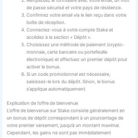
Remplissez le formulaire avec votre email, un mot
de passe sécurisé et votre pays de résidence.
Confirmez votre email via le lien reçu dans votre
boîte de réception.
Connectez-vous à votre compte Stake et
accédez à la section « Dépôt ».
Choisissez une méthode de paiement (crypto-
monnaie, carte bancaire ou portefeuille
électronique) et effectuez un premier dépôt pour
activer le bonus.
Si un code promotionnel est nécessaire,
saisissez-le lors du dépôt. Sinon, le bonus
s’applique automatiquement.
Explication de l’offre de bienvenue
L’offre de bienvenue sur Stake consiste généralement en
un bonus de dépôt correspondant à un pourcentage de
votre premier versement, jusqu’à un montant maximal.
Cependant, les gains ne sont pas immédiatement