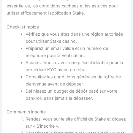
essentielles, les conditions cachées et les astuces pour
utiliser efficacement l’application Stake.
Checklist rapide
Vérifiez que vous êtes dans une région autorisée
pour utiliser Stake casino.
Préparez un email valide et un numéro de
téléphone pour la vérification.
Assurez-vous d’avoir une pièce d’identité pour la
procédure KYC avant un retrait.
Consultez les conditions générales de l’offre de
bienvenue avant de déposer.
Définissez un budget de dépôt basé sur votre
bankroll, sans jamais le dépasser.
Comment s’inscrire
Rendez-vous sur le site officiel de Stake et cliquez
sur « S’inscrire ».