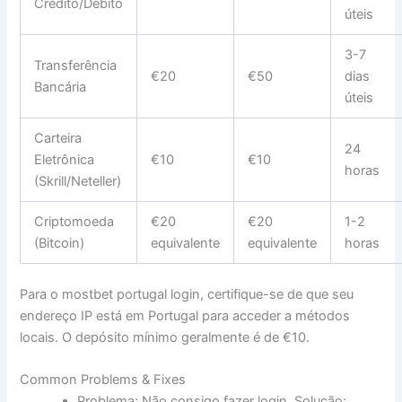
Crédito/Débito
úteis
3-7
Transferência
€20
€50
dias
Bancária
úteis
Carteira
24
Eletrônica
€10
€10
horas
(Skrill/Neteller)
Criptomoeda
€20
€20
1-2
(Bitcoin)
equivalente
equivalente
horas
Para o mostbet portugal login, certifique-se de que seu
endereço IP está em Portugal para acceder a métodos
locais. O depósito mínimo geralmente é de €10.
Common Problems & Fixes
Problema: Não consigo fazer login. Solução: