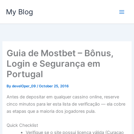
Skip
My Blog
to
content
Guia de Mostbet – Bônus,
Login e Segurança em
Portugal
By
develOper_09
/
October 25, 2016
Antes de depositar em qualquer cassino online, reserve
cinco minutos para ler esta lista de verificação — ela cobre
as etapas que a maioria dos jogadores pula.
Quick Checklist
Verifique se o site possui licença válida (Curaçao