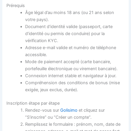
Prérequis
Âge légal d’au moins 18 ans (ou 21 ans selon
votre pays).
Document d’identité valide (passeport, carte
d’identité ou permis de conduire) pour la
vérification KYC.
Adresse e-mail valide et numéro de téléphone
accessible.
Mode de paiement accepté (carte bancaire,
portefeuille électronique ou virement bancaire).
Connexion internet stable et navigateur à jour.
Compréhension des conditions de bonus (mise
exigée, jeux exclus, durée).
Inscription étape par étape
Rendez-vous sur
Golisimo
et cliquez sur
“S’inscrire” ou “Créer un compte”.
Remplissez le formulaire : prénom, nom, date de