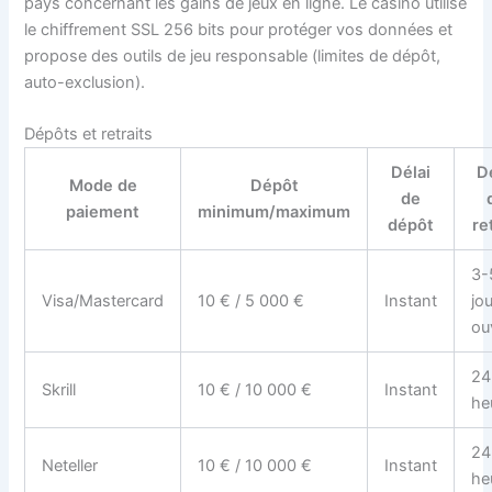
pays concernant les gains de jeux en ligne. Le casino utilise
le chiffrement SSL 256 bits pour protéger vos données et
propose des outils de jeu responsable (limites de dépôt,
auto-exclusion).
Dépôts et retraits
Délai
D
Mode de
Dépôt
de
paiement
minimum/maximum
dépôt
re
3-
Visa/Mastercard
10 € / 5 000 €
Instant
jo
ou
24
Skrill
10 € / 10 000 €
Instant
he
24
Neteller
10 € / 10 000 €
Instant
he