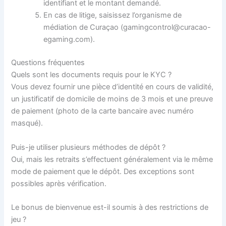
identifiant et le montant demandé.
En cas de litige, saisissez l’organisme de
médiation de Curaçao (gamingcontrol@curacao-
egaming.com).
Questions fréquentes
Quels sont les documents requis pour le KYC ?
Vous devez fournir une pièce d’identité en cours de validité,
un justificatif de domicile de moins de 3 mois et une preuve
de paiement (photo de la carte bancaire avec numéro
masqué).
Puis-je utiliser plusieurs méthodes de dépôt ?
Oui, mais les retraits s’effectuent généralement via le même
mode de paiement que le dépôt. Des exceptions sont
possibles après vérification.
Le bonus de bienvenue est-il soumis à des restrictions de
jeu ?