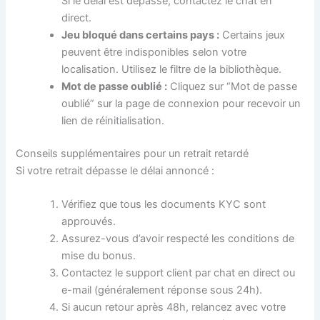
Si le délai est dépassé, contactez le chat en
direct.
Jeu bloqué dans certains pays :
Certains jeux
peuvent être indisponibles selon votre
localisation. Utilisez le filtre de la bibliothèque.
Mot de passe oublié :
Cliquez sur “Mot de passe
oublié” sur la page de connexion pour recevoir un
lien de réinitialisation.
Conseils supplémentaires pour un retrait retardé
Si votre retrait dépasse le délai annoncé :
Vérifiez que tous les documents KYC sont
approuvés.
Assurez-vous d’avoir respecté les conditions de
mise du bonus.
Contactez le support client par chat en direct ou
e-mail (généralement réponse sous 24h).
Si aucun retour après 48h, relancez avec votre