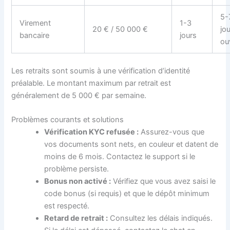
5-
Virement
1-3
20 € / 50 000 €
jo
bancaire
jours
ou
Les retraits sont soumis à une vérification d’identité
préalable. Le montant maximum par retrait est
généralement de 5 000 € par semaine.
Problèmes courants et solutions
Vérification KYC refusée :
Assurez-vous que
vos documents sont nets, en couleur et datent de
moins de 6 mois. Contactez le support si le
problème persiste.
Bonus non activé :
Vérifiez que vous avez saisi le
code bonus (si requis) et que le dépôt minimum
est respecté.
Retard de retrait :
Consultez les délais indiqués.