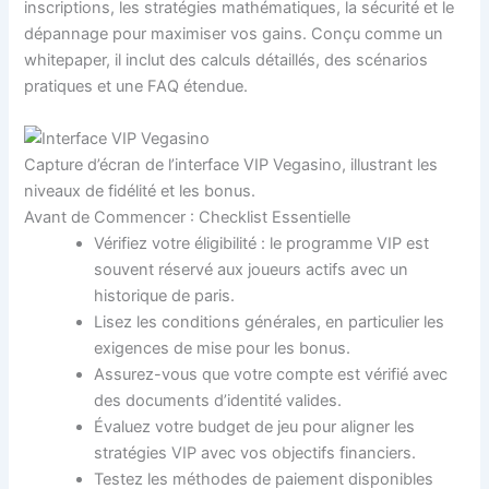
inscriptions, les stratégies mathématiques, la sécurité et le
dépannage pour maximiser vos gains. Conçu comme un
whitepaper, il inclut des calculs détaillés, des scénarios
pratiques et une FAQ étendue.
Capture d’écran de l’interface VIP Vegasino, illustrant les
niveaux de fidélité et les bonus.
Avant de Commencer : Checklist Essentielle
Vérifiez votre éligibilité : le programme VIP est
souvent réservé aux joueurs actifs avec un
historique de paris.
Lisez les conditions générales, en particulier les
exigences de mise pour les bonus.
Assurez-vous que votre compte est vérifié avec
des documents d’identité valides.
Évaluez votre budget de jeu pour aligner les
stratégies VIP avec vos objectifs financiers.
Testez les méthodes de paiement disponibles