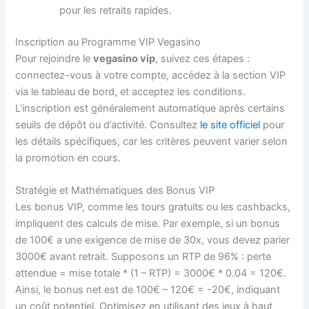
pour les retraits rapides.
Inscription au Programme VIP Vegasino
Pour rejoindre le
vegasino vip
, suivez ces étapes :
connectez-vous à votre compte, accédez à la section VIP
via le tableau de bord, et acceptez les conditions.
L’inscription est généralement automatique après certains
seuils de dépôt ou d’activité. Consultez
le site officiel
pour
les détails spécifiques, car les critères peuvent varier selon
la promotion en cours.
Stratégie et Mathématiques des Bonus VIP
Les bonus VIP, comme les tours gratuits ou les cashbacks,
impliquent des calculs de mise. Par exemple, si un bonus
de 100€ a une exigence de mise de 30x, vous devez parier
3000€ avant retrait. Supposons un RTP de 96% : perte
attendue = mise totale * (1 – RTP) = 3000€ * 0.04 = 120€.
Ainsi, le bonus net est de 100€ – 120€ = -20€, indiquant
un coût potentiel. Optimisez en utilisant des jeux à haut