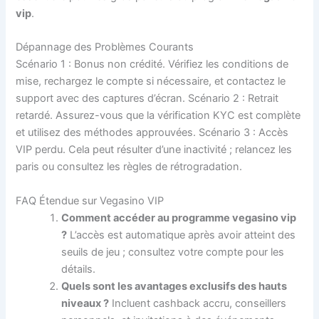
vip
.
Dépannage des Problèmes Courants
Scénario 1 : Bonus non crédité. Vérifiez les conditions de
mise, rechargez le compte si nécessaire, et contactez le
support avec des captures d’écran. Scénario 2 : Retrait
retardé. Assurez-vous que la vérification KYC est complète
et utilisez des méthodes approuvées. Scénario 3 : Accès
VIP perdu. Cela peut résulter d’une inactivité ; relancez les
paris ou consultez les règles de rétrogradation.
FAQ Étendue sur Vegasino VIP
Comment accéder au programme vegasino vip
?
L’accès est automatique après avoir atteint des
seuils de jeu ; consultez votre compte pour les
détails.
Quels sont les avantages exclusifs des hauts
niveaux ?
Incluent cashback accru, conseillers