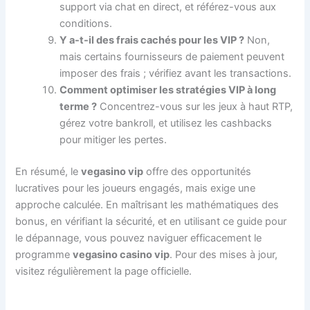
support via chat en direct, et référez-vous aux
conditions.
Y a-t-il des frais cachés pour les VIP ?
Non,
mais certains fournisseurs de paiement peuvent
imposer des frais ; vérifiez avant les transactions.
Comment optimiser les stratégies VIP à long
terme ?
Concentrez-vous sur les jeux à haut RTP,
gérez votre bankroll, et utilisez les cashbacks
pour mitiger les pertes.
En résumé, le
vegasino vip
offre des opportunités
lucratives pour les joueurs engagés, mais exige une
approche calculée. En maîtrisant les mathématiques des
bonus, en vérifiant la sécurité, et en utilisant ce guide pour
le dépannage, vous pouvez naviguer efficacement le
programme
vegasino casino vip
. Pour des mises à jour,
visitez régulièrement la page officielle.