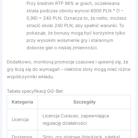
Przy średnim RTP 96% w grach, oczekiwana
strata podczas obrotu wynosi 6000 PLN * (1 –
0,96) = 240 PLN. Oznacza to, że netto, możesz
stracić około 240 PLN, aby spełnić warunki. To
pokazuje, że bonusy mogą być korzystne tylko
przy wysokim wolumenie gry i starannym
doborze gier o niskiej zmienności.
Dodatkowo, monitoruj promocje czasowe i upewnij się, że
gry liczą się do wymagań – niektóre sloty mogą mieć różne
współczynniki wkładu.
Tabela specyfikacji GG-Bet
Kategoria
Szczegóły
Licencja Curacao, zapewniająca
Licencja
regulację działalności
Dostępne
Sloty, gry stołowe (blackjack, ruletka),