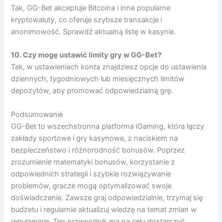
Tak, GG-Bet akceptuje Bitcoina i inne popularne
kryptowaluty, co oferuje szybsze transakcje i
anonimowość. Sprawdź aktualną listę w kasynie.
10. Czy mogę ustawić limity gry w GG-Bet?
Tak, w ustawieniach konta znajdziesz opcje do ustawienia
dziennych, tygodniowych lub miesięcznych limitów
depozytów, aby promować odpowiedzialną grę.
Podsumowanie
GG-Bet to wszechstronna platforma iGaming, która łączy
zakłady sportowe i gry kasynowe, z naciskiem na
bezpieczeństwo i różnorodność bonusów. Poprzez
zrozumienie matematyki bonusów, korzystanie z
odpowiednich strategii i szybkie rozwiązywanie
problemów, gracze mogą optymalizować swoje
doświadczenie. Zawsze graj odpowiedzialnie, trzymaj się
budżetu i regularnie aktualizuj wiedzę na temat zmian w
regulaminie. Ten przewodnik ma na celu dostarczyć