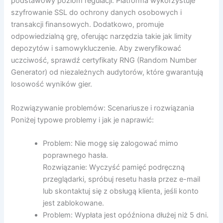
podstawowy poziom regulacji. Platforma wykorzystuje
szyfrowanie SSL do ochrony danych osobowych i
transakcji finansowych. Dodatkowo, promuje
odpowiedzialną grę, oferując narzędzia takie jak limity
depozytów i samowykluczenie. Aby zweryfikować
uczciwość, sprawdź certyfikaty RNG (Random Number
Generator) od niezależnych audytorów, które gwarantują
losowość wyników gier.
Rozwiązywanie problemów: Scenariusze i rozwiązania
Poniżej typowe problemy i jak je naprawić:
Problem: Nie mogę się zalogować mimo
poprawnego hasła.
Rozwiązanie: Wyczyść pamięć podręczną
przeglądarki, spróbuj resetu hasła przez e-mail
lub skontaktuj się z obsługą klienta, jeśli konto
jest zablokowane.
Problem: Wypłata jest opóźniona dłużej niż 5 dni.