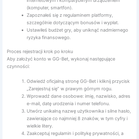
internetowym i kompatybilnym urządzeniem
(komputer, smartfon).
Zapoznałeś się z regulaminem platformy,
szczególnie dotyczącym bonusów i wypłat.
Ustawiłeś budżet gry, aby uniknąć nadmiernego
ryzyka finansowego.
Proces rejestracji krok po kroku
Aby założyć konto w GG-Bet, wykonaj następujące
czynności:
Odwiedź oficjalną stronę GG-Bet i kliknij przycisk
„Zarejestruj się” w prawym górnym rogu.
Wprowadź dane osobowe: imię, nazwisko, adres
e-mail, datę urodzenia i numer telefonu.
Utwórz unikalną nazwę użytkownika i silne hasło,
zawierające co najmniej 8 znaków, w tym cyfry i
wielkie litery.
Zaakceptuj regulamin i politykę prywatności, a