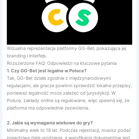
Wizualna reprezentacja platformy GG-Bet, pokazująca jej
branding i interfejs.
Rozszerzone FAQ: Odpowiedzi na kluczowe pytania
1. Czy GG-Bet jest legalne w Polsce?
Tak, GG-Bet działa zgodnie z międzynarodowymi
regulacjami, ale gracze powinni sprawdzić lokalne przepisy,
ponieważ legalność może zależeć od jurysdykcji. W
Polsce, zakłady online są regulowane, więc upewnij się, że
platforma ma odpowiednie zezwolenia.
2. Jakie są wymagania wiekowe do gry?
Minimalny wiek to 18 lat. Podczas rejestracji, musisz podać
prawdziwą datę urodzenia, a weryfikacja dokumentów jest