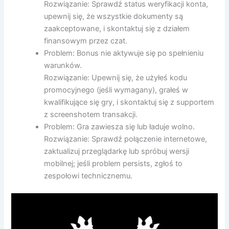
Rozwiązanie: Sprawdź status weryfikacji konta,
upewnij się, że wszystkie dokumenty są
zaakceptowane, i skontaktuj się z działem
finansowym przez czat.
Problem: Bonus nie aktywuje się po spełnieniu
warunków.
Rozwiązanie: Upewnij się, że użyłeś kodu
promocyjnego (jeśli wymagany), grałeś w
kwalifikujące się gry, i skontaktuj się z supportem
z screenshotem transakcji.
Problem: Gra zawiesza się lub ładuje wolno.
Rozwiązanie: Sprawdź połączenie internetowe,
zaktualizuj przeglądarkę lub spróbuj wersji
mobilnej; jeśli problem persists, zgłoś to
zespołowi technicznemu.