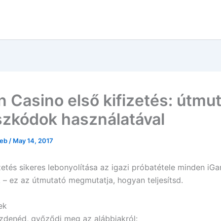
 Casino első kifizetés: útmut
zkódok használatával
heb
/
May 14, 2017
izetés sikeres lebonyolítása az igazi próbatétele minden iG
 – ez az útmutató megmutatja, hogyan teljesítsd.
ek
ezdenéd, győződj meg az alábbiakról: