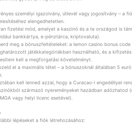
ényes személyi igazolvány, útlevél vagy jogosítvány – a fi
elesítéséhez elengedhetetlen.
yan fizetési mód, amelyet a kaszinó és a te országod is tá
ldául bankkártya, e-pénztárca, kriptovaluta).
merd meg a bónuszfeltételeket: a lemon casino bonus code
ghatározott játékkategóriákban használható, és a kifizetés 
jesíteni kell a megforgatási követelményt.
zeld el a maximális tétet – a bónuszoknál általában 5 euró k
n.
sztában kell lenned azzal, hogy a Curacao-i engedéllyel re
szinókból származó nyereményeket hazádban adózhatod (e
 MGA vagy helyi licenc esetével).
ó
lábbi lépéseket a fiók létrehozásához: