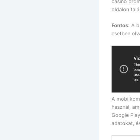
casino pro
oldalon talá
Fontos:
A bó
esetben olva
A mobilkomp
használ, am
Google Play
adatokat, é