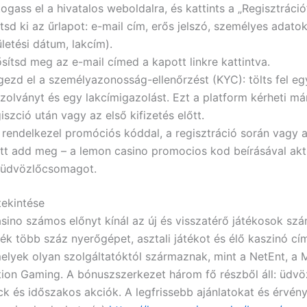
ogass el a hivatalos weboldalra, és kattints a „Regisztráci
tsd ki az űrlapot: e-mail cím, erős jelszó, személyes adatok
letési dátum, lakcím).
sítsd meg az e-mail címed a kapott linkre kattintva.
gezd el a személyazonosság-ellenőrzést (KYC): tölts fel e
zolványt és egy lakcímigazolást. Ezt a platform kérheti má
iszció után vagy az első kifizetés előtt.
 rendelkezel promóciós kóddal, a regisztráció során vagy a
őtt add meg – a lemon casino promocios kod beírásával akt
 üdvözlőcsomagot.
tekintése
ino számos előnyt kínál az új és visszatérő játékosok szá
ék több száz nyerőgépet, asztali játékot és élő kaszinó cím
lyek olyan szolgáltatóktól származnak, mint a NetEnt, a
tion Gaming. A bónuszszerkezet három fő részből áll: üdv
ck és időszakos akciók. A legfrissebb ajánlatokat és érvén