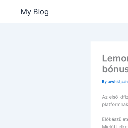
Skip
My Blog
to
content
Lemon
bónus
By
towhid_sa
Az első kif
platformnak
Előkészület
Mielőtt elk