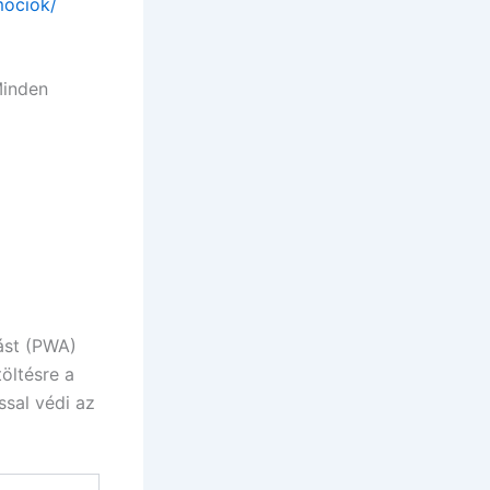
mociok/
Minden
ást (PWA)
öltésre a
ssal védi az