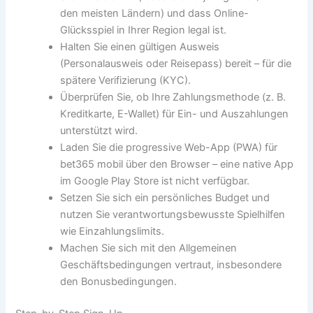
den meisten Ländern) und dass Online-
Glücksspiel in Ihrer Region legal ist.
Halten Sie einen gültigen Ausweis
(Personalausweis oder Reisepass) bereit – für die
spätere Verifizierung (KYC).
Überprüfen Sie, ob Ihre Zahlungsmethode (z. B.
Kreditkarte, E-Wallet) für Ein- und Auszahlungen
unterstützt wird.
Laden Sie die progressive Web-App (PWA) für
bet365 mobil über den Browser – eine native App
im Google Play Store ist nicht verfügbar.
Setzen Sie sich ein persönliches Budget und
nutzen Sie verantwortungsbewusste Spielhilfen
wie Einzahlungslimits.
Machen Sie sich mit den Allgemeinen
Geschäftsbedingungen vertraut, insbesondere
den Bonusbedingungen.