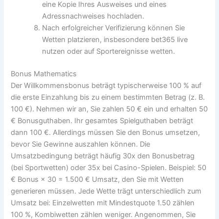
eine Kopie Ihres Ausweises und eines
Adressnachweises hochladen.
Nach erfolgreicher Verifizierung können Sie
Wetten platzieren, insbesondere bet365 live
nutzen oder auf Sportereignisse wetten.
Bonus Mathematics
Der Willkommensbonus beträgt typischerweise 100 % auf
die erste Einzahlung bis zu einem bestimmten Betrag (z. B.
100 €). Nehmen wir an, Sie zahlen 50 € ein und erhalten 50
€ Bonusguthaben. Ihr gesamtes Spielguthaben beträgt
dann 100 €. Allerdings müssen Sie den Bonus umsetzen,
bevor Sie Gewinne auszahlen können. Die
Umsatzbedingung beträgt häufig 30x den Bonusbetrag
(bei Sportwetten) oder 35x bei Casino-Spielen. Beispiel: 50
€ Bonus × 30 = 1.500 € Umsatz, den Sie mit Wetten
generieren müssen. Jede Wette trägt unterschiedlich zum
Umsatz bei: Einzelwetten mit Mindestquote 1.50 zählen
100 %, Kombiwetten zählen weniger. Angenommen, Sie