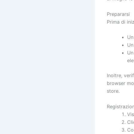
Prepararsi
Prima di ini
Un 
Un 
Un
ele
Inoltre, ver
browser mob
store.
Registrazio
Vis
Cli
Co