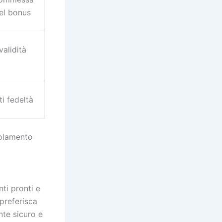
el bonus
validità
i fedeltà
golamento
ti pronti e
 preferisca
nte sicuro e