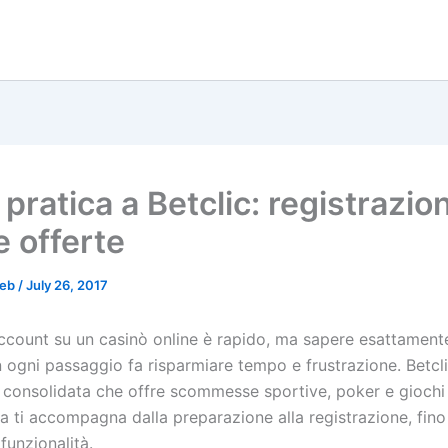
pratica a Betclic: registrazio
e offerte
heb
/
July 26, 2017
ccount su un casinò online è rapido, ma sapere esattament
n ogni passaggio fa risparmiare tempo e frustrazione. Betcl
 consolidata che offre scommesse sportive, poker e giochi
 ti accompagna dalla preparazione alla registrazione, fino 
 funzionalità.