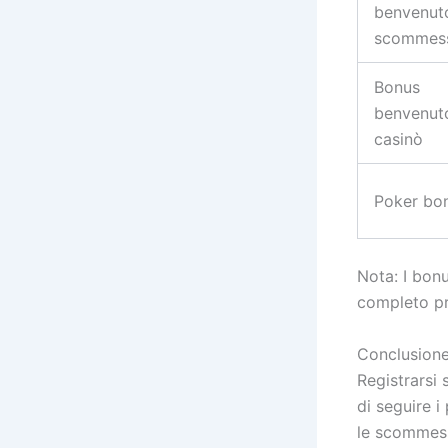
benvenut
scommes
Bonus
benvenut
casinò
Poker bo
Nota: I bon
completo pri
Conclusion
Registrarsi 
di seguire i
le scommesse