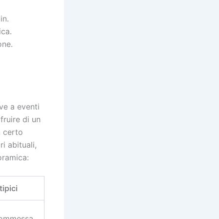
in.
ica.
one.
ve a eventi
fruire di un
n certo
i abituali,
oramica:
tipici
scommessa