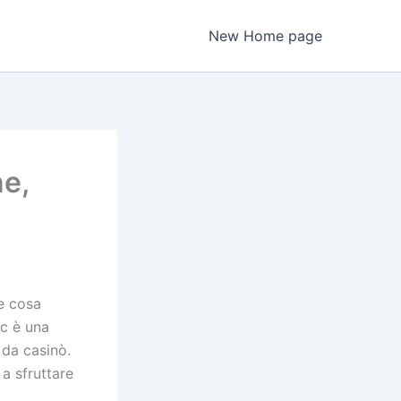
New Home page
ne,
e cosa
ic è una
 da casinò.
a sfruttare