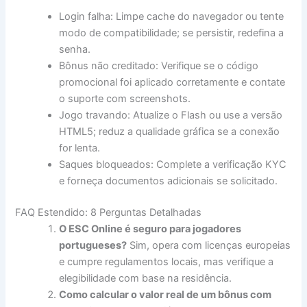
Login falha: Limpe cache do navegador ou tente
modo de compatibilidade; se persistir, redefina a
senha.
Bônus não creditado: Verifique se o código
promocional foi aplicado corretamente e contate
o suporte com screenshots.
Jogo travando: Atualize o Flash ou use a versão
HTML5; reduz a qualidade gráfica se a conexão
for lenta.
Saques bloqueados: Complete a verificação KYC
e forneça documentos adicionais se solicitado.
FAQ Estendido: 8 Perguntas Detalhadas
O ESC Online é seguro para jogadores
portugueses?
Sim, opera com licenças europeias
e cumpre regulamentos locais, mas verifique a
elegibilidade com base na residência.
Como calcular o valor real de um bônus com