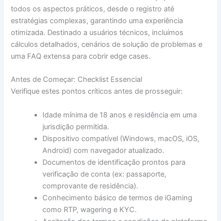
todos os aspectos práticos, desde o registro até
estratégias complexas, garantindo uma experiência
otimizada. Destinado a usuários técnicos, incluímos
cálculos detalhados, cenários de solução de problemas e
uma FAQ extensa para cobrir edge cases.
Antes de Começar: Checklist Essencial
Verifique estes pontos críticos antes de prosseguir:
Idade mínima de 18 anos e residência em uma
jurisdição permitida.
Dispositivo compatível (Windows, macOS, iOS,
Android) com navegador atualizado.
Documentos de identificação prontos para
verificação de conta (ex: passaporte,
comprovante de residência).
Conhecimento básico de termos de iGaming
como RTP, wagering e KYC.