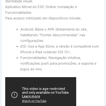
identidade visual.
Aplicativo Móvel do ESC Online: Instalação e
Funcionalidades
Para acesso otimizado em dispositivos móveis:
Android: Baixe o APK diretamente do site,
habilitando “Fontes desconhecidas” nas
configurações.
iOS: Use a App Store; a versão é compatível com
iPhone e iPad rodando iOS 12+.
Funcionalidades: Navegação intuitiva,
notificações push para promoções, e suporte a
jogos ao vivo.