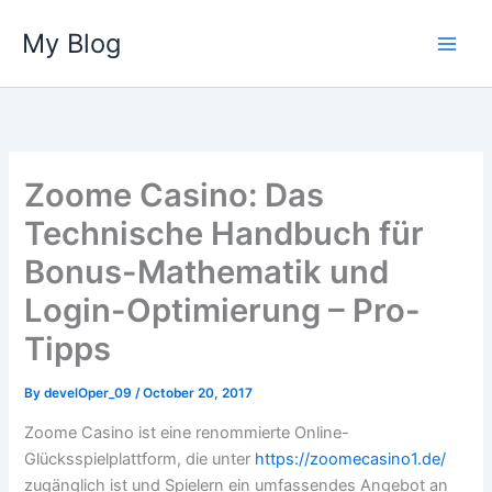
Skip
My Blog
to
content
Zoome Casino: Das
Technische Handbuch für
Bonus-Mathematik und
Login-Optimierung – Pro-
Tipps
By
develOper_09
/
October 20, 2017
Zoome Casino ist eine renommierte Online-
Glücksspielplattform, die unter
https://zoomecasino1.de/
zugänglich ist und Spielern ein umfassendes Angebot an