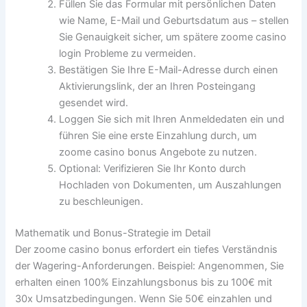
Füllen Sie das Formular mit persönlichen Daten
wie Name, E-Mail und Geburtsdatum aus – stellen
Sie Genauigkeit sicher, um spätere zoome casino
login Probleme zu vermeiden.
Bestätigen Sie Ihre E-Mail-Adresse durch einen
Aktivierungslink, der an Ihren Posteingang
gesendet wird.
Loggen Sie sich mit Ihren Anmeldedaten ein und
führen Sie eine erste Einzahlung durch, um
zoome casino bonus Angebote zu nutzen.
Optional: Verifizieren Sie Ihr Konto durch
Hochladen von Dokumenten, um Auszahlungen
zu beschleunigen.
Mathematik und Bonus-Strategie im Detail
Der zoome casino bonus erfordert ein tiefes Verständnis
der Wagering-Anforderungen. Beispiel: Angenommen, Sie
erhalten einen 100% Einzahlungsbonus bis zu 100€ mit
30x Umsatzbedingungen. Wenn Sie 50€ einzahlen und