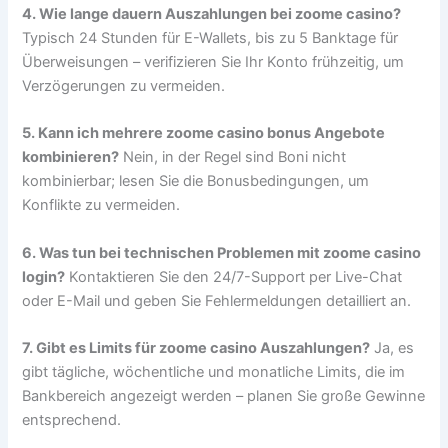
4. Wie lange dauern Auszahlungen bei zoome casino?
Typisch 24 Stunden für E-Wallets, bis zu 5 Banktage für
Überweisungen – verifizieren Sie Ihr Konto frühzeitig, um
Verzögerungen zu vermeiden.
5. Kann ich mehrere zoome casino bonus Angebote
kombinieren?
Nein, in der Regel sind Boni nicht
kombinierbar; lesen Sie die Bonusbedingungen, um
Konflikte zu vermeiden.
6. Was tun bei technischen Problemen mit zoome casino
login?
Kontaktieren Sie den 24/7-Support per Live-Chat
oder E-Mail und geben Sie Fehlermeldungen detailliert an.
7. Gibt es Limits für zoome casino Auszahlungen?
Ja, es
gibt tägliche, wöchentliche und monatliche Limits, die im
Bankbereich angezeigt werden – planen Sie große Gewinne
entsprechend.