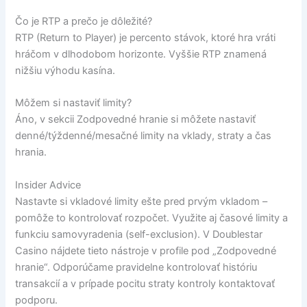
Čo je RTP a prečo je dôležité?
RTP (Return to Player) je percento stávok, ktoré hra vráti
hráčom v dlhodobom horizonte. Vyššie RTP znamená
nižšiu výhodu kasína.
Môžem si nastaviť limity?
Áno, v sekcii Zodpovedné hranie si môžete nastaviť
denné/týždenné/mesačné limity na vklady, straty a čas
hrania.
Insider Advice
Nastavte si vkladové limity ešte pred prvým vkladom –
pomôže to kontrolovať rozpočet. Využite aj časové limity a
funkciu samovyradenia (self-exclusion). V Doublestar
Casino nájdete tieto nástroje v profile pod „Zodpovedné
hranie“. Odporúčame pravidelne kontrolovať históriu
transakcií a v prípade pocitu straty kontroly kontaktovať
podporu.