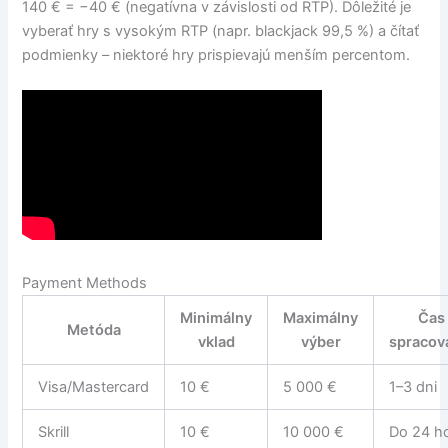
140 € = −40 € (negatívna v závislosti od RTP). Dôležité je
vyberať hry s vysokým RTP (napr. blackjack 99,5 %) a čítať
podmienky – niektoré hry prispievajú menším percentom.
Payment Methods
Minimálny
Maximálny
Čas
Metóda
vklad
výber
spracov
Visa/Mastercard
10 €
5 000 €
1–3 dni
Skrill
10 €
10 000 €
Do 24 h