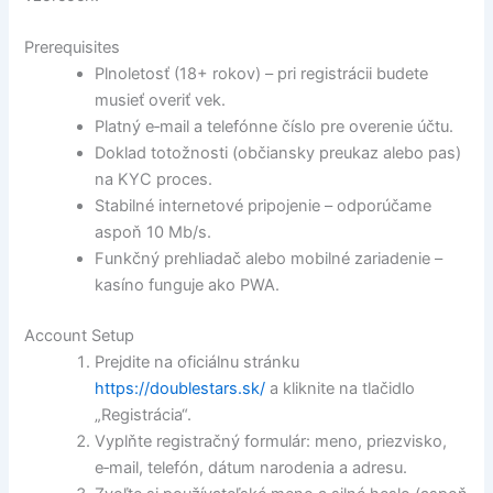
Prerequisites
Plnoletosť (18+ rokov) – pri registrácii budete
musieť overiť vek.
Platný e‑mail a telefónne číslo pre overenie účtu.
Doklad totožnosti (občiansky preukaz alebo pas)
na KYC proces.
Stabilné internetové pripojenie – odporúčame
aspoň 10 Mb/s.
Funkčný prehliadač alebo mobilné zariadenie –
kasíno funguje ako PWA.
Account Setup
Prejdite na oficiálnu stránku
https://doublestars.sk/
a kliknite na tlačidlo
„Registrácia“.
Vyplňte registračný formulár: meno, priezvisko,
e‑mail, telefón, dátum narodenia a adresu.