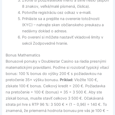
Zvoľte si používateľské meno a silné heslo (aspoň
8 znakov, veľké/malé písmená, číslica).
Potvrďte registráciu cez odkaz v e‑maili.
Prihláste sa a prejdite na overenie totožnosti
(KYC) – nahrajte sken občianskeho preukazu a
nedávny doklad o adrese.
Po overení si môžete nastaviť vkladové limity v
sekcii Zodpovedné hranie.
Bonus Mathematics
Bonusové ponuky v Doublestar Casino sa riadia presnými
matematickými pravidlami. Poďme si rozobrať typický vítací
bonus: 100 % bonus do výšky 200 € s požiadavkou na
pretočenie 35× výšku bonusu.
Príklad:
Vložíte 100 €,
získate 100 € bonus. Celkový kredit = 200 €. Požiadavka
na pretočenie = 100 € (bonus) × 35 = 3 500 €. Aby ste
získali bonus, musíte staviť celkovo 3 500 €. Očakávaná
strata pri hre s RTP 96 %: 3 500 € × (1 − 0,96) = 140 €. To
znamená, že priemerná hodnota bonusu pre vás je 100 € −