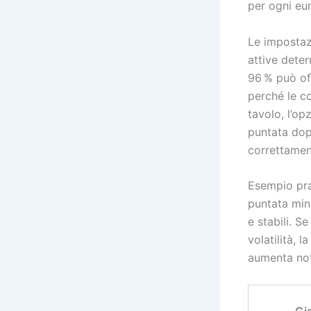
per ogni e
Le impostazi
attive dete
96 % può off
perché le c
tavolo, l’op
puntata dop
correttamen
Esempio pra
puntata min
e stabili. S
volatilità, 
aumenta no
Gi