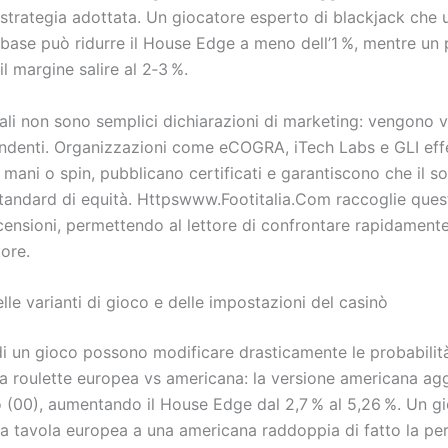
strategia adottata. Un giocatore esperto di blackjack che ut
 base può ridurre il House Edge a meno dell’1 %, mentre un 
l margine salire al 2‑3 %.
ali non sono semplici dichiarazioni di marketing: vengono v
endenti. Organizzazioni come eCOGRA, iTech Labs e GLI eff
i mani o spin, pubblicano certificati e garantiscono che il s
 standard di equità. Httpswww.Footitalia.Com raccoglie questi
censioni, permettendo al lettore di confrontare rapidamente 
ore.
delle varianti di gioco e delle impostazioni del casinò
 di un gioco possono modificare drasticamente le probabilit
a roulette europea vs americana: la versione americana agg
 (00), aumentando il House Edge dal 2,7 % al 5,26 %. Un g
a tavola europea a una americana raddoppia di fatto la per