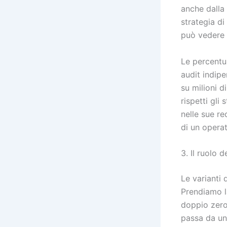
anche dalla 
strategia di
può vedere i
Le percentu
audit indip
su milioni d
rispetti gli
nelle sue re
di un operat
3. Il ruolo 
Le varianti
Prendiamo l
doppio zero
passa da un