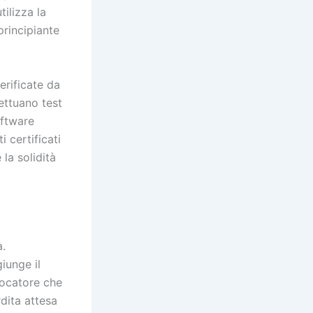
ilizza la
principiante
erificate da
ettuano test
oftware
 certificati
la solidità
à.
iunge il
iocatore che
dita attesa