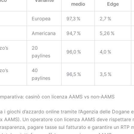
medio
Edge
Europea
97,3 %
2,7 %
Americana
94,7 %
5,26 %
zo’s
20
96,0 %
4,0 %
paylines
zo’s
40
96,5 %
3,5 %
paylines
comparativa: casinò con licenza AAMS vs non‑AAMS
ola i giochi d’azzardo online tramite l’Agenzia delle Dogane e
x AAMS). Un operatore con licenza AAMS deve rispettare r
 trasparenza, pagare tasse sul fatturato e garantire un RTP 