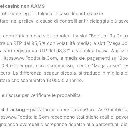
dei casinò non AAMS
otezione legale italiana in caso di controversie.
itardi nei prelievi a causa di controlli antiriciclaggio più seve
o
: confrontiamo due slot popolari. La slot “Book of Ra Delux
a un RTP del 95,5 % con volatilità media; la slot “Mega Jo
açao) registra un RTP del 98,3 % e volatilità bassa. Analizz
i Httpswww.Footitalia.Com, la media dei pagamenti su “Boo
i 0,95 € per ogni euro scommesso, mentre “Mega Joker” res
euro. La differenza, seppur piccola, si traduce in migliaia di
atore che scommette 10 000 € all’anno.
 e risorse per verificare le probabilità
i di tracking
– piattaforme come CasinoGuru, AskGamblers e
tpswww.Footitalia.Com raccolgono statistiche reali di payou
nalando eventuali discrepanze rispetto alle percentuali dic