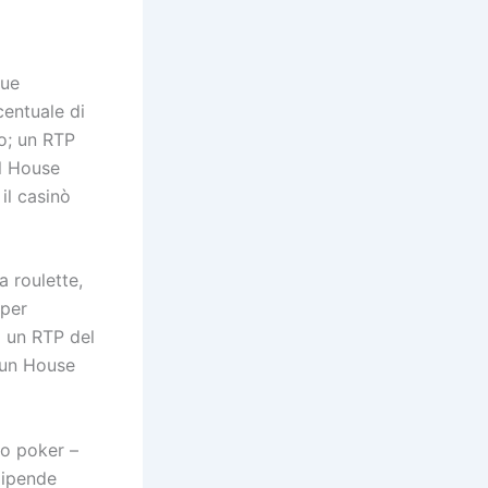
due
centuale di
o; un RTP
Il House
il casinò
 roulette,
 per
a un RTP del
a un House
eo poker –
dipende