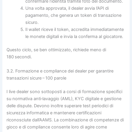
confermare l’identità tramite foto del documento.
Una volta approvata, il dealer avvia l’API di
pagamento, che genera un token di transazione
sicuro.
Il wallet riceve il token, accredita immediatamente
le monete digitali e invia la conferma al giocatore.
Questo ciclo, se ben ottimizzato, richiede meno di
180 secondi.
3.2. Formazione e compliance dei dealer per garantire
transazioni sicure – 100 parole
I live dealer sono sottoposti a corsi di formazione specifici
su normativa anti‑lavaggio (AML), KYC digitale e gestione
delle dispute. Devono inoltre superare test periodici di
sicurezza informatica e mantenere certificazioni
riconosciute dall’AAMS. La combinazione di competenze di
gioco e di compliance consente loro di agire come