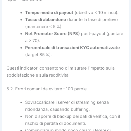
Tempo medio di payout
(obiettivo < 10 minuti).
Tasso di abbandono
durante la fase di prelievo
(mantenere < 5 %).
Net Promoter Score (NPS)
post‑payout (puntare
a > 70).
Percentuale di transazioni KYC automatizzate
(target 85 %).
Questi indicatori consentono di misurare l’impatto sulla
soddisfazione e sulla redditività.
5.2. Errori comuni da evitare – 100 parole
Sovraccaricare i server di streaming senza
ridondanza, causando buffering.
Non disporre di backup dei dati di verifica, con il
rischio di perdita di documenti.
Comunicare in modo poco chiaro i tempi di