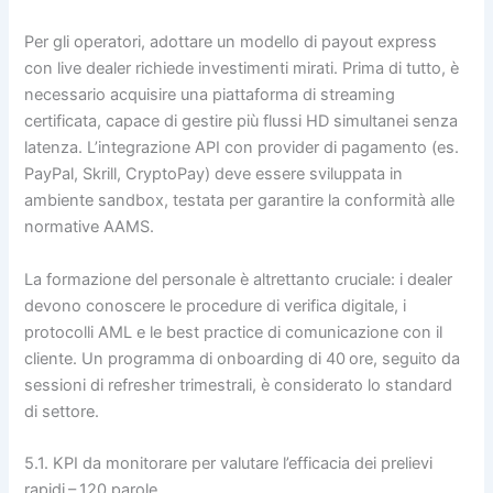
Per gli operatori, adottare un modello di payout express
con live dealer richiede investimenti mirati. Prima di tutto, è
necessario acquisire una piattaforma di streaming
certificata, capace di gestire più flussi HD simultanei senza
latenza. L’integrazione API con provider di pagamento (es.
PayPal, Skrill, CryptoPay) deve essere sviluppata in
ambiente sandbox, testata per garantire la conformità alle
normative AAMS.
La formazione del personale è altrettanto cruciale: i dealer
devono conoscere le procedure di verifica digitale, i
protocolli AML e le best practice di comunicazione con il
cliente. Un programma di onboarding di 40 ore, seguito da
sessioni di refresher trimestrali, è considerato lo standard
di settore.
5.1. KPI da monitorare per valutare l’efficacia dei prelievi
rapidi – 120 parole