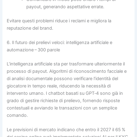
payout, generando aspettative errate.
Evitare questi problemi riduce i reclami e migliora la
reputazione del brand.
6. Il futuro dei prelievi veloci: intelligenza artificiale e
automazione – 300 parole
L’intelligenza artificiale sta per trasformare ulteriormente il
processo di payout. Algoritmi di riconoscimento facciale e
di analisi documentale possono verificare l’identità del
giocatore in tempo reale, riducendo la necessità di
intervento umano. I chatbot basati su GPT‑4 sono già in
grado di gestire richieste di prelievo, fornendo risposte
contestuali e avviando le transazioni con un semplice
comando.
Le previsioni di mercato indicano che entro il 2027 il 65 %