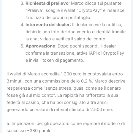
Richiesta di prelievo
: Marco clicca sul pulsante
“Preleva”, sceglie il wallet “CryptoPay” e inserisce
l’indirizzo del proprio portafoglio.
Intervento del dealer
: Il dealer riceve la notifica,
richiede una foto del documento d’identità tramite
la chat video e verifica il saldo del conto.
Approvazione
: Dopo pochi secondi, il dealer
conferma la transazione, attiva l’API di CryptoPay
e invia il token di pagamento.
Il wallet di Marco accredita 1.200 euro in criptovaluta entro
3 minuti, con una commissione dello 0,2 %. Marco descrive
l’esperienza come “senza stress, quasi come se il denaro
fosse già sul mio conto”. La rapidità ha rafforzato la sua
fedeltà al casino, che ha poi consigliato a tre amici,
generando un valore di referral stimato di 2.500 euro.
5. Implicazioni per gli operatori: come replicare il modello di
successo – 380 parole