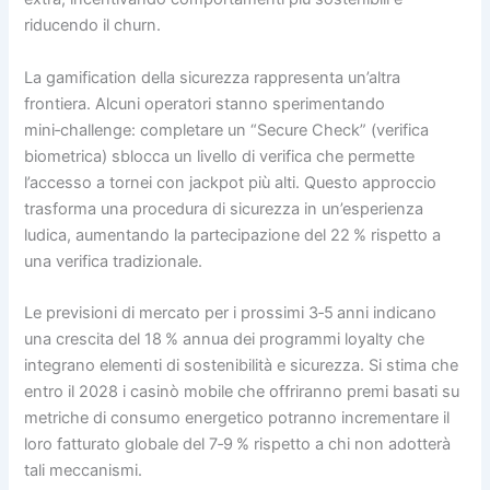
riducendo il churn.
La gamification della sicurezza rappresenta un’altra
frontiera. Alcuni operatori stanno sperimentando
mini‑challenge: completare un “Secure Check” (verifica
biometrica) sblocca un livello di verifica che permette
l’accesso a tornei con jackpot più alti. Questo approccio
trasforma una procedura di sicurezza in un’esperienza
ludica, aumentando la partecipazione del 22 % rispetto a
una verifica tradizionale.
Le previsioni di mercato per i prossimi 3‑5 anni indicano
una crescita del 18 % annua dei programmi loyalty che
integrano elementi di sostenibilità e sicurezza. Si stima che
entro il 2028 i casinò mobile che offriranno premi basati su
metriche di consumo energetico potranno incrementare il
loro fatturato globale del 7‑9 % rispetto a chi non adotterà
tali meccanismi.