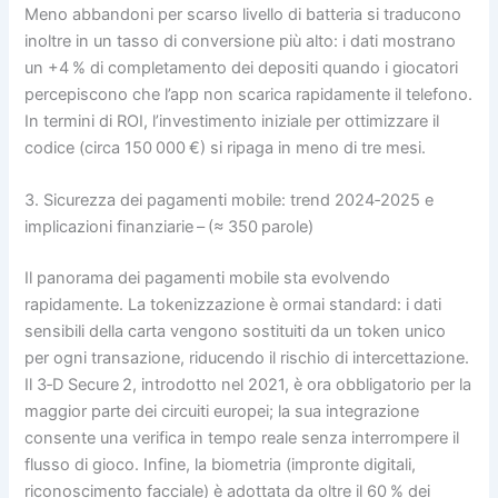
Meno abbandoni per scarso livello di batteria si traducono
inoltre in un tasso di conversione più alto: i dati mostrano
un +4 % di completamento dei depositi quando i giocatori
percepiscono che l’app non scarica rapidamente il telefono.
In termini di ROI, l’investimento iniziale per ottimizzare il
codice (circa 150 000 €) si ripaga in meno di tre mesi.
3. Sicurezza dei pagamenti mobile: trend 2024‑2025 e
implicazioni finanziarie – (≈ 350 parole)
Il panorama dei pagamenti mobile sta evolvendo
rapidamente. La tokenizzazione è ormai standard: i dati
sensibili della carta vengono sostituiti da un token unico
per ogni transazione, riducendo il rischio di intercettazione.
Il 3‑D Secure 2, introdotto nel 2021, è ora obbligatorio per la
maggior parte dei circuiti europei; la sua integrazione
consente una verifica in tempo reale senza interrompere il
flusso di gioco. Infine, la biometria (impronte digitali,
riconoscimento facciale) è adottata da oltre il 60 % dei