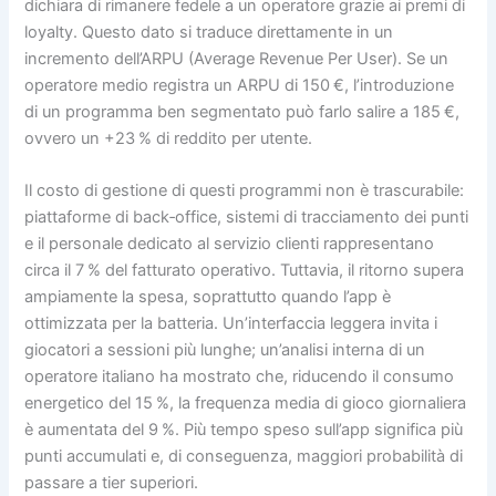
dichiara di rimanere fedele a un operatore grazie ai premi di
loyalty. Questo dato si traduce direttamente in un
incremento dell’ARPU (Average Revenue Per User). Se un
operatore medio registra un ARPU di 150 €, l’introduzione
di un programma ben segmentato può farlo salire a 185 €,
ovvero un +23 % di reddito per utente.
Il costo di gestione di questi programmi non è trascurabile:
piattaforme di back‑office, sistemi di tracciamento dei punti
e il personale dedicato al servizio clienti rappresentano
circa il 7 % del fatturato operativo. Tuttavia, il ritorno supera
ampiamente la spesa, soprattutto quando l’app è
ottimizzata per la batteria. Un’interfaccia leggera invita i
giocatori a sessioni più lunghe; un’analisi interna di un
operatore italiano ha mostrato che, riducendo il consumo
energetico del 15 %, la frequenza media di gioco giornaliera
è aumentata del 9 %. Più tempo speso sull’app significa più
punti accumulati e, di conseguenza, maggiori probabilità di
passare a tier superiori.