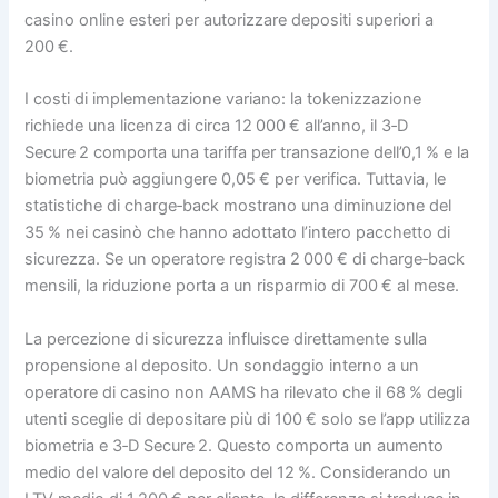
casino online esteri per autorizzare depositi superiori a
200 €.
I costi di implementazione variano: la tokenizzazione
richiede una licenza di circa 12 000 € all’anno, il 3‑D
Secure 2 comporta una tariffa per transazione dell’0,1 % e la
biometria può aggiungere 0,05 € per verifica. Tuttavia, le
statistiche di charge‑back mostrano una diminuzione del
35 % nei casinò che hanno adottato l’intero pacchetto di
sicurezza. Se un operatore registra 2 000 € di charge‑back
mensili, la riduzione porta a un risparmio di 700 € al mese.
La percezione di sicurezza influisce direttamente sulla
propensione al deposito. Un sondaggio interno a un
operatore di casino non AAMS ha rilevato che il 68 % degli
utenti sceglie di depositare più di 100 € solo se l’app utilizza
biometria e 3‑D Secure 2. Questo comporta un aumento
medio del valore del deposito del 12 %. Considerando un