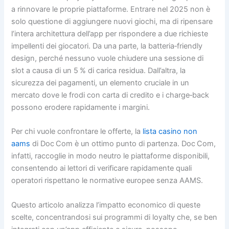
a rinnovare le proprie piattaforme. Entrare nel 2025 non è
solo questione di aggiungere nuovi giochi, ma di ripensare
l’intera architettura dell’app per rispondere a due richieste
impellenti dei giocatori. Da una parte, la batteria‑friendly
design, perché nessuno vuole chiudere una sessione di
slot a causa di un 5 % di carica residua. Dall’altra, la
sicurezza dei pagamenti, un elemento cruciale in un
mercato dove le frodi con carta di credito e i charge‑back
possono erodere rapidamente i margini.
Per chi vuole confrontare le offerte, la
lista casino non
aams
di Doc Com è un ottimo punto di partenza. Doc Com,
infatti, raccoglie in modo neutro le piattaforme disponibili,
consentendo ai lettori di verificare rapidamente quali
operatori rispettano le normative europee senza AAMS.
Questo articolo analizza l’impatto economico di queste
scelte, concentrandosi sui programmi di loyalty che, se ben