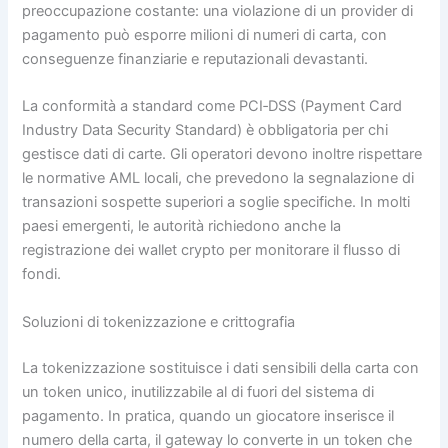
preoccupazione costante: una violazione di un provider di
pagamento può esporre milioni di numeri di carta, con
conseguenze finanziarie e reputazionali devastanti.
La conformità a standard come PCI‑DSS (Payment Card
Industry Data Security Standard) è obbligatoria per chi
gestisce dati di carte. Gli operatori devono inoltre rispettare
le normative AML locali, che prevedono la segnalazione di
transazioni sospette superiori a soglie specifiche. In molti
paesi emergenti, le autorità richiedono anche la
registrazione dei wallet crypto per monitorare il flusso di
fondi.
Soluzioni di tokenizzazione e crittografia
La tokenizzazione sostituisce i dati sensibili della carta con
un token unico, inutilizzabile al di fuori del sistema di
pagamento. In pratica, quando un giocatore inserisce il
numero della carta, il gateway lo converte in un token che