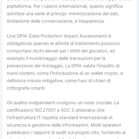
piattaforma. Per i casinò internazionali, questo significa
adottare una serie di principi: minimizzazione dei dati,
limitazione della conservazione, e trasparenza.
Una DPIA (Data Protection Impact Assessment) è
obbligatoria quando le attività di trattamento possono
comportare rischi elevati per i diritti dei giocatori, ad
esempio il monitoraggio delle transazioni per la
prevenzione del riciclaggio. La DPIA valuta l’impatto di
nuovi sistemi, come l’introduzione di un wallet crypto, e
definisce misure mitigative, come l’uso di chiavi di
crittografia rotanti.
Gli auditor indipendenti svolgono un ruolo cruciale. Le
certificazioni ISO 27001 e SOC 2 attestano che
l’infrastruttura IT rispetta standard internazionali di
sicurezza e gestione delle informazioni. Molti operatori
pubblicano i rapporti di audit sul proprio sito, fornendo ai