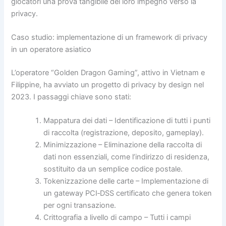
giocatori una prova tangibile del loro impegno verso la
privacy.
Caso studio: implementazione di un framework di privacy
in un operatore asiatico
L’operatore “Golden Dragon Gaming”, attivo in Vietnam e
Filippine, ha avviato un progetto di privacy by design nel
2023. I passaggi chiave sono stati:
Mappatura dei dati – Identificazione di tutti i punti
di raccolta (registrazione, deposito, gameplay).
Minimizzazione – Eliminazione della raccolta di
dati non essenziali, come l’indirizzo di residenza,
sostituito da un semplice codice postale.
Tokenizzazione delle carte – Implementazione di
un gateway PCI‑DSS certificato che genera token
per ogni transazione.
Crittografia a livello di campo – Tutti i campi