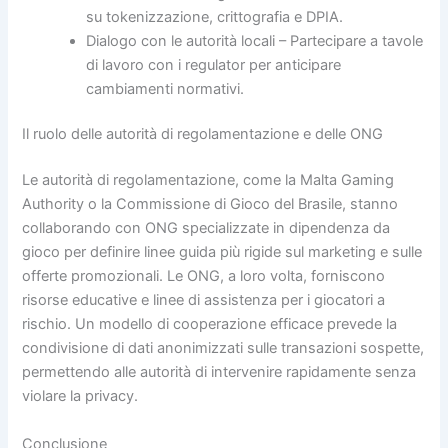
su tokenizzazione, crittografia e DPIA.
Dialogo con le autorità locali – Partecipare a tavole
di lavoro con i regulator per anticipare
cambiamenti normativi.
Il ruolo delle autorità di regolamentazione e delle ONG
Le autorità di regolamentazione, come la Malta Gaming
Authority o la Commissione di Gioco del Brasile, stanno
collaborando con ONG specializzate in dipendenza da
gioco per definire linee guida più rigide sul marketing e sulle
offerte promozionali. Le ONG, a loro volta, forniscono
risorse educative e linee di assistenza per i giocatori a
rischio. Un modello di cooperazione efficace prevede la
condivisione di dati anonimizzati sulle transazioni sospette,
permettendo alle autorità di intervenire rapidamente senza
violare la privacy.
Conclusione