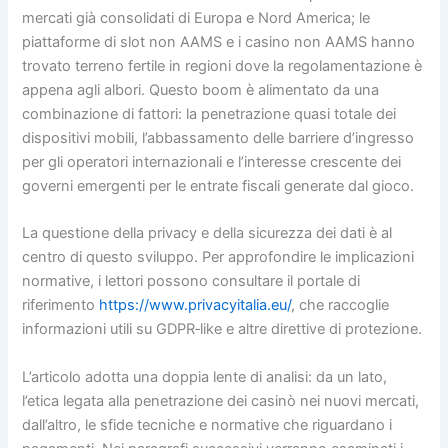
mercati già consolidati di Europa e Nord America; le
piattaforme di slot non AAMS e i casino non AAMS hanno
trovato terreno fertile in regioni dove la regolamentazione è
appena agli albori. Questo boom è alimentato da una
combinazione di fattori: la penetrazione quasi totale dei
dispositivi mobili, l’abbassamento delle barriere d’ingresso
per gli operatori internazionali e l’interesse crescente dei
governi emergenti per le entrate fiscali generate dal gioco.
La questione della privacy e della sicurezza dei dati è al
centro di questo sviluppo. Per approfondire le implicazioni
normative, i lettori possono consultare il portale di
riferimento
https://www.privacyitalia.eu/
, che raccoglie
informazioni utili su GDPR‑like e altre direttive di protezione.
L’articolo adotta una doppia lente di analisi: da un lato,
l’etica legata alla penetrazione dei casinò nei nuovi mercati,
dall’altro, le sfide tecniche e normative che riguardano i