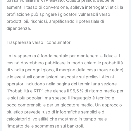
bassa volatilità e RTP elevato. Questa pratica, sebbene
aumenti il tasso di conversione, solleva interrogativi etici: la
profilazione può spingere i giocatori vulnerabili verso
prodotti più rischiosi, amplificando il potenziale di
dipendenza.
Trasparenza verso i consumatori
La trasparenza è fondamentale per mantenere la fiducia. I
casinò dovrebbero pubblicare in modo chiaro le probabilità
di vincita per ogni gioco, il margine della casa (house edge)
e le eventuali commissioni nascoste sui prelievi. Alcuni
operatori includono nella pagina dei termini una sezione
“Probabilità e RTP” che elenca il 96,5 % di ritorno medio per
le slot più popolari, ma spesso il linguaggio è tecnico e
poco comprensibile per un giocatore medio. Un approccio
più etico prevede l’uso di infografiche semplici e di
calcolatori di volatilità che mostrano in tempo reale
l’impatto delle scommesse sul bankroll.