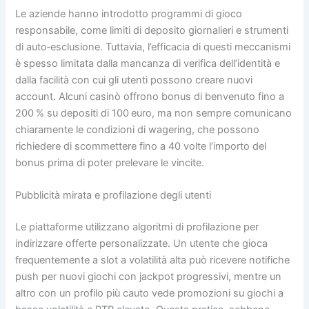
Le aziende hanno introdotto programmi di gioco
responsabile, come limiti di deposito giornalieri e strumenti
di auto‑esclusione. Tuttavia, l’efficacia di questi meccanismi
è spesso limitata dalla mancanza di verifica dell’identità e
dalla facilità con cui gli utenti possono creare nuovi
account. Alcuni casinò offrono bonus di benvenuto fino a
200 % su depositi di 100 euro, ma non sempre comunicano
chiaramente le condizioni di wagering, che possono
richiedere di scommettere fino a 40 volte l’importo del
bonus prima di poter prelevare le vincite.
Pubblicità mirata e profilazione degli utenti
Le piattaforme utilizzano algoritmi di profilazione per
indirizzare offerte personalizzate. Un utente che gioca
frequentemente a slot a volatilità alta può ricevere notifiche
push per nuovi giochi con jackpot progressivi, mentre un
altro con un profilo più cauto vede promozioni su giochi a