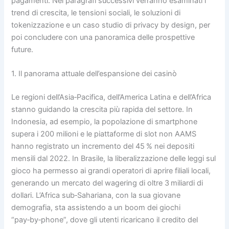
pagamenti. Nei paragrafi successivi verranno esaminati i
trend di crescita, le tensioni sociali, le soluzioni di
tokenizzazione e un caso studio di privacy by design, per
poi concludere con una panoramica delle prospettive
future.
1. Il panorama attuale dell’espansione dei casinò
Le regioni dell’Asia‑Pacifica, dell’America Latina e dell’Africa
stanno guidando la crescita più rapida del settore. In
Indonesia, ad esempio, la popolazione di smartphone
supera i 200 milioni e le piattaforme di slot non AAMS
hanno registrato un incremento del 45 % nei depositi
mensili dal 2022. In Brasile, la liberalizzazione delle leggi sul
gioco ha permesso ai grandi operatori di aprire filiali locali,
generando un mercato del wagering di oltre 3 miliardi di
dollari. L’Africa sub‑Sahariana, con la sua giovane
demografia, sta assistendo a un boom dei giochi
“pay‑by‑phone”, dove gli utenti ricaricano il credito del