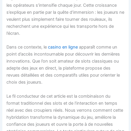
les opérateurs s’intensifie chaque jour. Cette croissance
s’explique en partie par la quête d’immersion : les joueurs ne
veulent plus simplement faire tourner des rouleaux, ils
recherchent une expérience qui les transporte hors de
l’écran.
Dans ce contexte, le
casino en ligne
apparaît comme un
point d’accès incontournable pour découvrir les dernières
innovations. Que l’on soit amateur de slots classiques ou
adepte des jeux en direct, la plateforme propose des
revues détaillées et des comparatifs utiles pour orienter le
choix des joueurs.
Le fil conducteur de cet article est la combinaison du
format traditionnel des slots et de l’interaction en temps
réel avec des croupiers réels. Nous verrons comment cette
hybridation transforme la dynamique du jeu, améliore la
confiance des joueurs et ouvre la porte à de nouvelles