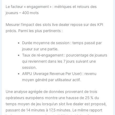
Le facteur « engagement » : métriques et retours des
joueurs – 400 mots
Mesurer l’impact des slots live dealer repose sur des KPI
précis. Parmi les plus pertinents :
Durée moyenne de session : temps passé par
joueur sur une partie.
Taux de ré‑engagement : pourcentage de joueurs
qui reviennent dans les 7 jours suivant une
session.
ARPU (Average Revenue Per User) : revenu
moyen généré par utilisateur actif.
Une analyse agrégée de données provenant de trois
opérateurs européens montre une hausse de 25 % du
temps moyen de jeu lorsqu’un slot live dealer est proposé,
passant de 14 minutes à 17,5 minutes. Le même rapport