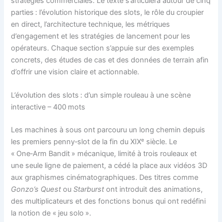
stratégies commerciales. Le texte s’articulera autour de cinq
parties : l’évolution historique des slots, le rôle du croupier
en direct, l’architecture technique, les métriques
d’engagement et les stratégies de lancement pour les
opérateurs. Chaque section s’appuie sur des exemples
concrets, des études de cas et des données de terrain afin
d’offrir une vision claire et actionnable.
L’évolution des slots : d’un simple rouleau à une scène
interactive – 400 mots
Les machines à sous ont parcouru un long chemin depuis
les premiers penny‑slot de la fin du XIXᵉ siècle. Le
« One‑Arm Bandit » mécanique, limité à trois rouleaux et
une seule ligne de paiement, a cédé la place aux vidéos 3D
aux graphismes cinématographiques. Des titres comme
Gonzo’s Quest
ou
Starburst
ont introduit des animations,
des multiplicateurs et des fonctions bonus qui ont redéfini
la notion de « jeu solo ».