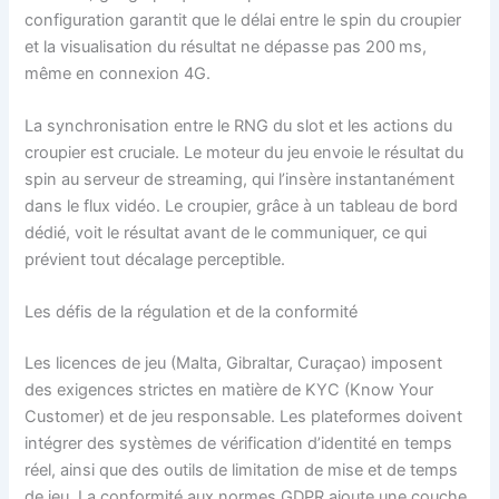
configuration garantit que le délai entre le spin du croupier
et la visualisation du résultat ne dépasse pas 200 ms,
même en connexion 4G.
La synchronisation entre le RNG du slot et les actions du
croupier est cruciale. Le moteur du jeu envoie le résultat du
spin au serveur de streaming, qui l’insère instantanément
dans le flux vidéo. Le croupier, grâce à un tableau de bord
dédié, voit le résultat avant de le communiquer, ce qui
prévient tout décalage perceptible.
Les défis de la régulation et de la conformité
Les licences de jeu (Malta, Gibraltar, Curaçao) imposent
des exigences strictes en matière de KYC (Know Your
Customer) et de jeu responsable. Les plateformes doivent
intégrer des systèmes de vérification d’identité en temps
réel, ainsi que des outils de limitation de mise et de temps
de jeu. La conformité aux normes GDPR ajoute une couche