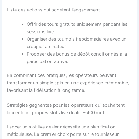
Liste des actions qui boostent l’engagement
Offrir des tours gratuits uniquement pendant les
sessions live.
Organiser des tournois hebdomadaires avec un
croupier animateur.
Proposer des bonus de dépôt conditionnés à la
participation au live.
En combinant ces pratiques, les opérateurs peuvent
transformer un simple spin en une expérience mémorable,
favorisant la fidélisation à long terme.
Stratégies gagnantes pour les opérateurs qui souhaitent
lancer leurs propres slots live dealer – 400 mots
Lancer un slot live dealer nécessite une planification
méticuleuse. Le premier choix porte sur le fournisseur