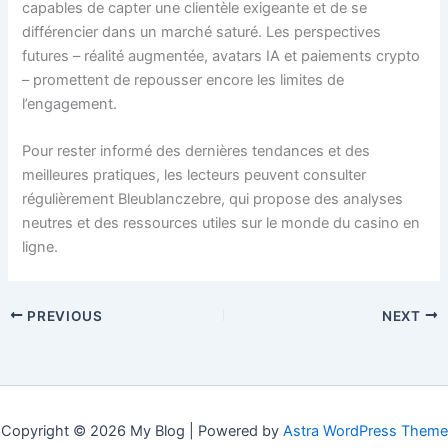
capables de capter une clientèle exigeante et de se
différencier dans un marché saturé. Les perspectives
futures – réalité augmentée, avatars IA et paiements crypto
– promettent de repousser encore les limites de
l’engagement.
Pour rester informé des dernières tendances et des
meilleures pratiques, les lecteurs peuvent consulter
régulièrement Bleublanczebre, qui propose des analyses
neutres et des ressources utiles sur le monde du casino en
ligne.
PREVIOUS
NEXT
Copyright © 2026 My Blog | Powered by
Astra WordPress Theme