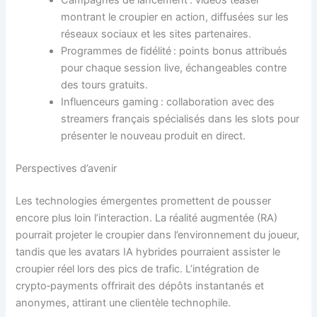
Campagnes de lancement : vidéos teaser
montrant le croupier en action, diffusées sur les
réseaux sociaux et les sites partenaires.
Programmes de fidélité : points bonus attribués
pour chaque session live, échangeables contre
des tours gratuits.
Influenceurs gaming : collaboration avec des
streamers français spécialisés dans les slots pour
présenter le nouveau produit en direct.
Perspectives d’avenir
Les technologies émergentes promettent de pousser
encore plus loin l’interaction. La réalité augmentée (RA)
pourrait projeter le croupier dans l’environnement du joueur,
tandis que les avatars IA hybrides pourraient assister le
croupier réel lors des pics de trafic. L’intégration de
crypto‑payments offrirait des dépôts instantanés et
anonymes, attirant une clientèle technophile.