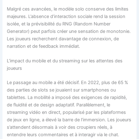
Malgré ces avancées, le modèle solo conserve des limites
majeures. L’absence d’interaction sociale rend la session
isolée, et la prévisibilité du RNG (Random Number
Generator) peut parfois créer une sensation de monotonie.
Les joueurs recherchent davantage de connexion, de
narration et de feedback immédiat.
L’impact du mobile et du streaming sur les attentes des
joueurs
Le passage au mobile a été décisif. En 2022, plus de 65 %
des parties de slots se jouaient sur smartphones ou
tablettes. La mobilité a imposé des exigences de rapidité,
de fluidité et de design adaptatif. Parallèlement, le
streaming vidéo en direct, popularisé par les plateformes
de jeux en ligne, a élevé la barre de l’immersion. Les joueurs
s’attendent désormais à voir des croupiers réels, à
entendre leurs commentaires et à interagir via le chat.