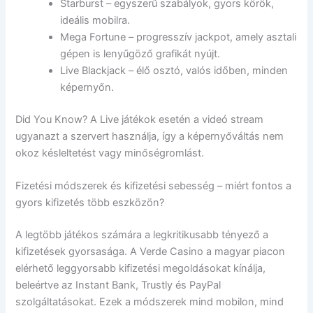
Starburst – egyszerű szabályok, gyors körök,
ideális mobilra.
Mega Fortune – progresszív jackpot, amely asztali
gépen is lenyűgöző grafikát nyújt.
Live Blackjack – élő osztó, valós időben, minden
képernyőn.
Did You Know? A Live játékok esetén a videó stream
ugyanazt a szervert használja, így a képernyőváltás nem
okoz késleltetést vagy minőségromlást.
Fizetési módszerek és kifizetési sebesség – miért fontos a
gyors kifizetés több eszközön?
A legtöbb játékos számára a legkritikusabb tényező a
kifizetések gyorsasága. A Verde Casino a magyar piacon
elérhető leggyorsabb kifizetési megoldásokat kínálja,
beleértve az Instant Bank, Trustly és PayPal
szolgáltatásokat. Ezek a módszerek mind mobilon, mind