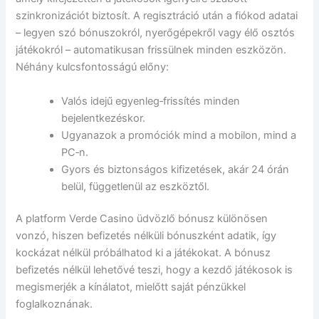
szinkronizációt biztosít. A regisztráció után a fiókod adatai
– legyen szó bónuszokról, nyerőgépekről vagy élő osztós
játékokról – automatikusan frissülnek minden eszközön.
Néhány kulcsfontosságú előny:
Valós idejű egyenleg‑frissítés minden
bejelentkezéskor.
Ugyanazok a promóciók mind a mobilon, mind a
PC‑n.
Gyors és biztonságos kifizetések, akár 24 órán
belül, függetlenül az eszköztől.
A platform Verde Casino üdvözlő bónusz különösen
vonzó, hiszen befizetés nélküli bónuszként adatik, így
kockázat nélkül próbálhatod ki a játékokat. A bónusz
befizetés nélkül lehetővé teszi, hogy a kezdő játékosok is
megismerjék a kínálatot, mielőtt saját pénzükkel
foglalkoznának.