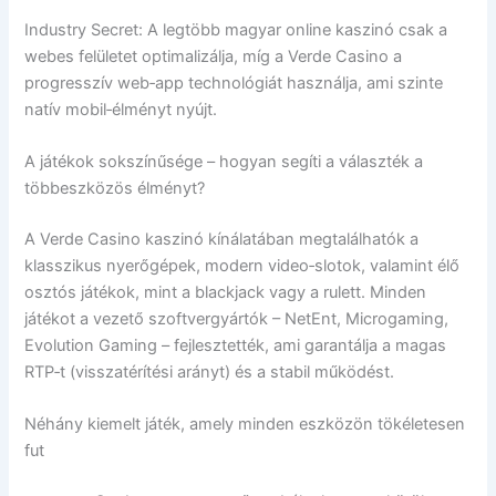
Industry Secret: A legtöbb magyar online kaszinó csak a
webes felületet optimalizálja, míg a Verde Casino a
progresszív web‑app technológiát használja, ami szinte
natív mobil‑élményt nyújt.
A játékok sokszínűsége – hogyan segíti a választék a
többeszközös élményt?
A Verde Casino kaszinó kínálatában megtalálhatók a
klasszikus nyerőgépek, modern video‑slotok, valamint élő
osztós játékok, mint a blackjack vagy a rulett. Minden
játékot a vezető szoftvergyártók – NetEnt, Microgaming,
Evolution Gaming – fejlesztették, ami garantálja a magas
RTP‑t (visszatérítési arányt) és a stabil működést.
Néhány kiemelt játék, amely minden eszközön tökéletesen
fut