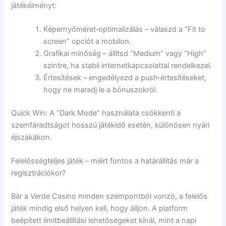
játékélményt:
Képernyőméret‑optimalizálás – válaszd a “Fit to
screen” opciót a mobilon.
Grafikai minőség – állítsd “Medium” vagy “High”
szintre, ha stabil internetkapcsolattal rendelkezel.
Értesítések – engedélyezd a push‑értesítéseket,
hogy ne maradj le a bónuszokról.
Quick Win: A “Dark Mode” használata csökkenti a
szemfáradtságot hosszú játékidő esetén, különösen nyári
éjszakákon.
Felelősségteljes játék – miért fontos a határállítás már a
regisztrációkor?
Bár a Verde Casino minden szempontból vonzó, a felelős
játék mindig első helyen kell, hogy álljon. A platform
beépített limitbeállítási lehetőségeket kínál, mint a napi