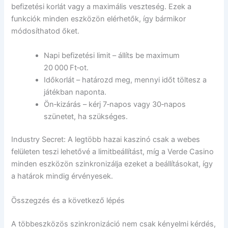
befizetési korlát vagy a maximális veszteség. Ezek a
funkciók minden eszközön elérhetők, így bármikor
módosíthatod őket.
Napi befizetési limit – állíts be maximum
20 000 Ft‑ot.
Időkorlát – határozd meg, mennyi időt töltesz a
játékban naponta.
Ön‑kizárás – kérj 7‑napos vagy 30‑napos
szünetet, ha szükséges.
Industry Secret: A legtöbb hazai kaszinó csak a webes
felületen teszi lehetővé a limitbeállítást, míg a Verde Casino
minden eszközön szinkronizálja ezeket a beállításokat, így
a határok mindig érvényesek.
Összegzés és a következő lépés
A többeszközös szinkronizáció nem csak kényelmi kérdés,