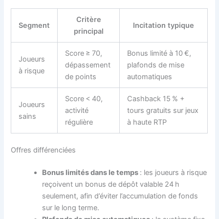
Critère
Segment
Incitation typique
principal
Score ≥ 70,
Bonus limité à 10 €,
Joueurs
dépassement
plafonds de mise
à risque
de points
automatiques
Score < 40,
Cashback 15 % +
Joueurs
activité
tours gratuits sur jeux
sains
régulière
à haute RTP
Offres différenciées
Bonus limités dans le temps
: les joueurs à risque
reçoivent un bonus de dépôt valable 24 h
seulement, afin d’éviter l’accumulation de fonds
sur le long terme.