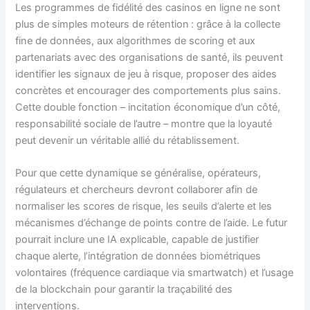
Les programmes de fidélité des casinos en ligne ne sont
plus de simples moteurs de rétention : grâce à la collecte
fine de données, aux algorithmes de scoring et aux
partenariats avec des organisations de santé, ils peuvent
identifier les signaux de jeu à risque, proposer des aides
concrètes et encourager des comportements plus sains.
Cette double fonction – incitation économique d’un côté,
responsabilité sociale de l’autre – montre que la loyauté
peut devenir un véritable allié du rétablissement.
Pour que cette dynamique se généralise, opérateurs,
régulateurs et chercheurs devront collaborer afin de
normaliser les scores de risque, les seuils d’alerte et les
mécanismes d’échange de points contre de l’aide. Le futur
pourrait inclure une IA explicable, capable de justifier
chaque alerte, l’intégration de données biométriques
volontaires (fréquence cardiaque via smartwatch) et l’usage
de la blockchain pour garantir la traçabilité des
interventions.