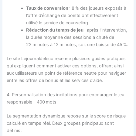
Taux de conversion
: 8 % des joueurs exposés à
l’offre d’échange de points ont effectivement
utilisé le service de counseling.
Réduction du temps de jeu
: après l’intervention,
la durée moyenne des sessions a chuté de
22 minutes à 12 minutes, soit une baisse de 45 %.
Le site Lejournaldeleco recense plusieurs guides pratiques
qui expliquent comment activer ces options, offrant ainsi
aux utilisateurs un point de référence neutre pour naviguer
entre les offres de bonus et les services d’aide.
4. Personnalisation des incitations pour encourager le jeu
responsable – 400 mots
La segmentation dynamique repose sur le score de risque
calculé en temps réel. Deux groupes principaux sont
définis :