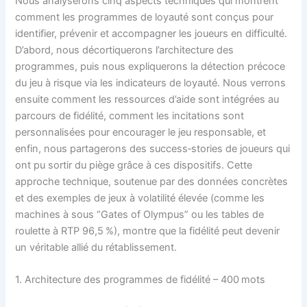
Nous analyserons cinq aspects techniques qui montrent
comment les programmes de loyauté sont conçus pour
identifier, prévenir et accompagner les joueurs en difficulté.
D’abord, nous décortiquerons l’architecture des
programmes, puis nous expliquerons la détection précoce
du jeu à risque via les indicateurs de loyauté. Nous verrons
ensuite comment les ressources d’aide sont intégrées au
parcours de fidélité, comment les incitations sont
personnalisées pour encourager le jeu responsable, et
enfin, nous partagerons des success‑stories de joueurs qui
ont pu sortir du piège grâce à ces dispositifs. Cette
approche technique, soutenue par des données concrètes
et des exemples de jeux à volatilité élevée (comme les
machines à sous “Gates of Olympus” ou les tables de
roulette à RTP 96,5 %), montre que la fidélité peut devenir
un véritable allié du rétablissement.
1. Architecture des programmes de fidélité – 400 mots