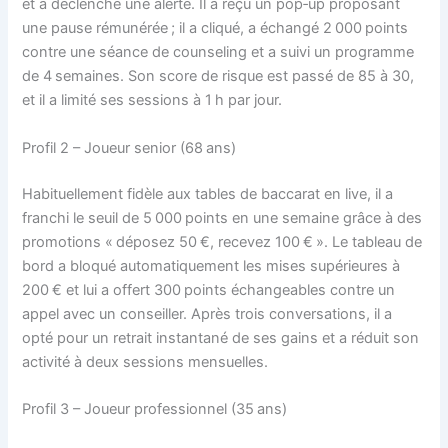
et a déclenché une alerte. Il a reçu un pop‑up proposant
une pause rémunérée ; il a cliqué, a échangé 2 000 points
contre une séance de counseling et a suivi un programme
de 4 semaines. Son score de risque est passé de 85 à 30,
et il a limité ses sessions à 1 h par jour.
Profil 2 – Joueur senior (68 ans)
Habituellement fidèle aux tables de baccarat en live, il a
franchi le seuil de 5 000 points en une semaine grâce à des
promotions « déposez 50 €, recevez 100 € ». Le tableau de
bord a bloqué automatiquement les mises supérieures à
200 € et lui a offert 300 points échangeables contre un
appel avec un conseiller. Après trois conversations, il a
opté pour un retrait instantané de ses gains et a réduit son
activité à deux sessions mensuelles.
Profil 3 – Joueur professionnel (35 ans)