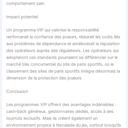
comportement sain.
Impact potentiel
Un programme VIP qui valorise la responsabilité
renforcerait la confiance des joueurs, réduirait les coûts liés
aux problèmes de dépendance et améliorerait la réputation
des opérateurs auprès des régulateurs. Les opérateurs qui
adopteront ces standards pourraient se différencier sur le
marché très concurrentiel du site de paris sportifs, où le
classement des sites de paris sportifs intègre désormais la
dimension de la protection des joueurs.
Conclusion
Les programmes VIP offrent des avantages indéniables :
cash‑back généreux, gestionnaires dédiés, accès à des
tournois exclusifs. Mais ils créent également un
environnement propice à l’escalade du jeu, surtout lorsqu’ils