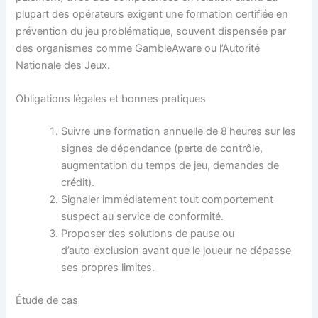
plupart des opérateurs exigent une formation certifiée en
prévention du jeu problématique, souvent dispensée par
des organismes comme GambleAware ou l’Autorité
Nationale des Jeux.
Obligations légales et bonnes pratiques
Suivre une formation annuelle de 8 heures sur les
signes de dépendance (perte de contrôle,
augmentation du temps de jeu, demandes de
crédit).
Signaler immédiatement tout comportement
suspect au service de conformité.
Proposer des solutions de pause ou
d’auto‑exclusion avant que le joueur ne dépasse
ses propres limites.
Étude de cas