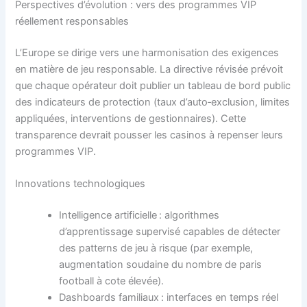
Perspectives d’évolution : vers des programmes VIP
réellement responsables
L’Europe se dirige vers une harmonisation des exigences
en matière de jeu responsable. La directive révisée prévoit
que chaque opérateur doit publier un tableau de bord public
des indicateurs de protection (taux d’auto‑exclusion, limites
appliquées, interventions de gestionnaires). Cette
transparence devrait pousser les casinos à repenser leurs
programmes VIP.
Innovations technologiques
Intelligence artificielle : algorithmes
d’apprentissage supervisé capables de détecter
des patterns de jeu à risque (par exemple,
augmentation soudaine du nombre de paris
football à cote élevée).
Dashboards familiaux : interfaces en temps réel