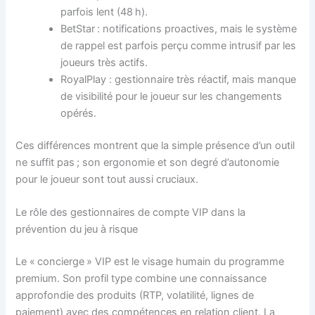
parfois lent (48 h).
BetStar : notifications proactives, mais le système
de rappel est parfois perçu comme intrusif par les
joueurs très actifs.
RoyalPlay : gestionnaire très réactif, mais manque
de visibilité pour le joueur sur les changements
opérés.
Ces différences montrent que la simple présence d’un outil
ne suffit pas ; son ergonomie et son degré d’autonomie
pour le joueur sont tout aussi cruciaux.
Le rôle des gestionnaires de compte VIP dans la
prévention du jeu à risque
Le « concierge » VIP est le visage humain du programme
premium. Son profil type combine une connaissance
approfondie des produits (RTP, volatilité, lignes de
paiement) avec des compétences en relation client. La