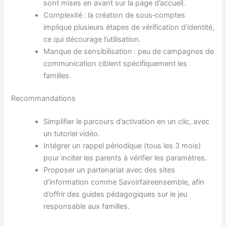
sont mises en avant sur la page d’accueil.
Complexité : la création de sous‑comptes
implique plusieurs étapes de vérification d’identité,
ce qui décourage l’utilisation.
Manque de sensibilisation : peu de campagnes de
communication ciblent spécifiquement les
familles.
Recommandations
Simplifier le parcours d’activation en un clic, avec
un tutoriel vidéo.
Intégrer un rappel périodique (tous les 3 mois)
pour inciter les parents à vérifier les paramètres.
Proposer un partenariat avec des sites
d’information comme Savoirfaireensemble, afin
d’offrir des guides pédagogiques sur le jeu
responsable aux familles.