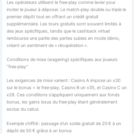
Les opérateurs utilisent le free‑play comme levier pour
inciter le joueur à déposer. Le match‑play double ou triple le
premier dépôt tout en offrant un crédit gratuit
supplémentaire. Les tours gratuits sont souvent limités à
des jeux spécifiques, tandis que le cashback virtuel
rembourse une partie des pertes subies en mode démo,
créant un sentiment de « récupération ».
Conditions de mise (wagering) spécifiques aux joueurs
“free‑play”
Les exigences de mise varient : Casino A impose un x30
sur le bonus + le free‑play, Casino B un x35, et Casino C un
x28. Ces conditions s’appliquent uniquement aux fonds
bonus, les gains issus du free‑play étant généralement
exclus du calcul.
Exemple chiffré : passage d’un solde gratuit de 20 € à un
dépôt de 50 € grâce à un bonus