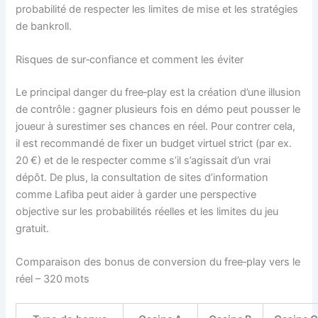
probabilité de respecter les limites de mise et les stratégies
de bankroll.
Risques de sur‑confiance et comment les éviter
Le principal danger du free‑play est la création d’une illusion
de contrôle : gagner plusieurs fois en démo peut pousser le
joueur à surestimer ses chances en réel. Pour contrer cela,
il est recommandé de fixer un budget virtuel strict (par ex.
20 €) et de le respecter comme s’il s’agissait d’un vrai
dépôt. De plus, la consultation de sites d’information
comme Lafiba peut aider à garder une perspective
objective sur les probabilités réelles et les limites du jeu
gratuit.
Comparaison des bonus de conversion du free‑play vers le
réel – 320 mots