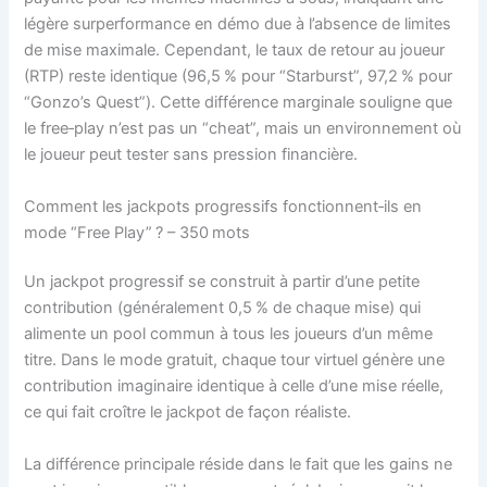
légère surperformance en démo due à l’absence de limites
de mise maximale. Cependant, le taux de retour au joueur
(RTP) reste identique (96,5 % pour “Starburst”, 97,2 % pour
“Gonzo’s Quest”). Cette différence marginale souligne que
le free‑play n’est pas un “cheat”, mais un environnement où
le joueur peut tester sans pression financière.
Comment les jackpots progressifs fonctionnent‑ils en
mode “Free Play” ? – 350 mots
Un jackpot progressif se construit à partir d’une petite
contribution (généralement 0,5 % de chaque mise) qui
alimente un pool commun à tous les joueurs d’un même
titre. Dans le mode gratuit, chaque tour virtuel génère une
contribution imaginaire identique à celle d’une mise réelle,
ce qui fait croître le jackpot de façon réaliste.
La différence principale réside dans le fait que les gains ne