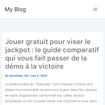
Skip
My Blog
to
content
Jouer gratuit pour viser le
jackpot : le guide comparatif
qui vous fait passer de la
démo à la victoire
By
develOper_09
/
July 4, 2025
Le phénomène du “free‑play” s’est imposé comme une
étape incontournable du parcours joueur dans les casinos
en ligne. Auparavant cantonnée aux salles de jeux
physiques où l’on pouvait tester une machine à sous sans