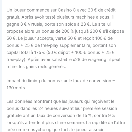
Un joueur commence sur Casino C avec 20 € de crédit
gratuit. Après avoir testé plusieurs machines à sous, il
gagne 8 € virtuels, porte son solde à 28 €. Le site lui
propose alors un bonus de 200 % jusqu’à 200 € s’il dépose
50 €. Le joueur accepte, verse 50 € et reçoit 100 € de
bonus + 25 € de free‑play supplémentaire, portant son
capital total à 175 € (50 € dépôt + 100 € bonus + 25 €
free‑play). Après avoir satisfait le x28 de wagering, il peut
retirer les gains réels générés.
Impact du timing du bonus sur le taux de conversion –
130 mots
Les données montrent que les joueurs qui reçoivent le
bonus dans les 24 heures suivant leur première session
gratuite ont un taux de conversion de 15 %, contre 9 %
lorsqu’ils attendent plus d’une semaine. La rapidité de l’offre
crée un lien psychologique fort : le joueur associe