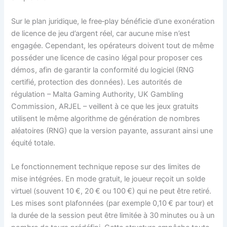
Sur le plan juridique, le free‑play bénéficie d’une exonération
de licence de jeu d’argent réel, car aucune mise n’est
engagée. Cependant, les opérateurs doivent tout de même
posséder une licence de casino légal pour proposer ces
démos, afin de garantir la conformité du logiciel (RNG
certifié, protection des données). Les autorités de
régulation – Malta Gaming Authority, UK Gambling
Commission, ARJEL – veillent à ce que les jeux gratuits
utilisent le même algorithme de génération de nombres
aléatoires (RNG) que la version payante, assurant ainsi une
équité totale.
Le fonctionnement technique repose sur des limites de
mise intégrées. En mode gratuit, le joueur reçoit un solde
virtuel (souvent 10 €, 20 € ou 100 €) qui ne peut être retiré.
Les mises sont plafonnées (par exemple 0,10 € par tour) et
la durée de la session peut être limitée à 30 minutes ou à un