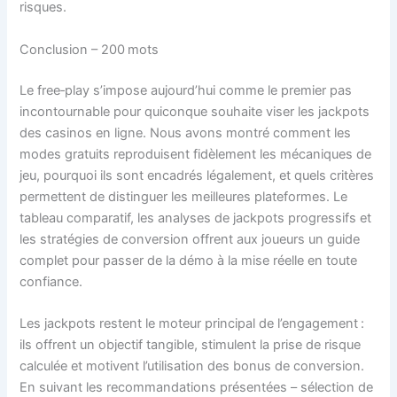
risques.
Conclusion – 200 mots
Le free‑play s’impose aujourd’hui comme le premier pas
incontournable pour quiconque souhaite viser les jackpots
des casinos en ligne. Nous avons montré comment les
modes gratuits reproduisent fidèlement les mécaniques de
jeu, pourquoi ils sont encadrés légalement, et quels critères
permettent de distinguer les meilleures plateformes. Le
tableau comparatif, les analyses de jackpots progressifs et
les stratégies de conversion offrent aux joueurs un guide
complet pour passer de la démo à la mise réelle en toute
confiance.
Les jackpots restent le moteur principal de l’engagement :
ils offrent un objectif tangible, stimulent la prise de risque
calculée et motivent l’utilisation des bonus de conversion.
En suivant les recommandations présentées – sélection de