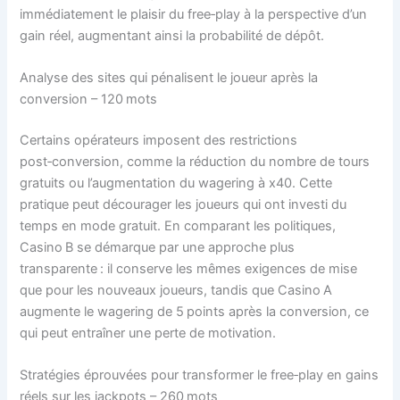
immédiatement le plaisir du free‑play à la perspective d’un
gain réel, augmentant ainsi la probabilité de dépôt.
Analyse des sites qui pénalisent le joueur après la
conversion – 120 mots
Certains opérateurs imposent des restrictions
post‑conversion, comme la réduction du nombre de tours
gratuits ou l’augmentation du wagering à x40. Cette
pratique peut décourager les joueurs qui ont investi du
temps en mode gratuit. En comparant les politiques,
Casino B se démarque par une approche plus
transparente : il conserve les mêmes exigences de mise
que pour les nouveaux joueurs, tandis que Casino A
augmente le wagering de 5 points après la conversion, ce
qui peut entraîner une perte de motivation.
Stratégies éprouvées pour transformer le free‑play en gains
réels sur les jackpots – 260 mots