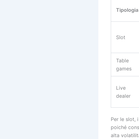
Tipologia
Slot
Table
games
Live
dealer
Per le slot,
poiché conse
alta volatil