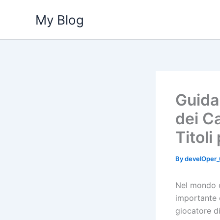
Skip
My Blog
to
content
Guida 
dei C
Titoli
By
develOper
Nel mondo de
importante 
giocatore d