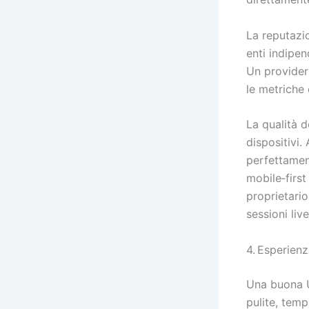
La reputazio
enti indipen
Un provider
le metriche 
La qualità d
dispositivi
perfettamen
mobile‑firs
proprietario
sessioni liv
4. Esperien
Una buona U
pulite, temp