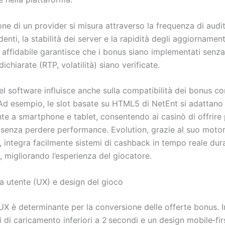
ne di un provider si misura attraverso la frequenza di audi
denti, la stabilità dei server e la rapidità degli aggiornamen
 affidabile garantisce che i bonus siano implementati senz
dichiarate (RTP, volatilità) siano verificate.
el software influisce anche sulla compatibilità dei bonus co
. Ad esempio, le slot basate su HTML5 di NetEnt si adattano
te a smartphone e tablet, consentendo ai casinò di offrire
t senza perdere performance. Evolution, grazie al suo moto
, integra facilmente sistemi di cashback in tempo reale dur
e, migliorando l’esperienza del giocatore.
za utente (UX) e design del gioco
X è determinante per la conversione delle offerte bonus. I
i di caricamento inferiori a 2 secondi e un design mobile‑fi