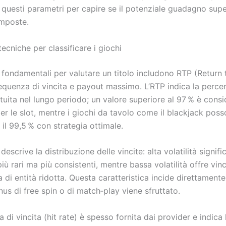
 questi parametri per capire se il potenziale guadagno supe
imposte.
tecniche per classificare i giochi
fondamentali per valutare un titolo includono RTP (Return t
frequenza di vincita e payout massimo. L’RTP indica la perce
tuita nel lungo periodo; un valore superiore al 97 % è cons
er le slot, mentre i giochi da tavolo come il blackjack pos
il 99,5 % con strategia ottimale.
 descrive la distribuzione delle vincite: alta volatilità signifi
ù rari ma più consistenti, mentre bassa volatilità offre vinc
 di entità ridotta. Questa caratteristica incide direttament
nus di free spin o di match‑play viene sfruttato.
 di vincita (hit rate) è spesso fornita dai provider e indica 