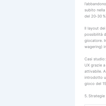
l’abbandono 
subito nella
del 20‑30 %
Il layout de
possibilità 
giocatore. I
wagering) in
Casi studio:
UX grazie a 
attivabile. 
introdotto 
gioco del 15
5. Strategie