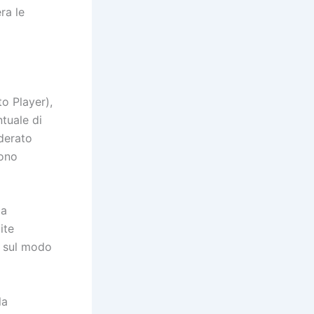
ra le
o Player),
ntuale di
iderato
sono
ca
ite
e sul modo
la