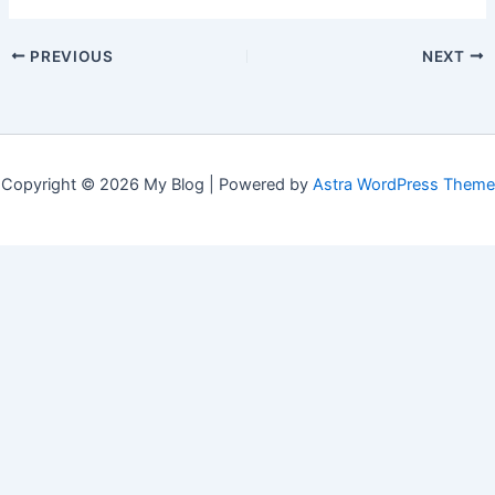
PREVIOUS
NEXT
Copyright © 2026 My Blog | Powered by
Astra WordPress Theme