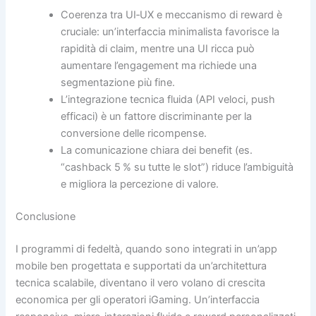
Coerenza tra UI‑UX e meccanismo di reward è
cruciale: un’interfaccia minimalista favorisce la
rapidità di claim, mentre una UI ricca può
aumentare l’engagement ma richiede una
segmentazione più fine.
L’integrazione tecnica fluida (API veloci, push
efficaci) è un fattore discriminante per la
conversione delle ricompense.
La comunicazione chiara dei benefit (es.
“cashback 5 % su tutte le slot”) riduce l’ambiguità
e migliora la percezione di valore.
Conclusione
I programmi di fedeltà, quando sono integrati in un’app
mobile ben progettata e supportati da un’architettura
tecnica scalabile, diventano il vero volano di crescita
economica per gli operatori iGaming. Un’interfaccia