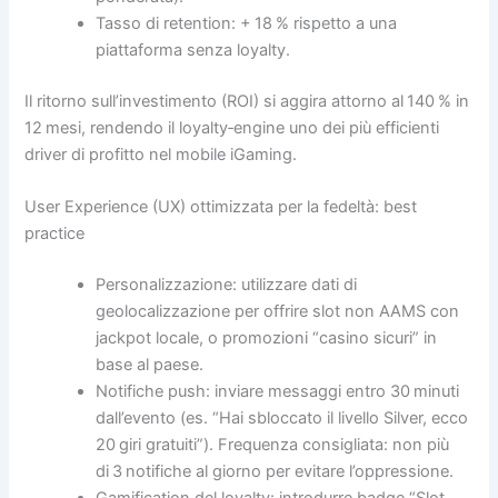
Tasso di retention: + 18 % rispetto a una
piattaforma senza loyalty.
Il ritorno sull’investimento (ROI) si aggira attorno al 140 % in
12 mesi, rendendo il loyalty‑engine uno dei più efficienti
driver di profitto nel mobile iGaming.
User Experience (UX) ottimizzata per la fedeltà: best
practice
Personalizzazione: utilizzare dati di
geolocalizzazione per offrire slot non AAMS con
jackpot locale, o promozioni “casino sicuri” in
base al paese.
Notifiche push: inviare messaggi entro 30 minuti
dall’evento (es. “Hai sbloccato il livello Silver, ecco
20 giri gratuiti”). Frequenza consigliata: non più
di 3 notifiche al giorno per evitare l’oppressione.