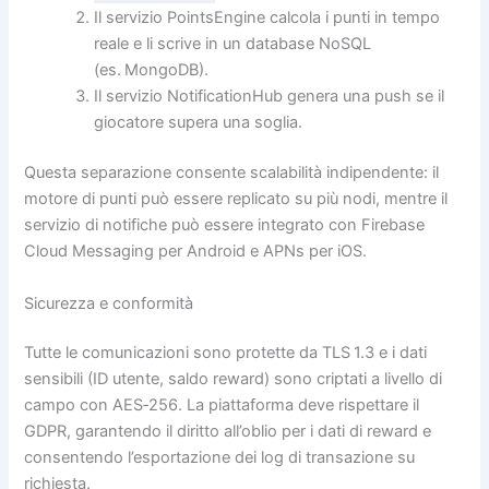
Il servizio PointsEngine calcola i punti in tempo
reale e li scrive in un database NoSQL
(es. MongoDB).
Il servizio NotificationHub genera una push se il
giocatore supera una soglia.
Questa separazione consente scalabilità indipendente: il
motore di punti può essere replicato su più nodi, mentre il
servizio di notifiche può essere integrato con Firebase
Cloud Messaging per Android e APNs per iOS.
Sicurezza e conformità
Tutte le comunicazioni sono protette da TLS 1.3 e i dati
sensibili (ID utente, saldo reward) sono criptati a livello di
campo con AES‑256. La piattaforma deve rispettare il
GDPR, garantendo il diritto all’oblio per i dati di reward e
consentendo l’esportazione dei log di transazione su
richiesta.