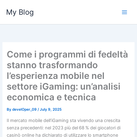
Skip
My Blog
to
content
Come i programmi di fedeltà
stanno trasformando
l’esperienza mobile nel
settore iGaming: un’analisi
economica e tecnica
By
develOper_09
/
July 9, 2025
Il mercato mobile dell’iGaming sta vivendo una crescita
senza precedenti: nel 2023 più del 68 % dei giocatori di
casinò online ha dichiarato di utilizzare lo smartphone