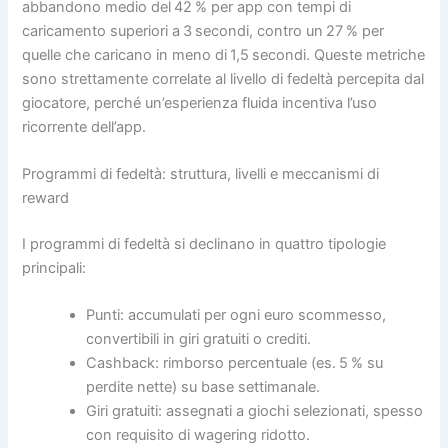
abbandono medio del 42 % per app con tempi di
caricamento superiori a 3 secondi, contro un 27 % per
quelle che caricano in meno di 1,5 secondi. Queste metriche
sono strettamente correlate al livello di fedeltà percepita dal
giocatore, perché un’esperienza fluida incentiva l’uso
ricorrente dell’app.
Programmi di fedeltà: struttura, livelli e meccanismi di
reward
I programmi di fedeltà si declinano in quattro tipologie
principali:
Punti: accumulati per ogni euro scommesso,
convertibili in giri gratuiti o crediti.
Cashback: rimborso percentuale (es. 5 % su
perdite nette) su base settimanale.
Giri gratuiti: assegnati a giochi selezionati, spesso
con requisito di wagering ridotto.