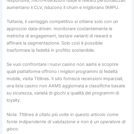
responsiva, micro‑interazioni fluide e reward personalizzati
aumentano il CLV, riducono il churn e migliorano l’ARPU.
Tuttavia, il vantaggio competitivo si ottiene solo con un
approccio data‑driven: monitorare costantemente le
metriche di engagement, testare varianti di reward e
affinare la segmentazione. Solo così è possibile
trasformare la fedeltà in profitto sostenibile.
Se vuoi confrontare i nuovi casino non aams e scoprire
quali piattaforme offrono i migliori programmi di fedeltà
mobile, visita Tttlines. Il sito fornisce recensioni imparziali,
una lista casino non AAMS aggiornata e classifiche basate
su sicurezza, varietà di giochi e qualità dei programmi di
loyalty.
Nota: Tttlines è citato più volte in questo articolo come
fonte indipendente di valutazione e non è un operatore di
gioco.