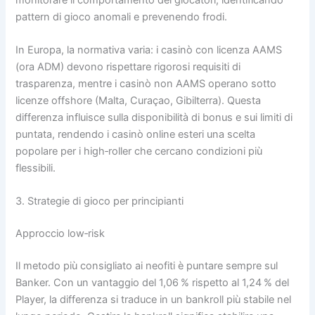
pattern di gioco anomali e prevenendo frodi.
In Europa, la normativa varia: i casinò con licenza AAMS
(ora ADM) devono rispettare rigorosi requisiti di
trasparenza, mentre i casinò non AAMS operano sotto
licenze offshore (Malta, Curaçao, Gibilterra). Questa
differenza influisce sulla disponibilità di bonus e sui limiti di
puntata, rendendo i casinò online esteri una scelta
popolare per i high‑roller che cercano condizioni più
flessibili.
3. Strategie di gioco per principianti
Approccio low‑risk
Il metodo più consigliato ai neofiti è puntare sempre sul
Banker. Con un vantaggio del 1,06 % rispetto al 1,24 % del
Player, la differenza si traduce in un bankroll più stabile nel