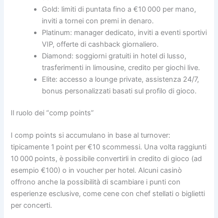
Gold: limiti di puntata fino a €10 000 per mano,
inviti a tornei con premi in denaro.
Platinum: manager dedicato, inviti a eventi sportivi
VIP, offerte di cashback giornaliero.
Diamond: soggiorni gratuiti in hotel di lusso,
trasferimenti in limousine, credito per giochi live.
Elite: accesso a lounge private, assistenza 24/7,
bonus personalizzati basati sul profilo di gioco.
Il ruolo dei “comp points”
I comp points si accumulano in base al turnover:
tipicamente 1 point per €10 scommessi. Una volta raggiunti
10 000 points, è possibile convertirli in credito di gioco (ad
esempio €100) o in voucher per hotel. Alcuni casinò
offrono anche la possibilità di scambiare i punti con
esperienze esclusive, come cene con chef stellati o biglietti
per concerti.