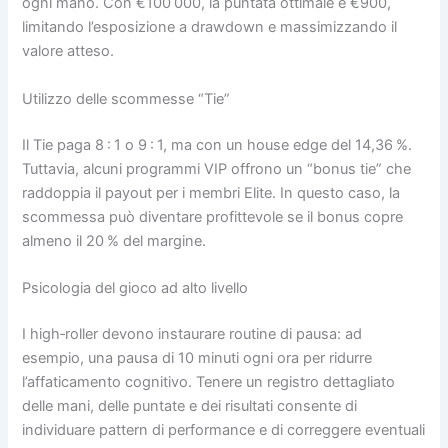
ogni mano. Con €100 000, la puntata ottimale è €900,
limitando l’esposizione a drawdown e massimizzando il
valore atteso.
Utilizzo delle scommesse “Tie”
Il Tie paga 8 : 1 o 9 : 1, ma con un house edge del 14,36 %.
Tuttavia, alcuni programmi VIP offrono un “bonus tie” che
raddoppia il payout per i membri Elite. In questo caso, la
scommessa può diventare profittevole se il bonus copre
almeno il 20 % del margine.
Psicologia del gioco ad alto livello
I high‑roller devono instaurare routine di pausa: ad
esempio, una pausa di 10 minuti ogni ora per ridurre
l’affaticamento cognitivo. Tenere un registro dettagliato
delle mani, delle puntate e dei risultati consente di
individuare pattern di performance e di correggere eventuali