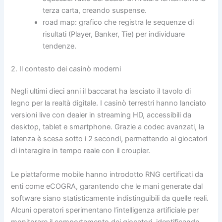
terza carta, creando suspense.
road map: grafico che registra le sequenze di
risultati (Player, Banker, Tie) per individuare
tendenze.
2. Il contesto dei casinò moderni
Negli ultimi dieci anni il baccarat ha lasciato il tavolo di
legno per la realtà digitale. I casinò terrestri hanno lanciato
versioni live con dealer in streaming HD, accessibili da
desktop, tablet e smartphone. Grazie a codec avanzati, la
latenza è scesa sotto i 2 secondi, permettendo ai giocatori
di interagire in tempo reale con il croupier.
Le piattaforme mobile hanno introdotto RNG certificati da
enti come eCOGRA, garantendo che le mani generate dal
software siano statisticamente indistinguibili da quelle reali.
Alcuni operatori sperimentano l’intelligenza artificiale per
monitorare il comportamento dei giocatori, identificando