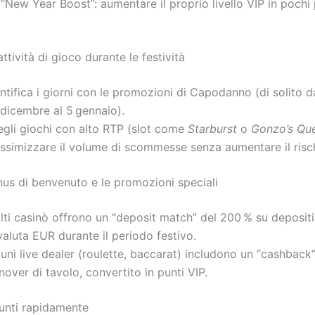
 “New Year Boost”: aumentare il proprio livello VIP in pochi
attività di gioco durante le festività
ntifica i giorni con le promozioni di Capodanno (di solito d
 dicembre al 5 gennaio).
egli giochi con alto RTP (slot come
Starburst
o
Gonzo’s Qu
ssimizzare il volume di scommesse senza aumentare il risc
nus di benvenuto e le promozioni speciali
ti casinò offrono un “deposit match” del 200 % su depositi 
valuta EUR durante il periodo festivo.
uni live dealer (roulette, baccarat) includono un “cashback”
nover di tavolo, convertito in punti VIP.
unti rapidamente