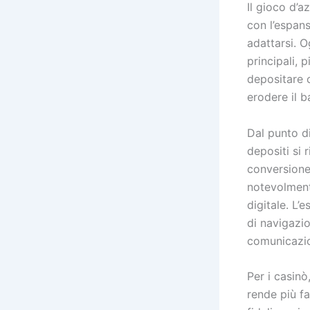
Il gioco d’a
con l’espans
adattarsi. 
principali, 
depositare 
erodere il b
Dal punto di
depositi si 
conversione”
notevolmente
digitale. L’
di navigazio
comunicazio
Per i casinò
rende più fa