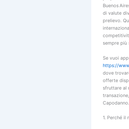
Buenos Aire
di valute di
prelievo. Q
internaziona
competitivit
sempre più s
Se vuoi appr
https://www
dove trovare
offerte dis
sfruttare al
transazione,
Capodanno
1. Perché il