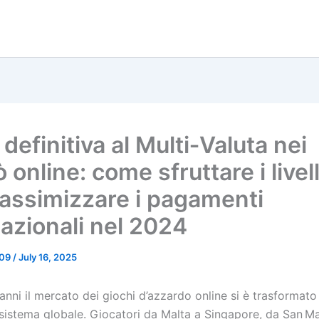
definitiva al Multi‑Valuta nei
 online: come sfruttare i livell
assimizzare i pagamenti
nazionali nel 2024
_09
/
July 16, 2025
 anni il mercato dei giochi d’azzardo online si è trasformato
sistema globale. Giocatori da Malta a Singapore, da San Ma