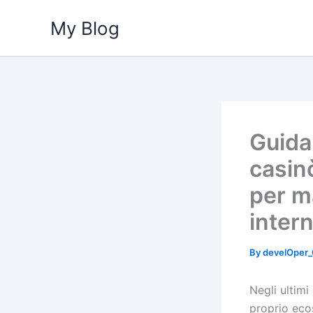
Skip
My Blog
to
content
Guida 
casinò
per m
inter
By
develOper
Negli ultimi
proprio eco