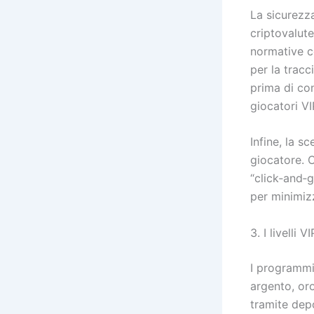
La sicurezza
criptovalute
normative c
per la tracc
prima di con
giocatori V
Infine, la s
giocatore. 
“click‑and‑
per minimizz
3. I livelli
I programmi
argento, oro
tramite dep