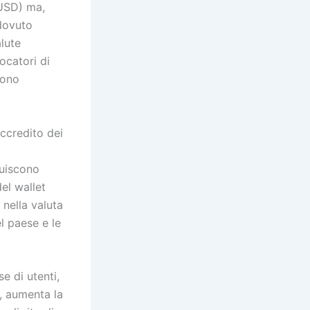
 USD) ma,
 dovuto
lute
ocatori di
sono
accredito dei
nuiscono
el wallet
 nella valuta
el paese e le
se di utenti,
o, aumenta la