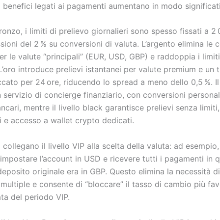
 i benefici legati ai pagamenti aumentano in modo significat
bronzo, i limiti di prelievo giornalieri sono spesso fissati a 
ioni del 2 % su conversioni di valuta. L’argento elimina le
r le valute “principali” (EUR, USD, GBP) e raddoppia i limiti
’oro introduce prelievi istantanei per valute premium e un 
cato per 24 ore, riducendo lo spread a meno dello 0,5 %. Il
servizio di concierge finanziario, con conversioni personal
ancari, mentre il livello black garantisce prelievi senza limiti
 e accesso a wallet crypto dedicati.
 collegano il livello VIP alla scelta della valuta: ad esemp
impostare l’account in USD e ricevere tutti i pagamenti in q
deposito originale era in GBP. Questo elimina la necessità di
multiple e consente di “bloccare” il tasso di cambio più fa
ata del periodo VIP.