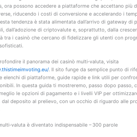
s, ora possono accedere a piattaforme che accettano più d
verse, riducendo i costi di conversione e accelerando i temp
uesta tendenza è stata alimentata dall’arrivo di gateway di
li, dall’adozione di criptovalute e, soprattutto, dalla cresce
à tra i casinò che cercano di fidelizzare gli utenti con pro
ofisticati.
ofondire il panorama dei casinò multi‑valuta, visita
.thistimeimvoting.eu/
. Il sito funge da semplice punto di ri
 elenchi di piattaforme, guide rapide e link utili per confro
ponibili. In questa guida ti mostreremo, passo dopo passo,
 meglio le opzioni di pagamento e i livelli VIP per ottimizza
 dal deposito al prelievo, con un occhio di riguardo alle pr
.
 multi‑valuta è diventato indispensabile – 300 parole