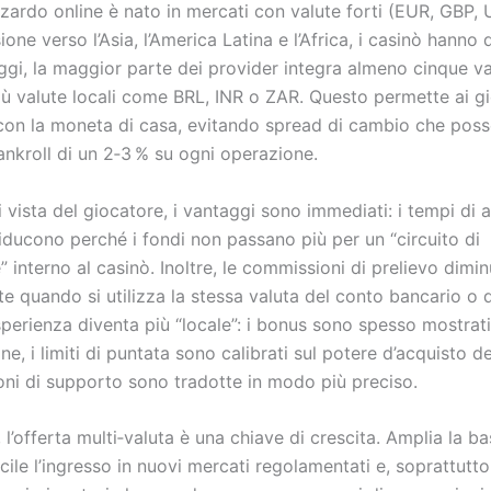
zzardo online è nato in mercati con valute forti (EUR, GBP,
ione verso l’Asia, l’America Latina e l’Africa, i casinò hanno
Oggi, la maggior parte dei provider integra almeno cinque va
più valute locali come BRL, INR o ZAR. Questo permette ai gi
con la moneta di casa, evitando spread di cambio che pos
ankroll di un 2‑3 % su ogni operazione.
 vista del giocatore, i vantaggi sono immediati: i tempi di 
riducono perché i fondi non passano più per un “circuito di
 interno al casinò. Inoltre, le commissioni di prelievo dimi
 quando si utilizza la stessa valuta del conto bancario o d
esperienza diventa più “locale”: i bonus sono spesso mostrati
ne, i limiti di puntata sono calibrati sul potere d’acquisto d
ni di supporto sono tradotte in modo più preciso.
, l’offerta multi‑valuta è una chiave di crescita. Amplia la ba
cile l’ingresso in nuovi mercati regolamentati e, soprattutt