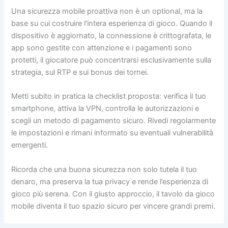
Una sicurezza mobile proattiva non è un optional, ma la
base su cui costruire l’intera esperienza di gioco. Quando il
dispositivo è aggiornato, la connessione è crittografata, le
app sono gestite con attenzione e i pagamenti sono
protetti, il giocatore può concentrarsi esclusivamente sulla
strategia, sul RTP e sui bonus dei tornei.
Metti subito in pratica la checklist proposta: verifica il tuo
smartphone, attiva la VPN, controlla le autorizzazioni e
scegli un metodo di pagamento sicuro. Rivedi regolarmente
le impostazioni e rimani informato su eventuali vulnerabilità
emergenti.
Ricorda che una buona sicurezza non solo tutela il tuo
denaro, ma preserva la tua privacy e rende l’esperienza di
gioco più serena. Con il giusto approccio, il tavolo da gioco
mobile diventa il tuo spazio sicuro per vincere grandi premi.