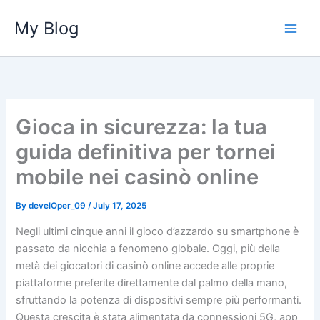
Skip
My Blog
to
content
Gioca in sicurezza: la tua
guida definitiva per tornei
mobile nei casinò online
By
develOper_09
/
July 17, 2025
Negli ultimi cinque anni il gioco d’azzardo su smartphone è
passato da nicchia a fenomeno globale. Oggi, più della
metà dei giocatori di casinò online accede alle proprie
piattaforme preferite direttamente dal palmo della mano,
sfruttando la potenza di dispositivi sempre più performanti.
Questa crescita è stata alimentata da connessioni 5G, app