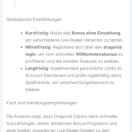
Strategische Empfehlungen
Kurzfristig:
Nutze das
Bonus ohne Einzahlung
,
um verschiedene Live‑Dealer‑Varianten zu testen.
Mittelfristig:
Registriere dich über den
dragonia
login
, um vom schnellen
Willkommensbonus
zu
profitieren und die mobilen Features zu erleben.
Langfristig:
Implementiere persönliche Limits im
Account‑Dashboard und prüfe regelmäßig deine
Spielhistorie, um verantwortungsbewusst zu
bleiben.
Fazit und Handlungsempfehlungen
Die Analyse zeigt, dass Dragonia Casino dank schneller
Auszahlungen, einem attraktiven Bonus‑Programm und
einer breiten Auswahl an Live‑Dealer‑Spielen zu den