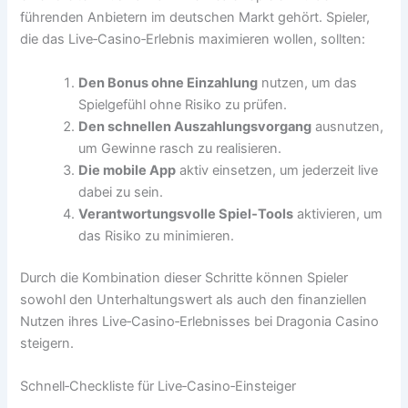
führenden Anbietern im deutschen Markt gehört. Spieler,
die das Live‑Casino‑Erlebnis maximieren wollen, sollten:
Den Bonus ohne Einzahlung
nutzen, um das
Spielgefühl ohne Risiko zu prüfen.
Den schnellen Auszahlungsvorgang
ausnutzen,
um Gewinne rasch zu realisieren.
Die mobile App
aktiv einsetzen, um jederzeit live
dabei zu sein.
Verantwortungsvolle Spiel‑Tools
aktivieren, um
das Risiko zu minimieren.
Durch die Kombination dieser Schritte können Spieler
sowohl den Unterhaltungswert als auch den finanziellen
Nutzen ihres Live‑Casino‑Erlebnisses bei Dragonia Casino
steigern.
Schnell‑Checkliste für Live‑Casino‑Einsteiger