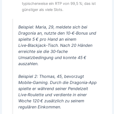
typischerweise ein RTP von 99,5 %; das ist
günstiger als viele Slots.
Beispiel: Maria, 29, meldete sich bei
Dragonia an, nutzte den 10‑€‑Bonus und
spielte 5 € pro Hand an einem
Live‑Blackjack‑Tisch. Nach 20 Händen
erreichte sie die 30‑fache
Umsatzbedingung und konnte 45 €
auszahlen.
Beispiel 2: Thomas, 45, bevorzugt
Mobile‑Gaming. Durch die Dragonia‑App
spielte er während seiner Pendelzeit
Live‑Roulette und verdiente in einer
Woche 120 € zusätzlich zu seinem
regulären Einkommen.