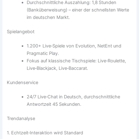
Durchschnittliche Auszahlung: 1,8 Stunden
(Banküberweisung) – einer der schnellsten Werte
im deutschen Markt.
Spielangebot
1.200+ Live‑Spiele von Evolution, NetEnt und
Pragmatic Play.
Fokus auf klassische Tischspiele: Live‑Roulette,
Live‑Blackjack, Live‑Baccarat.
Kundenservice
24/7 Live‑Chat in Deutsch, durchschnittliche
Antwortzeit 45 Sekunden.
Trendanalyse
1. Echtzeit‑Interaktion wird Standard