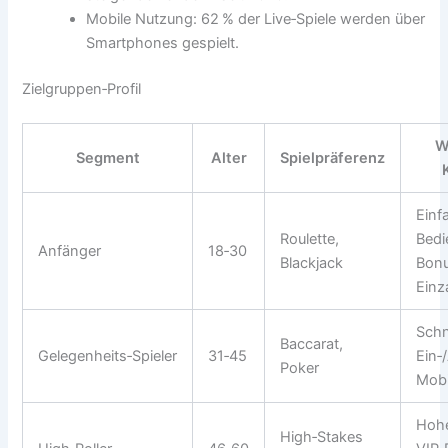
Mobile Nutzung: 62 % der Live‑Spiele werden über
Smartphones gespielt.
Zielgruppen‑Profil
W
Segment
Alter
Spielpräferenz
Einf
Roulette,
Bedi
Anfänger
18‑30
Blackjack
Bon
Einz
Schn
Baccarat,
Gelegenheits‑Spieler
31‑45
Ein‑
Poker
Mobi
Hohe
High‑Stakes