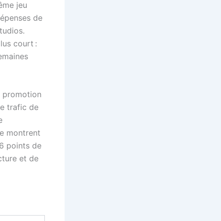
ême jeu
 dépenses de
tudios.
us court :
semaines
ne promotion
 trafic de
e
ne montrent
6 points de
cture et de