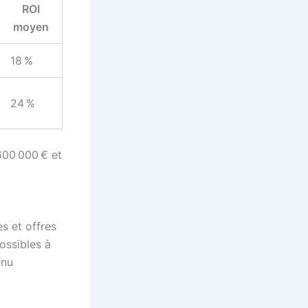
ROI
moyen
18 %
24 %
600 000 € et
s et offres
ossibles à
enu