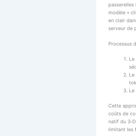
passerelles
modèle « cli
en clair da
serveur de 
Processus d
Le
séc
Le
to
Le 
Cette appro
coûts de co
natif du 3‑D
limitant les