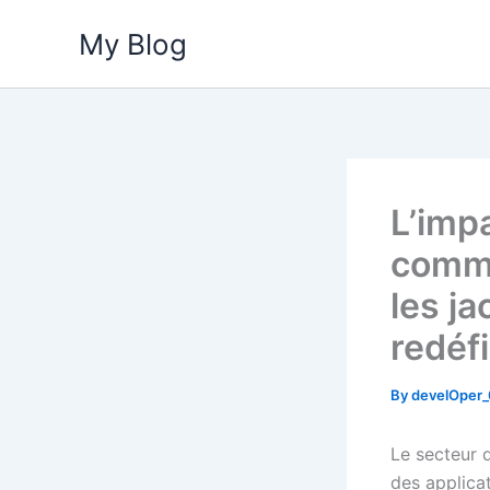
Skip
My Blog
to
content
L’imp
comme
les j
redéfi
By
develOper
Le secteur d
des applica