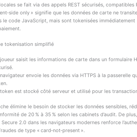
 locales se fait via des appels REST sécurisés, compatibles
ent‑side only » signifie que les données de carte ne transit
ns le code JavaScript, mais sont tokenisées immédiatement 
paiement.
e tokenisation simplifié
 joueur saisit les informations de carte dans un formulaire
urisé.
 navigateur envoie les données via HTTPS à la passerelle qu
ken.
token est stocké côté serveur et utilisé pour les transactio
che élimine le besoin de stocker les données sensibles, réd
nformité de 20 % à 35 % selon les cabinets d’audit. De plus,
 Secure 2.0 dans les navigateurs modernes renforce l’authen
 fraudes de type « card‑not‑present ».