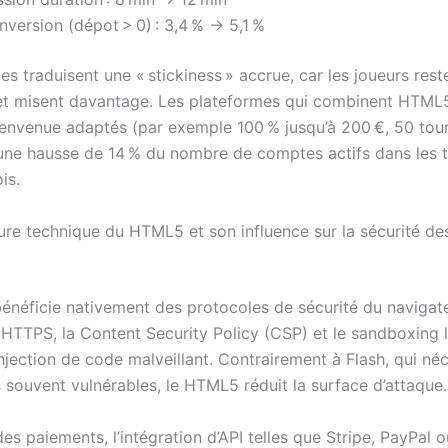
version (dépot > 0) : 3,4 % → 5,1 %
s traduisent une « stickiness » accrue, car les joueurs rest
t misent davantage. Les plateformes qui combinent HTML
envenue adaptés (par exemple 100 % jusqu’à 200 €, 50 tour
une hausse de 14 % du nombre de comptes actifs dans les t
is.
ture technique du HTML5 et son influence sur la sécurité d
néficie nativement des protocoles de sécurité du navigate
 HTTPS, la Content Security Policy (CSP) et le sandboxing l
njection de code malveillant. Contrairement à Flash, qui néc
s souvent vulnérables, le HTML5 réduit la surface d’attaque.
des paiements, l’intégration d’API telles que Stripe, PayPal o