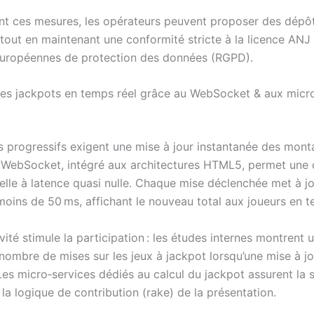
t ces mesures, les opérateurs peuvent proposer des dépô
 tout en maintenant une conformité stricte à la licence ANJ
uropéennes de protection des données (RGPD).
des jackpots en temps réel grâce au WebSocket & aux micro
s progressifs exigent une mise à jour instantanée des mont
e WebSocket, intégré aux architectures HTML5, permet une 
elle à latence quasi nulle. Chaque mise déclenchée met à jo
moins de 50 ms, affichant le nouveau total aux joueurs en t
vité stimule la participation : les études internes montrent
nombre de mises sur les jeux à jackpot lorsqu’une mise à jo
 Les micro‑services dédiés au calcul du jackpot assurent la s
la logique de contribution (rake) de la présentation.