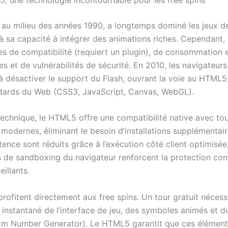
é au milieu des années 1990, a longtemps dominé les jeux d
à sa capacité à intégrer des animations riches. Cependant, i
s de compatibilité (requiert un plugin), de consommation 
s et de vulnérabilités de sécurité. En 2010, les navigateurs
désactiver le support du Flash, ouvrant la voie au HTML5,
ndards du Web (CSS3, JavaScript, Canvas, WebGL).
technique, le HTML5 offre une compatibilité native avec tou
modernes, éliminant le besoin d’installations supplémentair
ence sont réduits grâce à l’exécution côté client optimisée,
de sandboxing du navigateur renforcent la protection cont
eillants.
rofitent directement aux free spins. Un tour gratuit nécessi
instantané de l’interface de jeu, des symboles animés et du
 Number Generator). Le HTML5 garantit que ces éléments