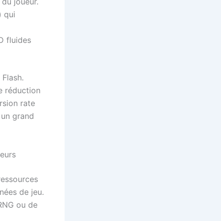
 du joueur.
) qui
D fluides
 Flash.
e réduction
rsion rate
r un grand
ueurs
ressources
nées de jeu.
u RNG ou de