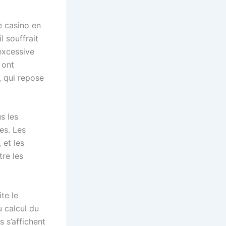
e casino en
l souffrait
excessive
 ont
 qui repose
s les
es. Les
 et les
re les
te le
 calcul du
 s’affichent