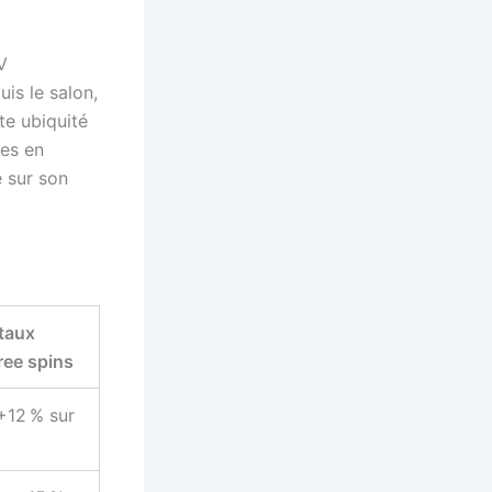
V
is le salon,
te ubiquité
ées en
e sur son
 taux
ree spins
+12 % sur