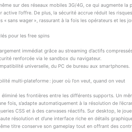
 même sur des réseaux mobiles 3G/4G, ce qui augmente la p
r active l’offre. De plus, la sécurité accrue réduit les risque
s « sans wager », rassurant à la fois les opérateurs et les jo
lés pour les free spins
argement immédiat grâce au streaming d’actifs compressés
urité renforcée via le sandbox du navigateur.
mpatibilité universelle, du PC de bureau aux smartphones.
lité multi‑plateforme : jouer où l’on veut, quand on veut
éliminé les frontières entre les différents supports. Un mê
ne fois, s’adapte automatiquement à la résolution de l’écra
ueries CSS et à des canvases réactifs. Sur desktop, le joue
aute résolution et d’une interface riche en détails graphiqu
même titre conserve son gameplay tout en offrant des contrô