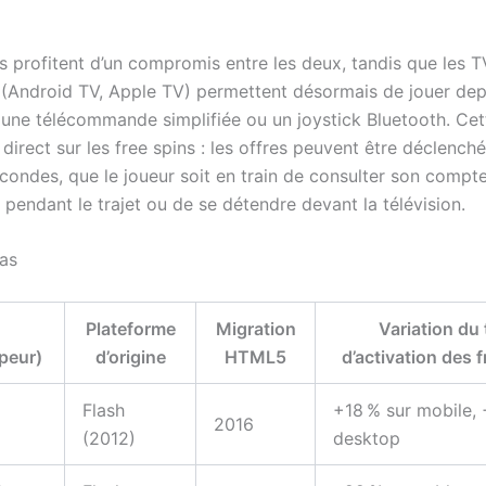
s profitent d’un compromis entre les deux, tandis que les T
(Android TV, Apple TV) permettent désormais de jouer depu
 une télécommande simplifiée ou un joystick Bluetooth. Cet
direct sur les free spins : les offres peuvent être déclench
condes, que le joueur soit en train de consulter son compt
pendant le trajet ou de se détendre devant la télévision.
as
Plateforme
Migration
Variation du
peur)
d’origine
HTML5
d’activation des f
Flash
+18 % sur mobile, 
2016
(2012)
desktop