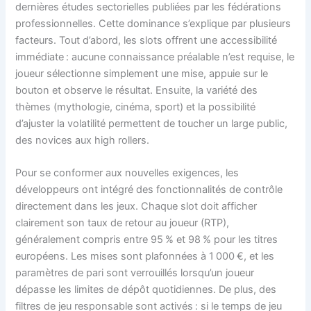
dernières études sectorielles publiées par les fédérations
professionnelles. Cette dominance s’explique par plusieurs
facteurs. Tout d’abord, les slots offrent une accessibilité
immédiate : aucune connaissance préalable n’est requise, le
joueur sélectionne simplement une mise, appuie sur le
bouton et observe le résultat. Ensuite, la variété des
thèmes (mythologie, cinéma, sport) et la possibilité
d’ajuster la volatilité permettent de toucher un large public,
des novices aux high rollers.
Pour se conformer aux nouvelles exigences, les
développeurs ont intégré des fonctionnalités de contrôle
directement dans les jeux. Chaque slot doit afficher
clairement son taux de retour au joueur (RTP),
généralement compris entre 95 % et 98 % pour les titres
européens. Les mises sont plafonnées à 1 000 €, et les
paramètres de pari sont verrouillés lorsqu’un joueur
dépasse les limites de dépôt quotidiennes. De plus, des
filtres de jeu responsable sont activés : si le temps de jeu