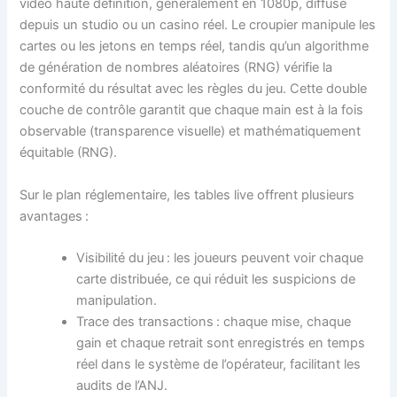
vidéo haute définition, généralement en 1080p, diffusé
depuis un studio ou un casino réel. Le croupier manipule les
cartes ou les jetons en temps réel, tandis qu’un algorithme
de génération de nombres aléatoires (RNG) vérifie la
conformité du résultat avec les règles du jeu. Cette double
couche de contrôle garantit que chaque main est à la fois
observable (transparence visuelle) et mathématiquement
équitable (RNG).
Sur le plan réglementaire, les tables live offrent plusieurs
avantages :
Visibilité du jeu : les joueurs peuvent voir chaque
carte distribuée, ce qui réduit les suspicions de
manipulation.
Trace des transactions : chaque mise, chaque
gain et chaque retrait sont enregistrés en temps
réel dans le système de l’opérateur, facilitant les
audits de l’ANJ.