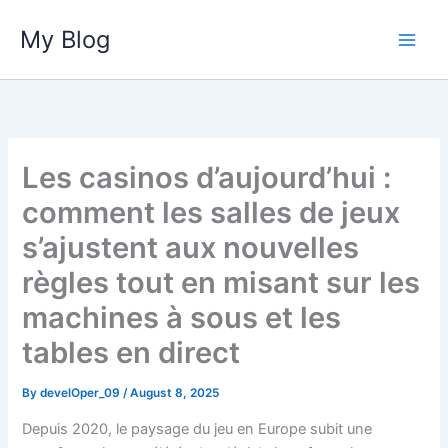
Skip
My Blog
to
content
Les casinos d’aujourd’hui :
comment les salles de jeux
s’ajustent aux nouvelles
règles tout en misant sur les
machines à sous et les
tables en direct
By
develOper_09
/
August 8, 2025
Depuis 2020, le paysage du jeu en Europe subit une