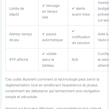
Gestio
✔︎ blocage
Limite de
✔︎ alerte
budget
en temps
dépôt
avant mise
préven
réel
sur‑jeu
✔︎
Alertes temps
✔︎ pause
Aide à
notification
de jeu
automatique
l’auto‑
de session
✔︎ visible
Confia
RTP affiché
dans le
N/A
le reto
tableau
attend
Ces outils illustrent comment la technologie peut servir la
réglementation tout en améliorant l’expérience du joueur,
notamment les débutants qui recherchent une navigation
simple et sécurisée.
Impact sur le joueur débutant : une expérience plus sûre et