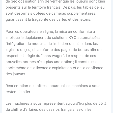
de géolocalisation afin de vérifier que les joueurs sont bien
présents sur le territoire français. De plus, les tables de jeu
sont désormais dotées de caméras supplémentaires,
garantissant la traçabilité des cartes et des jetons.
Pour les opérateurs en ligne, la mise en conformité a
impliqué le déploiement de solutions KYC automatisées,
l’intégration de modules de limitation de mise dans les
logiciels de jeu, et la refonte des pages de bonus afin de
respecter la règle du “sans wager”. Le respect de ces
nouvelles normes n’est plus une option ; il constitue le
socle même de la licence d’exploitation et de la confiance
des joueurs.
Réorientation des offres : pourquoi les machines à sous
restent le pilier
Les machines à sous représentent aujourd’hui plus de 55 %
du chiffre d’affaires des casinos français, selon les