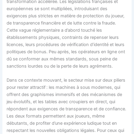
transformation accélérée. Les législations françaises et
européennes se sont multipliées, introduisant des
exigences plus strictes en matière de protection du joueur,
de transparence financière et de lutte contre la fraude.
Cette vague réglementaire a d’abord touché les
établissements physiques, contraints de repenser leurs
licences, leurs procédures de vérification d’identité et leurs
politiques de bonus. Peu après, les opérateurs en ligne ont
dû se conformer aux mêmes standards, sous peine de
sanctions lourdes ou de la perte de leurs agréments.
Dans ce contexte mouvant, le secteur mise sur deux piliers
pour rester attractif : les machines à sous modernes, qui
offrent des graphismes immersifs et des mécanismes de
jeu évolutifs, et les tables avec croupiers en direct, qui
répondent aux exigences de transparence et de confiance.
Les deux formats permettent aux joueurs, même
débutants, de profiter d’une expérience ludique tout en
respectant les nouvelles obligations légales. Pour ceux qui