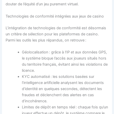
douter de l’équité d’un jeu purement virtuel.
Technologies de conformité intégrées aux jeux de casino
L’intégration de technologies de conformité est désormais
un critère de sélection pour les plateformes de casino.
Parmi les outils les plus répandus, on retrouve :
Géolocalisation : grâce à l’IP et aux données GPS,
le système bloque l’accès aux joueurs situés hors
du territoire français, évitant ainsi les violations de
licence.
KYC automatisé : les solutions basées sur
l’intelligence artificielle analysent les documents
d’identité en quelques secondes, détectent les
fraudes et déclenchent des alertes en cas
d’incohérence.
Limites de dépôt en temps réel : chaque fois qu’un
joueur effectue un dépôt, le système compare le