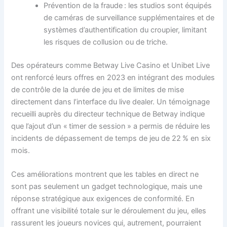
Prévention de la fraude : les studios sont équipés
de caméras de surveillance supplémentaires et de
systèmes d’authentification du croupier, limitant
les risques de collusion ou de triche.
Des opérateurs comme Betway Live Casino et Unibet Live
ont renforcé leurs offres en 2023 en intégrant des modules
de contrôle de la durée de jeu et de limites de mise
directement dans l’interface du live dealer. Un témoignage
recueilli auprès du directeur technique de Betway indique
que l’ajout d’un « timer de session » a permis de réduire les
incidents de dépassement de temps de jeu de 22 % en six
mois.
Ces améliorations montrent que les tables en direct ne
sont pas seulement un gadget technologique, mais une
réponse stratégique aux exigences de conformité. En
offrant une visibilité totale sur le déroulement du jeu, elles
rassurent les joueurs novices qui, autrement, pourraient