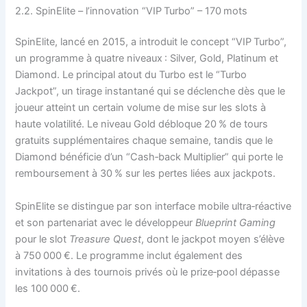
2.2. SpinElite – l’innovation “VIP Turbo” – 170 mots
SpinElite, lancé en 2015, a introduit le concept “VIP Turbo”,
un programme à quatre niveaux : Silver, Gold, Platinum et
Diamond. Le principal atout du Turbo est le “Turbo
Jackpot”, un tirage instantané qui se déclenche dès que le
joueur atteint un certain volume de mise sur les slots à
haute volatilité. Le niveau Gold débloque 20 % de tours
gratuits supplémentaires chaque semaine, tandis que le
Diamond bénéficie d’un “Cash‑back Multiplier” qui porte le
remboursement à 30 % sur les pertes liées aux jackpots.
SpinElite se distingue par son interface mobile ultra‑réactive
et son partenariat avec le développeur
Blueprint Gaming
pour le slot
Treasure Quest
, dont le jackpot moyen s’élève
à 750 000 €. Le programme inclut également des
invitations à des tournois privés où le prize‑pool dépasse
les 100 000 €.