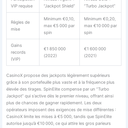
VIP requise
“Jackpot Shield”
“Turbo Jackpot”
Minimum €0,10,
Minimum €0,20,
Règles de
max €5 000 par
max €10 000 par
mise
spin
spin
Gains
€1 850 000
€1 600 000
records
(2022)
(2021)
(VIP)
CasinoX propose des jackpots légèrement supérieurs
grâce à son portefeuille plus vaste et à la fréquence plus
élevée des tirages. SpinElite compense par un “Turbo
Jackpot” qui s’active dès le premier niveau, offrant ainsi
plus de chances de gagner rapidement. Les deux
opérateurs imposent des exigences de mise différentes :
CasinoX limite les mises à €5 000, tandis que SpinElite
autorise jusqu’à €10 000, ce qui attire les gros parieurs