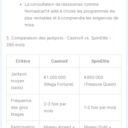
La consultation de ressources comme
Nomadcar14 aide à choisir les programmes les
plus rentables et à comprendre les exigences de
mise.
5. Comparaison des jackpots : CasinoX vs. SpinElite –
295 mots
Critère
CasinoX
SpinElite
Jackpot
€1 200 000
€950 000
moyen
(Mega Fortune)
(Treasure Quest)
(slots)
Fréquence
2‑3 fois par
des gros
1‑2 fois par mois
mois
tirages
Participation
Niveau Argent +
Niveau Gold +