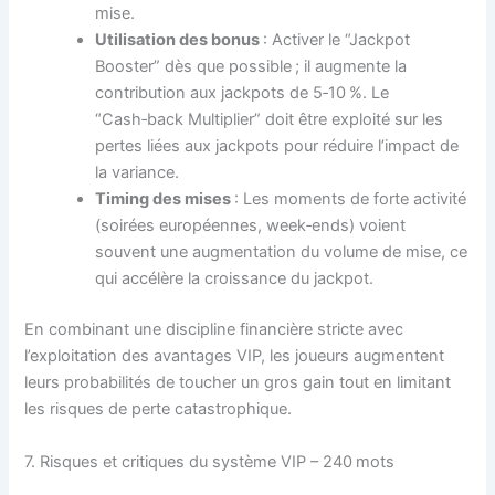
mise.
Utilisation des bonus
: Activer le “Jackpot
Booster” dès que possible ; il augmente la
contribution aux jackpots de 5‑10 %. Le
“Cash‑back Multiplier” doit être exploité sur les
pertes liées aux jackpots pour réduire l’impact de
la variance.
Timing des mises
: Les moments de forte activité
(soirées européennes, week‑ends) voient
souvent une augmentation du volume de mise, ce
qui accélère la croissance du jackpot.
En combinant une discipline financière stricte avec
l’exploitation des avantages VIP, les joueurs augmentent
leurs probabilités de toucher un gros gain tout en limitant
les risques de perte catastrophique.
7. Risques et critiques du système VIP – 240 mots