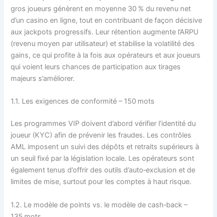
gros joueurs génèrent en moyenne 30 % du revenu net
d’un casino en ligne, tout en contribuant de façon décisive
aux jackpots progressifs. Leur rétention augmente l’ARPU
(revenu moyen par utilisateur) et stabilise la volatilité des
gains, ce qui profite à la fois aux opérateurs et aux joueurs
qui voient leurs chances de participation aux tirages
majeurs s’améliorer.
1.1. Les exigences de conformité – 150 mots
Les programmes VIP doivent d’abord vérifier l’identité du
joueur (KYC) afin de prévenir les fraudes. Les contrôles
AML imposent un suivi des dépôts et retraits supérieurs à
un seuil fixé par la législation locale. Les opérateurs sont
également tenus d’offrir des outils d’auto‑exclusion et de
limites de mise, surtout pour les comptes à haut risque.
1.2. Le modèle de points vs. le modèle de cash‑back –
135 mots