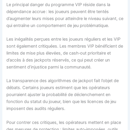
Le principal danger du programme VIP réside dans la
dépendance accrue : les joueurs peuvent être tentés
d’augmenter leurs mises pour atteindre le niveau suivant, ce
qui entraîne un comportement de jeu problématique.
Les inégalités perçues entre les joueurs réguliers et les VIP
sont également critiquées. Les membres VIP bénéficient de
limites de mise plus élevées, de cash‑out prioritaire et
d’accès à des jackpots réservés, ce qui peut créer un
sentiment d’injustice parmi la communauté.
La transparence des algorithmes de jackpot fait l’objet de
débats. Certains joueurs estiment que les opérateurs
pourraient ajuster la probabilité de déclenchement en
fonction du statut du joueur, bien que les licences de jeu
imposent des audits réguliers.
Pour contrer ces critiques, les opérateurs mettent en place
des mesures de protection : limites auto‑imposées, outils