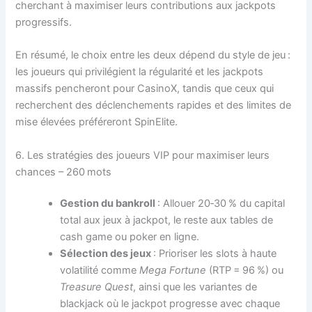
cherchant à maximiser leurs contributions aux jackpots
progressifs.
En résumé, le choix entre les deux dépend du style de jeu :
les joueurs qui privilégient la régularité et les jackpots
massifs pencheront pour CasinoX, tandis que ceux qui
recherchent des déclenchements rapides et des limites de
mise élevées préféreront SpinElite.
6. Les stratégies des joueurs VIP pour maximiser leurs
chances – 260 mots
Gestion du bankroll
: Allouer 20‑30 % du capital
total aux jeux à jackpot, le reste aux tables de
cash game ou poker en ligne.
Sélection des jeux
: Prioriser les slots à haute
volatilité comme
Mega Fortune
(RTP = 96 %) ou
Treasure Quest
, ainsi que les variantes de
blackjack où le jackpot progresse avec chaque