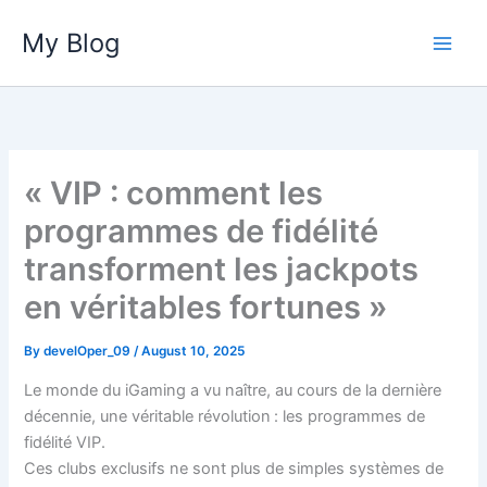
Skip
My Blog
to
content
« VIP : comment les
programmes de fidélité
transforment les jackpots
en véritables fortunes »
By
develOper_09
/
August 10, 2025
Le monde du iGaming a vu naître, au cours de la dernière
décennie, une véritable révolution : les programmes de
fidélité VIP.
Ces clubs exclusifs ne sont plus de simples systèmes de