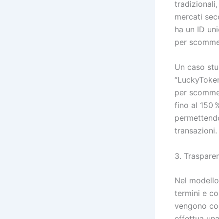
tradizionali
mercati seco
ha un ID uni
per scommett
Un caso stud
“LuckyToken
per scommet
fino al 150 
permettendo 
transazioni.
3. Trasparen
Nel modello 
termini e co
vengono cod
effettua un