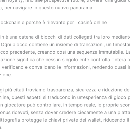
p, per navigare in questo nuovo panorama.
blockchain e perché è rilevante per i casinò online
n è una catena di blocchi di dati collegati tra loro mediant
. Ogni blocco contiene un insieme di transazioni, un timest
occo precedente, creando così una sequenza immutabile. L
azione significa che nessun singolo ente controlla l’intera re
i verificano e convalidano le informazioni, rendendo quasi 
zione.
gi più citati troviamo trasparenza, sicurezza e riduzione del
line, questi aspetti si traducono in un’esperienza di gioco 
Un giocatore può controllare, in tempo reale, le proprie sc
bonus ricevuti, senza dover credere ciecamente a una piatt
crittografia protegge le chiavi private dei wallet, riducendo il
i.