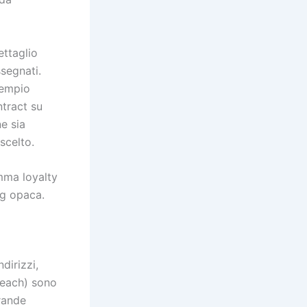
ettaglio
segnati.
sempio
ntract su
e sia
scelto.
amma loyalty
ng opaca.
dirizzi,
breach) sono
rande