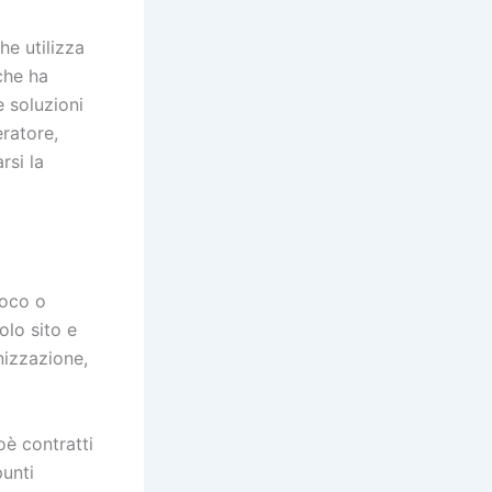
e utilizza
 che ha
e soluzioni
ratore,
rsi la
ioco o
olo sito e
nizzazione,
oè contratti
punti