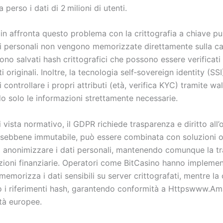
 perso i dati di 2 milioni di utenti.
in affronta questo problema con la crittografia a chiave pu
i personali non vengono memorizzate direttamente sulla cat
no salvati hash crittografici che possono essere verificati
ati originali. Inoltre, la tecnologia self‑sovereign identity (S
i controllare i propri attributi (età, verifica KYC) tramite wall
o solo le informazioni strettamente necessarie.
 vista normativo, il GDPR richiede trasparenza e diritto all’o
 sebbene immutabile, può essere combinata con soluzioni o
o anonimizzare i dati personali, mantenendo comunque la tra
azioni finanziarie. Operatori come BitCasino hanno impleme
memorizza i dati sensibili su server crittografati, mentre la
lo i riferimenti hash, garantendo conformità a Httpswww.Ama
ità europee.