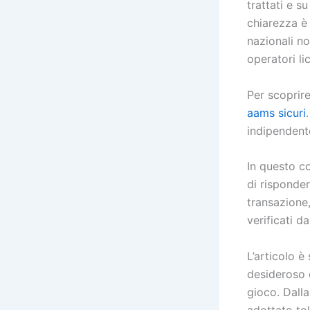
trattati e 
chiarezza è
nazionali no
operatori lic
Per scoprire
aams sicuri
indipendente
In questo c
di risponder
transazione
verificati d
L’articolo è
desideroso 
gioco. Dalla
adottato tok