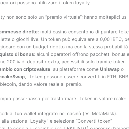
ocatori possono utilizzare i token loyalty
lty non sono solo un “premio virtuale”; hanno molteplici usi 
ommesse dirette
: molti casinò consentono di puntare token
ulette o giochi live. Un token può equivalere a 0,001 BTC, 
giocare con un budget ridotto ma con la stessa probabilità d
quisto di bonus
: alcuni operatori offrono pacchetti bonus e
e 200 % di deposito extra, accessibili solo tramite token.
ambio con criptovalute
: su piattaforme come
Uniswap
o
ncakeSwap
, i token possono essere convertiti in ETH, BNB
blecoin, dando valore reale al premio.
mpio passo‑passo per trasformare i token in valore reale:
edi al tuo wallet integrato nel casinò (es. MetaMask).
 alla sezione “Loyalty” e seleziona “Converti token”.
gli la coppia di scambio (es. LBK/USDT) e inserisci l’impor