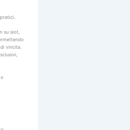
pratici.
 su slot,
permettendo
i vincita.
sclusivi,
 o
to.