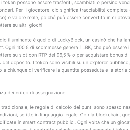
, i token possono essere trasferiti, scambiati o persino vend
ndari. Per il giocatore, ciò significa tracciabilità completa
co) e valore reale, poiché può essere convertito in criptov
ere su altri giochi.
io illuminante è quello di LuckyBlock, un casinò che ha lanc
”. Ogni 100 € di scommesse genera 1 LBK, che può essere 
tere su slot con RTP del 96,5 % o per acquistare bonus d
% del deposito. I token sono visibili su un explorer pubblico,
a chiunque di verificare la quantità posseduta e la storia 
za dei criteri di assegnazione
tradizionale, le regole di calcolo dei punti sono spesso na
ndizioni, scritte in linguaggio legale. Con la blockchain, qu
ificate in smart contract pubblici. Ogni volta che un gioca
a scommessa, il contratto calcola automaticamente i token