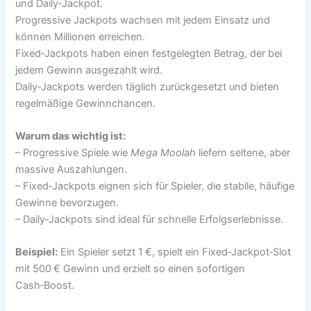
und Daily‑Jackpot.
Progressive Jackpots wachsen mit jedem Einsatz und
können Millionen erreichen.
Fixed‑Jackpots haben einen festgelegten Betrag, der bei
jedem Gewinn ausgezahlt wird.
Daily‑Jackpots werden täglich zurückgesetzt und bieten
regelmäßige Gewinnchancen.
Warum das wichtig ist:
– Progressive Spiele wie
Mega Moolah
liefern seltene, aber
massive Auszahlungen.
– Fixed‑Jackpots eignen sich für Spieler, die stabile, häufige
Gewinne bevorzugen.
– Daily‑Jackpots sind ideal für schnelle Erfolgserlebnisse.
Beispiel:
Ein Spieler setzt 1 €, spielt ein Fixed‑Jackpot‑Slot
mit 500 € Gewinn und erzielt so einen sofortigen
Cash‑Boost.