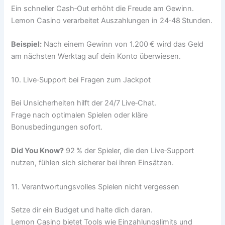
Ein schneller Cash‑Out erhöht die Freude am Gewinn.
Lemon Casino verarbeitet Auszahlungen in 24‑48 Stunden.
Beispiel:
Nach einem Gewinn von 1.200 € wird das Geld
am nächsten Werktag auf dein Konto überwiesen.
10. Live‑Support bei Fragen zum Jackpot
Bei Unsicherheiten hilft der 24/7 Live‑Chat.
Frage nach optimalen Spielen oder kläre
Bonusbedingungen sofort.
Did You Know?
92 % der Spieler, die den Live‑Support
nutzen, fühlen sich sicherer bei ihren Einsätzen.
11. Verantwortungsvolles Spielen nicht vergessen
Setze dir ein Budget und halte dich daran.
Lemon Casino bietet Tools wie Einzahlungslimits und