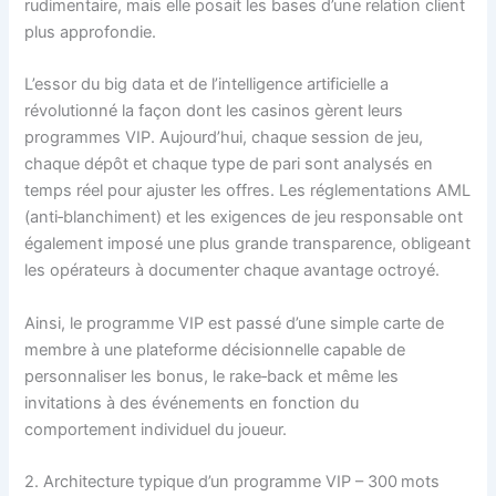
rudimentaire, mais elle posait les bases d’une relation client
plus approfondie.
L’essor du big data et de l’intelligence artificielle a
révolutionné la façon dont les casinos gèrent leurs
programmes VIP. Aujourd’hui, chaque session de jeu,
chaque dépôt et chaque type de pari sont analysés en
temps réel pour ajuster les offres. Les réglementations AML
(anti‑blanchiment) et les exigences de jeu responsable ont
également imposé une plus grande transparence, obligeant
les opérateurs à documenter chaque avantage octroyé.
Ainsi, le programme VIP est passé d’une simple carte de
membre à une plateforme décisionnelle capable de
personnaliser les bonus, le rake‑back et même les
invitations à des événements en fonction du
comportement individuel du joueur.
2. Architecture typique d’un programme VIP – 300 mots