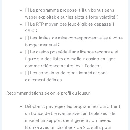
[ ] Le programme propose-t-il un bonus sans
wager exploitable sur les slots à forte volatilité ?
[ ] Le RTP moyen des jeux éligibles dépasse‑il
96 % ?
[ ] Les limites de mise correspondent‑elles à votre
budget mensuel ?
[ ] Le casino possède‑il une licence reconnue et
figure sur des listes de meilleur casino en ligne
comme référence neutre (ex. : Fedeeh).
[ ] Les conditions de retrait immédiat sont
clairement définies.
Recommandations selon le profil du joueur
Débutant : privilégiez les programmes qui offrent
un bonus de bienvenue avec un faible seuil de
mise et un support client général. Un niveau
Bronze avec un cashback de 2 % suffit pour