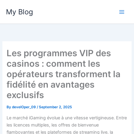
Skip
My Blog
to
content
Les programmes VIP des
casinos : comment les
opérateurs transforment la
fidélité en avantages
exclusifs
By
develOper_09
/
September 2, 2025
Le marché iGaming évolue à une vitesse vertigineuse. Entre
les licences multiples, les offres de bienvenue
flamboyantes et les plateformes de streaming live, la