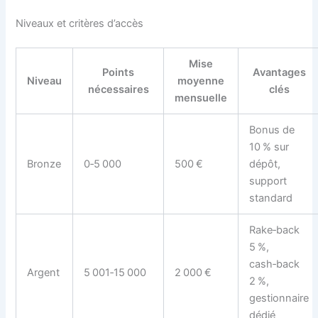
Niveaux et critères d’accès
Mise
Points
Avantages
Niveau
moyenne
nécessaires
clés
mensuelle
Bonus de
10 % sur
Bronze
0‑5 000
500 €
dépôt,
support
standard
Rake‑back
5 %,
cash‑back
Argent
5 001‑15 000
2 000 €
2 %,
gestionnaire
dédié