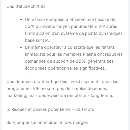
Cas d’étude chiffrés
Un casino européen a observé une hausse de
35 % du revenu moyen par utilisateur VIP après
l’introduction d’un système de points dynamiques
basé sur l’IA.
Le même opérateur a constaté que les retraits
immédiats pour les membres Platine ont réduit les
demandes de support de 22 %, générant des
économies opérationnelles significatives.
Ces données montrent que les investissements dans les
programmes VIP ne sont pas de simples dépenses
marketing, mais des leviers de rentabilité à long terme.
5. Risques et dérives potentielles – 320 mots
Sur‑compensation et érosion des marges