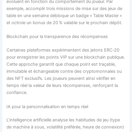
évoluent en fonction du comportement du joueur. Par
exemple, accomplir trois missions de mise sur des jeux de
table en une semaine débloque un badge « Table Master »
et octroie un bonus de 20 % valable sur le prochain dépôt.
Blockchain pour la transparence des récompenses
Certaines plateformes expérimentent des jetons ERC‑20
pour enregistrer les points VIP sur une blockchain publique.
Cette approche garantit que chaque point est traçable,
immutable et échangeable contre des cryptomonnaies ou
des NFT exclusifs. Les joueurs peuvent ainsi vérifier en
temps réel la valeur de leurs récompenses, renforçant la
confiance.
IA pour la personnalisation en temps réel
L’intelligence artificielle analyse les habitudes de jeu (type
de machine à sous, volatilité préférée, heure de connexion)