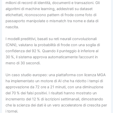
milioni di record di identità, documenti e transazioni. Gli
algoritmi di machine learning, addestrati su dataset
etichettati, riconoscono pattern di frode come foto di
passaporto manipolate o mismatch tra nome e data di
nascita.
I modelli predittivi, basati su reti neurali convoluzionali
(CNN), valutano la probabilità di frode con una soglia di
confidenza del 92 %. Quando il punteggio è inferiore al
30 %, il sistema approva automaticamente l’account in
meno di 30 secondi.
Un caso studio europeo: una piattaforma con licenza MGA
ha implementato un motore di AI che ha ridotto i tempi di
approvazione da 72 ore a 21 minuti, con una diminuzione
del 70 % dei falsi positivi. I risultati hanno mostrato un
incremento del 12 % di iscrizioni settimanali, dimostrando
che la scienza dei dati è un vero acceleratore di crescita per
i tornei.