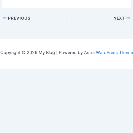
PREVIOUS
NEXT
Copyright © 2026 My Blog | Powered by
Astra WordPress Theme