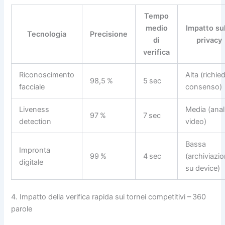
Tempo
medio
Impatto su
Tecnologia
Precisione
di
privacy
verifica
Riconoscimento
Alta (richie
98,5 %
5 sec
facciale
consenso)
Liveness
Media (anali
97 %
7 sec
detection
video)
Bassa
Impronta
99 %
4 sec
(archiviazi
digitale
su device)
4. Impatto della verifica rapida sui tornei competitivi – 360
parole