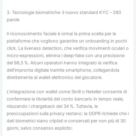
3. Tecnologie biometriche: il nuovo standard KYC – 280
parole
Il riconoscimento faciale è ormai la prima scelta per le
piattaforme che vogliono garantire un onboarding in pochi
click. La liveness detection, che verifica movimenti oculari o
micro‑espressioni, elimina i deep‑fake con una precisione
del 98,5 %. Alcuni operatori hanno integrato la verifica
dell’impronta digitale tramite smartphone, collegandola
direttamente al wallet elettronico del giocatore.
L’integrazione con wallet come Skrill o Neteller consente di
confermare la titolarità del conto bancario in tempo reale,
riducendo i chargeback del 34 %. Tuttavia, le
preoccupazioni sulla privacy restano: la GDPR richiede che i
dati biometrici siano criptati e conservati per non più di 30
giorni, salvo consenso esplicito.