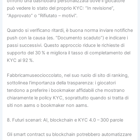
offrono una dashboard personalizzata dove il giocatore
può vedere lo stato del proprio KYC: “In revisione”,
“Approvato” o “Rifiutato – motivi”.
Quando si verificano ritardi, è buona norma inviare notifiche
push con la causa (es. “Documento scaduto”) e indicare i
passi successivi. Questo approccio riduce le richieste di
supporto del 30 % e migliora il tasso di completamento del
KYC al 92 %.
Fabbricamuseocioccolato, nel suo ruolo di sito di ranking,
sottolinea l’importanza della trasparenza: i giocatori
tendono a preferire i bookmaker affidabili che mostrano
chiaramente le policy KYC, soprattutto quando si tratta di
siti non aams o bookmaker non aams.
8. Futuri scenari: AI, blockchain e KYC 4.0 – 300 parole
Gli smart contract su blockchain potrebbero automatizzare