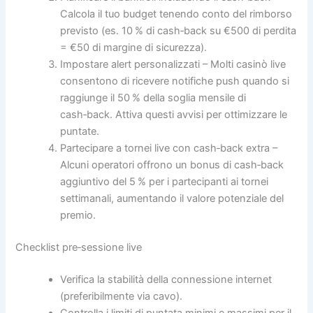
Calcola il tuo budget tenendo conto del rimborso
previsto (es. 10 % di cash‑back su €500 di perdita
= €50 di margine di sicurezza).
Impostare alert personalizzati – Molti casinò live
consentono di ricevere notifiche push quando si
raggiunge il 50 % della soglia mensile di
cash‑back. Attiva questi avvisi per ottimizzare le
puntate.
Partecipare a tornei live con cash‑back extra –
Alcuni operatori offrono un bonus di cash‑back
aggiuntivo del 5 % per i partecipanti ai tornei
settimanali, aumentando il valore potenziale del
premio.
Checklist pre‑sessione live
Verifica la stabilità della connessione internet
(preferibilmente via cavo).