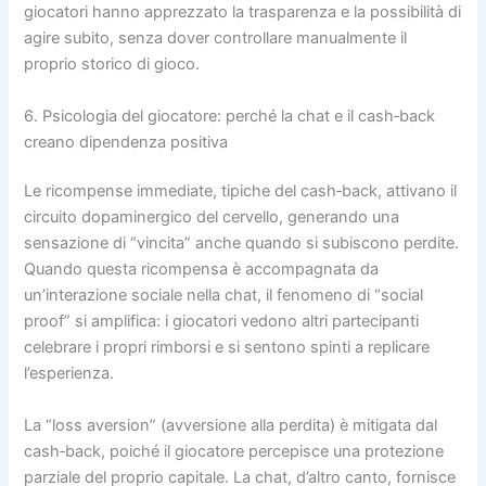
giocatori hanno apprezzato la trasparenza e la possibilità di
agire subito, senza dover controllare manualmente il
proprio storico di gioco.
6. Psicologia del giocatore: perché la chat e il cash‑back
creano dipendenza positiva
Le ricompense immediate, tipiche del cash‑back, attivano il
circuito dopaminergico del cervello, generando una
sensazione di “vincita” anche quando si subiscono perdite.
Quando questa ricompensa è accompagnata da
un’interazione sociale nella chat, il fenomeno di “social
proof” si amplifica: i giocatori vedono altri partecipanti
celebrare i propri rimborsi e si sentono spinti a replicare
l’esperienza.
La “loss aversion” (avversione alla perdita) è mitigata dal
cash‑back, poiché il giocatore percepisce una protezione
parziale del proprio capitale. La chat, d’altro canto, fornisce