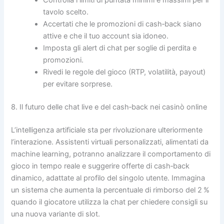
Controlla i limiti di puntata minimi e massimi per il
tavolo scelto.
Accertati che le promozioni di cash‑back siano
attive e che il tuo account sia idoneo.
Imposta gli alert di chat per soglie di perdita e
promozioni.
Rivedi le regole del gioco (RTP, volatilità, payout)
per evitare sorprese.
8. Il futuro delle chat live e del cash‑back nei casinò online
L’intelligenza artificiale sta per rivoluzionare ulteriormente
l’interazione. Assistenti virtuali personalizzati, alimentati da
machine learning, potranno analizzare il comportamento di
gioco in tempo reale e suggerire offerte di cash‑back
dinamico, adattate al profilo del singolo utente. Immagina
un sistema che aumenta la percentuale di rimborso del 2 %
quando il giocatore utilizza la chat per chiedere consigli su
una nuova variante di slot.