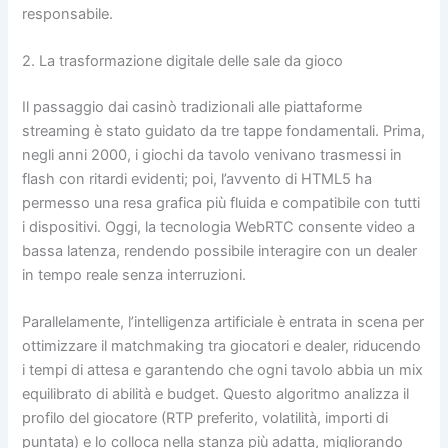
responsabile.
2. La trasformazione digitale delle sale da gioco
Il passaggio dai casinò tradizionali alle piattaforme
streaming è stato guidato da tre tappe fondamentali. Prima,
negli anni 2000, i giochi da tavolo venivano trasmessi in
flash con ritardi evidenti; poi, l’avvento di HTML5 ha
permesso una resa grafica più fluida e compatibile con tutti
i dispositivi. Oggi, la tecnologia WebRTC consente video a
bassa latenza, rendendo possibile interagire con un dealer
in tempo reale senza interruzioni.
Parallelamente, l’intelligenza artificiale è entrata in scena per
ottimizzare il matchmaking tra giocatori e dealer, riducendo
i tempi di attesa e garantendo che ogni tavolo abbia un mix
equilibrato di abilità e budget. Questo algoritmo analizza il
profilo del giocatore (RTP preferito, volatilità, importi di
puntata) e lo colloca nella stanza più adatta, migliorando