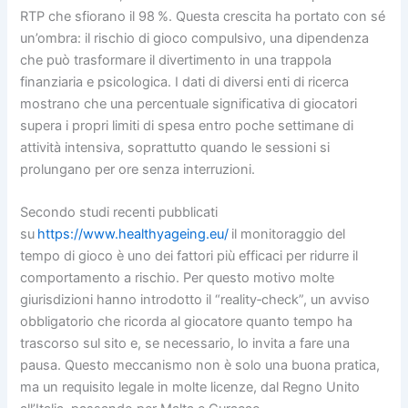
RTP che sfiorano il 98 %. Questa crescita ha portato con sé
un’ombra: il rischio di gioco compulsivo, una dipendenza
che può trasformare il divertimento in una trappola
finanziaria e psicologica. I dati di diversi enti di ricerca
mostrano che una percentuale significativa di giocatori
supera i propri limiti di spesa entro poche settimane di
attività intensiva, soprattutto quando le sessioni si
prolungano per ore senza interruzioni.
Secondo studi recenti pubblicati
su
https://www.healthyageing.eu/
il monitoraggio del
tempo di gioco è uno dei fattori più efficaci per ridurre il
comportamento a rischio. Per questo motivo molte
giurisdizioni hanno introdotto il “reality‑check”, un avviso
obbligatorio che ricorda al giocatore quanto tempo ha
trascorso sul sito e, se necessario, lo invita a fare una
pausa. Questo meccanismo non è solo una buona pratica,
ma un requisito legale in molte licenze, dal Regno Unito