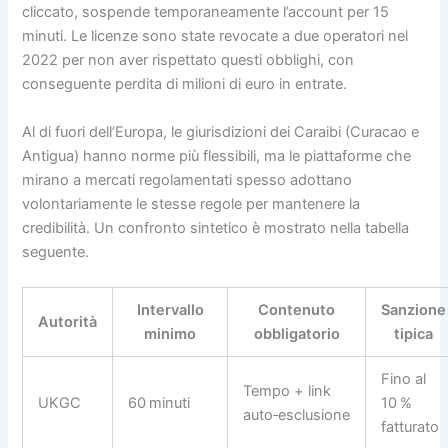
cliccato, sospende temporaneamente l’account per 15
minuti. Le licenze sono state revocate a due operatori nel
2022 per non aver rispettato questi obblighi, con
conseguente perdita di milioni di euro in entrate.
Al di fuori dell’Europa, le giurisdizioni dei Caraibi (Curacao e
Antigua) hanno norme più flessibili, ma le piattaforme che
mirano a mercati regolamentati spesso adottano
volontariamente le stesse regole per mantenere la
credibilità. Un confronto sintetico è mostrato nella tabella
seguente.
Intervallo
Contenuto
Sanzione
Autorità
minimo
obbligatorio
tipica
Fino al
Tempo + link
UKGC
60 minuti
10 %
auto‑esclusione
fatturato