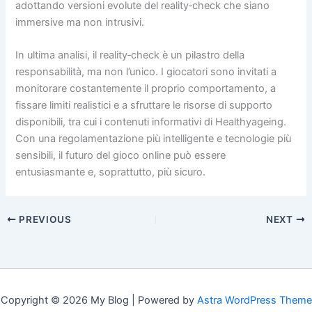
adottando versioni evolute del reality‑check che siano
immersive ma non intrusivi.
In ultima analisi, il reality‑check è un pilastro della
responsabilità, ma non l’unico. I giocatori sono invitati a
monitorare costantemente il proprio comportamento, a
fissare limiti realistici e a sfruttare le risorse di supporto
disponibili, tra cui i contenuti informativi di Healthyageing.
Con una regolamentazione più intelligente e tecnologie più
sensibili, il futuro del gioco online può essere
entusiasmante e, soprattutto, più sicuro.
PREVIOUS
NEXT
Copyright © 2026 My Blog | Powered by
Astra WordPress Theme