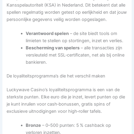
Kansspelautoriteit (KSA) in Nederland. Dit betekent dat alle
spellen regelmatig worden getest op eerlijkheid en dat jouw
persoonlijke gegevens veilig worden opgeslagen.
Verantwoord spelen
– de site biedt tools om
limieten te stellen op stortingen, inzet en verlies.
Bescherming van spelers
– alle transacties zijn
versleuteld met SSL‑certificaten, net als bij online
bankieren.
De loyaliteitsprogramma’s die het verschil maken
Luckywave Casino’s loyaliteitsprogramma is een van de
sterkste punten. Elke euro die je inzet, levert punten op die
je kunt inruilen voor cash‑bonussen, gratis spins of
exclusieve uitnodigingen voor high‑roller tafels.
Bronze
– 0–500 punten: 5 % cashback op
verloren inzetten.