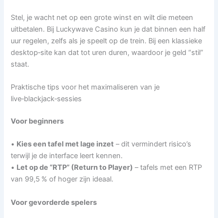
Stel, je wacht net op een grote winst en wilt die meteen
uitbetalen. Bij Luckywave Casino kun je dat binnen een half
uur regelen, zelfs als je speelt op de trein. Bij een klassieke
desktop‑site kan dat tot uren duren, waardoor je geld “stil”
staat.
Praktische tips voor het maximaliseren van je
live‑blackjack‑sessies
Voor beginners
•
Kies een tafel met lage inzet
– dit vermindert risico’s
terwijl je de interface leert kennen.
•
Let op de “RTP” (Return to Player)
– tafels met een RTP
van 99,5 % of hoger zijn ideaal.
Voor gevorderde spelers