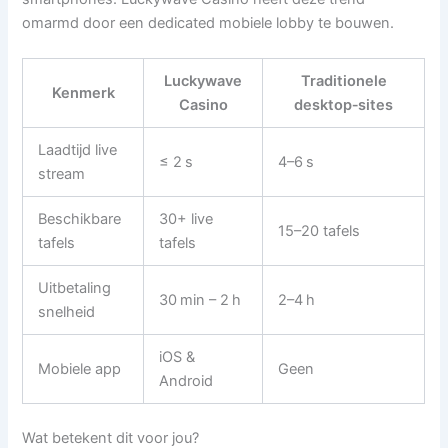
omarmd door een dedicated mobiele lobby te bouwen.
Luckywave
Traditionele
Kenmerk
Casino
desktop‑sites
Laadtijd live
≤ 2 s
4–6 s
stream
Beschikbare
30+ live
15–20 tafels
tafels
tafels
Uitbetaling
30 min – 2 h
2–4 h
snelheid
iOS &
Mobiele app
Geen
Android
Wat betekent dit voor jou?