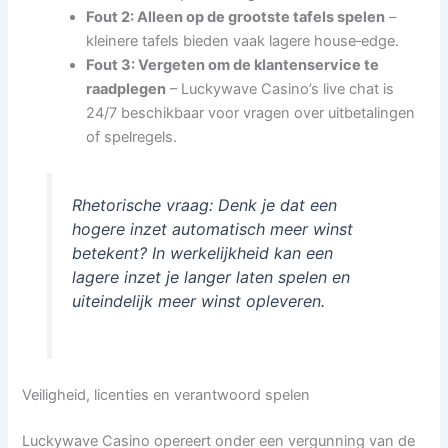
Fout 2: Alleen op de grootste tafels spelen
–
kleinere tafels bieden vaak lagere house‑edge.
Fout 3: Vergeten om de klantenservice te
raadplegen
– Luckywave Casino’s live chat is
24/7 beschikbaar voor vragen over uitbetalingen
of spelregels.
Rhetorische vraag: Denk je dat een
hogere inzet automatisch meer winst
betekent? In werkelijkheid kan een
lagere inzet je langer laten spelen en
uiteindelijk meer winst opleveren.
Veiligheid, licenties en verantwoord spelen
Luckywave Casino opereert onder een vergunning van de