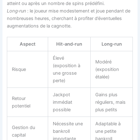
atteint ou après un nombre de spins prédéfini.
Long‑run
: le joueur mise modestement et joue pendant de
nombreuses heures, cherchant à profiter d’éventuelles
augmentations de la cagnotte.
Aspect
Hit‑and‑run
Long‑run
Élevé
Modéré
(exposition à
Risque
(exposition
une grosse
étalée)
perte)
Jackpot
Gains plus
Retour
immédiat
réguliers, mais
potentiel
possible
plus petits
Nécessite une
Adaptable à
Gestion du
bankroll
une petite
capital
importante
bankroll