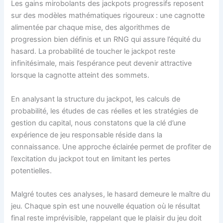
Les gains mirobolants des jackpots progressifs reposent
sur des modèles mathématiques rigoureux : une cagnotte
alimentée par chaque mise, des algorithmes de
progression bien définis et un RNG qui assure l’équité du
hasard. La probabilité de toucher le jackpot reste
infinitésimale, mais l’espérance peut devenir attractive
lorsque la cagnotte atteint des sommets.
En analysant la structure du jackpot, les calculs de
probabilité, les études de cas réelles et les stratégies de
gestion du capital, nous constatons que la clé d’une
expérience de jeu responsable réside dans la
connaissance. Une approche éclairée permet de profiter de
l’excitation du jackpot tout en limitant les pertes
potentielles.
Malgré toutes ces analyses, le hasard demeure le maître du
jeu. Chaque spin est une nouvelle équation où le résultat
final reste imprévisible, rappelant que le plaisir du jeu doit