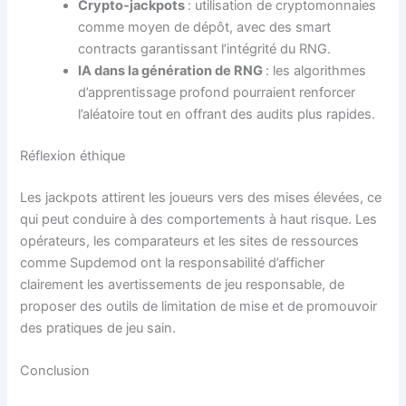
Crypto‑jackpots
: utilisation de cryptomonnaies
comme moyen de dépôt, avec des smart
contracts garantissant l’intégrité du RNG.
IA dans la génération de RNG
: les algorithmes
d’apprentissage profond pourraient renforcer
l’aléatoire tout en offrant des audits plus rapides.
Réflexion éthique
Les jackpots attirent les joueurs vers des mises élevées, ce
qui peut conduire à des comportements à haut risque. Les
opérateurs, les comparateurs et les sites de ressources
comme Supdemod ont la responsabilité d’afficher
clairement les avertissements de jeu responsable, de
proposer des outils de limitation de mise et de promouvoir
des pratiques de jeu sain.
Conclusion