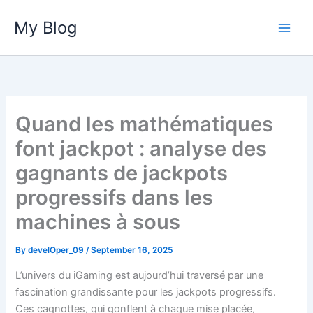
Skip
My Blog
to
content
Quand les mathématiques
font jackpot : analyse des
gagnants de jackpots
progressifs dans les
machines à sous
By
develOper_09
/
September 16, 2025
L’univers du iGaming est aujourd’hui traversé par une
fascination grandissante pour les jackpots progressifs.
Ces cagnottes, qui gonflent à chaque mise placée,