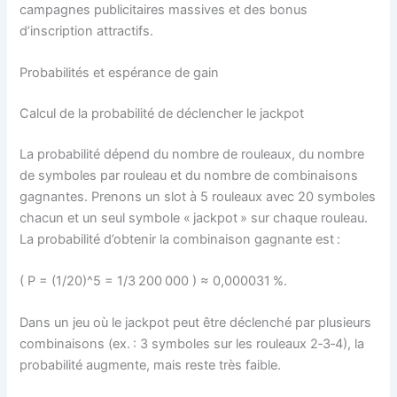
campagnes publicitaires massives et des bonus
d’inscription attractifs.
Probabilités et espérance de gain
Calcul de la probabilité de déclencher le jackpot
La probabilité dépend du nombre de rouleaux, du nombre
de symboles par rouleau et du nombre de combinaisons
gagnantes. Prenons un slot à 5 rouleaux avec 20 symboles
chacun et un seul symbole « jackpot » sur chaque rouleau.
La probabilité d’obtenir la combinaison gagnante est :
( P = (1/20)^5 = 1/3 200 000 ) ≈ 0,000031 %.
Dans un jeu où le jackpot peut être déclenché par plusieurs
combinaisons (ex. : 3 symboles sur les rouleaux 2‑3‑4), la
probabilité augmente, mais reste très faible.