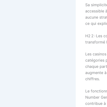
Sa simplicit
accessible à
aucune stra
ce qui expli
H2 2 : Les 
transformé l
Les casinos 
catégories p
chaque parti
augmente à 
chiffres.
Le fonction
Number Gen
contribue à