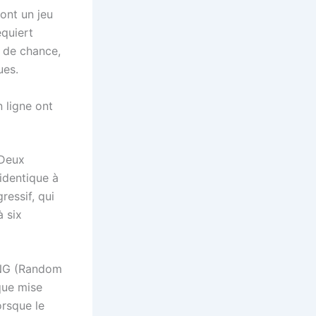
font un jeu
equiert
e de chance,
ues.
 ligne ont
 Deux
 identique à
ressif, qui
 six
RNG (Random
que mise
orsque le