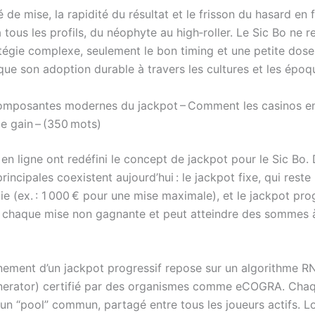
é de mise, la rapidité du résultat et le frisson du hasard en 
 tous les profils, du néophyte au high‑roller. Le Sic Bo ne r
tégie complexe, seulement le bon timing et une petite dos
que son adoption durable à travers les cultures et les époq
composantes modernes du jackpot – Comment les casinos en
e gain – (350 mots)
en ligne ont redéfini le concept de jackpot pour le Sic Bo.
rincipales coexistent aujourd’hui : le jackpot fixe, qui reste
e (ex. : 1 000 € pour une mise maximale), et le jackpot prog
chaque mise non gagnante et peut atteindre des sommes à
nement d’un jackpot progressif repose sur un algorithme 
erator) certifié par des organismes comme eCOGRA. Cha
 un “pool” commun, partagé entre tous les joueurs actifs. L