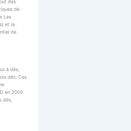
ébut des
tiques de
e Las
) et la
ntiel de
us à dés,
ois dés. Ces
ne
 3D en 2005
s dés,