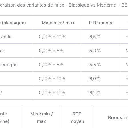
araison des variantes de mise – Classique vs Moderne – (2
 (classique)
Mise min / max
RTP moyen
Grande
0,10 € – 10 €
96,5 %
F
act
0,10 € – 5 €
95,0 %
elconque
0,10 € – 5 €
95,5 %
0,10 € – 10 €
96,0 %
F
7
0,10 € – 10 €
96,2 %
F
ante
Mise min /
RTP
Bonus in
rne)
max
moyen