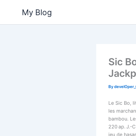
Skip
My Blog
to
content
Sic Bo
Jackp
By
develOper
Le Sic Bo, l
les marchand
bambou. Les
220 ap. J.-C
jeu de hasar