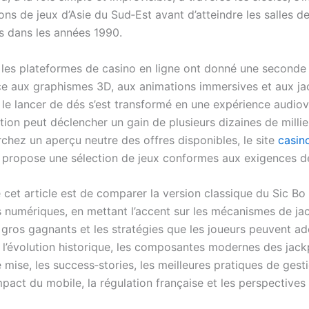
ons de jeux d’Asie du Sud‑Est avant d’atteindre les salles d
 dans les années 1990.
, les plateformes de casino en ligne ont donné une seconde 
ce aux graphismes 3D, aux animations immersives et aux j
 le lancer de dés s’est transformé en une expérience audiov
ion peut déclencher un gain de plusieurs dizaines de millie
rchez un aperçu neutre des offres disponibles, le site
casin
propose une sélection de jeux conformes aux exigences de
e cet article est de comparer la version classique du Sic Bo
s numériques, en mettant l’accent sur les mécanismes de jac
e gros gagnants et les stratégies que les joueurs peuvent a
 l’évolution historique, les composantes modernes des jackp
 mise, les success‑stories, les meilleures pratiques de gest
impact du mobile, la régulation française et les perspectives 